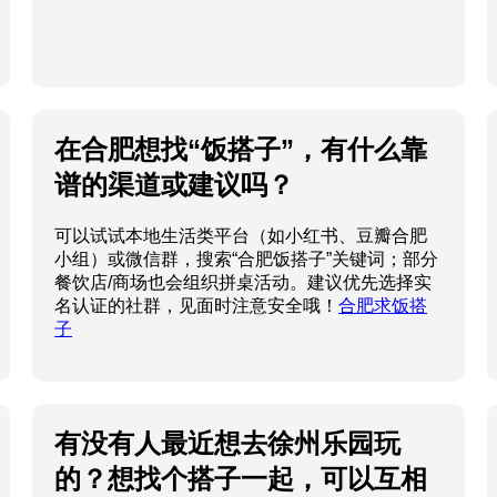
在合肥想找“饭搭子”，有什么靠
谱的渠道或建议吗？
可以试试本地生活类平台（如小红书、豆瓣合肥
小组）或微信群，搜索“合肥饭搭子”关键词；部分
餐饮店/商场也会组织拼桌活动。建议优先选择实
名认证的社群，见面时注意安全哦！
合肥求饭搭
子
有没有人最近想去徐州乐园玩
的？想找个搭子一起，可以互相