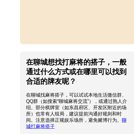
在聊城想找打麻将的搭子，一般
通过什么方式或在哪里可以找到
合适的牌友呢？
在聊城找麻将搭子，可以试试本地生活微信群、
QQ群（如搜索“聊城麻将交流”），或通过熟人介
绍。部分棋牌室（如东昌府区、开发区附近的场
所）也常有人组局，建议提前沟通好规则和时
间。注意选择正规娱乐场所，避免赌博行为。
聊
城打麻将搭子