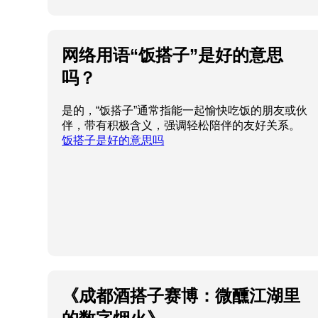
网络用语“饭搭子”是好的意思
吗？
是的，“饭搭子”通常指能一起愉快吃饭的朋友或伙
伴，带有积极含义，强调轻松陪伴的友好关系。
饭搭子是好的意思吗
《成都酒搭子赛博：微醺江湖里