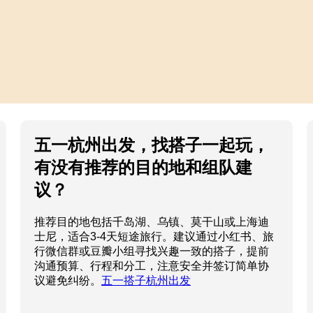
五一杭州出发，找搭子一起玩，
有没有推荐的目的地和组队建
议？
推荐目的地包括千岛湖、乌镇、莫干山或上海迪
士尼，适合3-4天短途旅行。建议通过小红书、旅
行微信群或豆瓣小组寻找兴趣一致的搭子，提前
沟通预算、行程和分工，注意安全并签订简单协
议避免纠纷。
五一搭子杭州出发