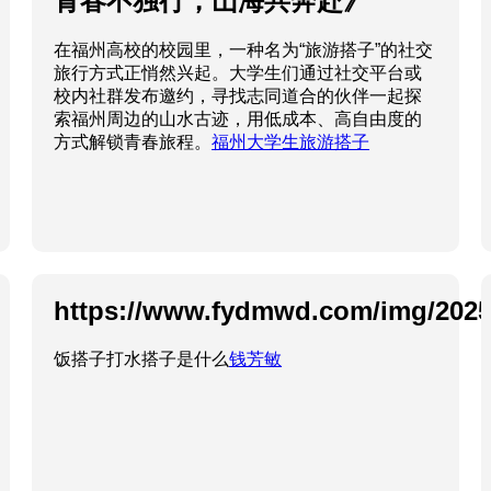
青春不独行，山海共奔赴》
在福州高校的校园里，一种名为“旅游搭子”的社交
旅行方式正悄然兴起。大学生们通过社交平台或
校内社群发布邀约，寻找志同道合的伙伴一起探
索福州周边的山水古迹，用低成本、高自由度的
方式解锁青春旅程。
福州大学生旅游搭子
https://www.fydmwd.com/img/2025
饭搭子打水搭子是什么
钱芳敏