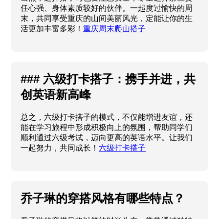
任心强、身体素质较好的伙伴。一起度过愉快的周
末，共同享受重庆的山间美丽风光，定能让你的生
活更加丰富多彩！
重庆周末爬山搭子
### 六级打卡搭子：携手并进，共
创英语新高峰
总之，六级打卡搭子的模式，不仅能增进友谊，还
能在学习旅程中形成积极向上的氛围，帮助同学们
顺利通过六级考试，迈向更高的英语水平。让我们
一起努力，共同成长！
六级打卡搭子
乔子琳的穿搭风格有哪些特点？