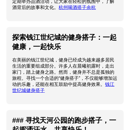
定期举办品酒活动，让大家在轻松的氛围中，了解
酒背后的故事和文化。
杭州喝酒搭子余杭
探索钱江世纪城的健身搭子：一起
健康，一起快乐
在美丽的钱江世纪城，健身已经成为越来越多居民
生活的重要组成部分。许多人在晨曦初露时，走出
家门，踏上健身之路。然而，健身并不总是孤独的
旅程。寻找一个合适的“健身搭子”，不仅能够增加运
动的乐趣，还能在相互鼓励中提高健身效果。
钱江
世纪城健身搭子
### 寻找天河公园的跑步搭子，一
起挥洒汗水，共享快乐！