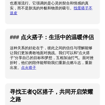
也逐渐流行。它强调的是心灵的契合和情感的真
实，而不是肤浅的外貌和物质的吸引。
找蛋搭子不
送皮
### 点火搭子：生活中的温暖伴侣
这种关系的好处在于，彼此之间的信任与理解能够
让我们更加勇敢地面对挑战。我们可以和“点火搭
子”分享自己的目标和梦想，互相加油打气。面对挫
折时，他们的陪伴能帮助我们重新点燃斗志，重新
出发。
点火搭子
寻找王者Q区搭子，共同开启荣耀
之路