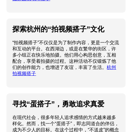
探索杭州的“拍视频搭子”文化
“拍视频搭子”不仅仅是为了制作内容，更是一个交流
和互动的平台。在西湖边，或是在繁华的街区，许
多小组正在快乐地拍摄。他们用心构思创意，互相
配合，享受着拍摄的过程。这种活动不仅锻炼了他
们的创作能力，也增进了友谊，丰富了生活。
杭州
拍视频搭子
寻找“蛋搭子”，勇敢追求真爱
在现代社会，很多年轻人追求感情的方式越来越多
样化。然而，找一个“蛋搭子”，即志同道合的伴侣，
成为不少人的目标。在这个过程中，“不送皮”的概念