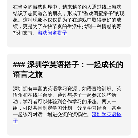
在当今的游戏世界中，越来越多的人通过线上游戏
结识了志同道合的朋友，形成了“游戏闺蜜搭子”的现
象。这种现象不仅仅是为了在游戏中取得更好的成
绩，更是为了在快节奏的生活中找到一种情感的寄
托和支持。
游戏闺蜜搭子
### 深圳学英语搭子：一起成长的
语言之旅
深圳拥有丰富的英语学习资源，如语言培训班、英
语角和在线平台等。通过与搭子一起参加这些活
动，学习者可以体验到合作学习的乐趣。两人一
组，可以共同制定学习计划、分享学习经验，甚至
一起练习对话，增进交流的流畅性。
深圳学英语搭
子