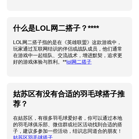
什么是LOL网二搭子？****
LOL网二搭子指的是在《英雄联盟》这款游戏中，
玩家通过互联网结识的伴侣或战队成员，他们通常
在游戏中一起组队、交流战术，增进默契，追求更
好的游戏体验与胜利。**
lol网二搭子
姑苏区有没有合适的羽毛球搭子推
荐？
在姑苏区，有很多羽毛球爱好者，你可以通过本地
的羽毛球俱乐部、微信群或社区活动找到合适的搭
子，建议多参加一些活动，结识志同道合的朋友！
姑苏区羽毛球搭子