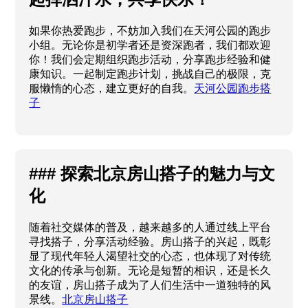
如果你热爱跑步，不妨加入我们在天河公园的跑步
小组。无论你是初学者还是资深跑者，我们都欢迎
你！我们会定期组织跑步活动，分享跑步经验和健
康知识。一起制定跑步计划，挑战自己的极限，克
服懒惰的心态，建立更好的自我。
天河公园跑步搭
子
### 探索北京房山搭子的魅力与文
化
随着社交媒体的普及，越来越多的人通过线上平台
寻找搭子，分享活动经验。房山搭子的兴起，既彰
显了现代年轻人渴望社交的心态，也体现了对传统
文化的传承与创新。无论是短暂的相识，还是长久
的友谊，房山搭子成为了人们生活中一道独特的风
景线。
北京房山搭子