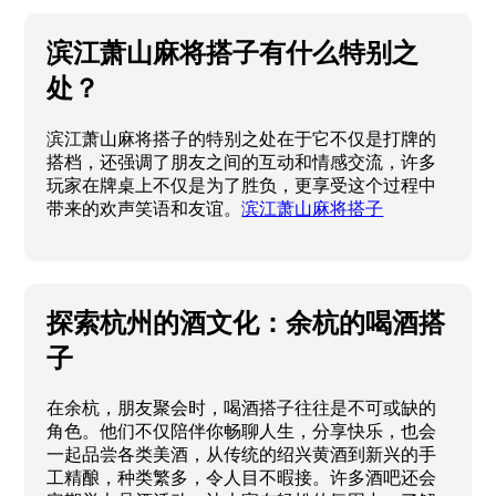
滨江萧山麻将搭子有什么特别之
处？
滨江萧山麻将搭子的特别之处在于它不仅是打牌的
搭档，还强调了朋友之间的互动和情感交流，许多
玩家在牌桌上不仅是为了胜负，更享受这个过程中
带来的欢声笑语和友谊。
滨江萧山麻将搭子
探索杭州的酒文化：余杭的喝酒搭
子
在余杭，朋友聚会时，喝酒搭子往往是不可或缺的
角色。他们不仅陪伴你畅聊人生，分享快乐，也会
一起品尝各类美酒，从传统的绍兴黄酒到新兴的手
工精酿，种类繁多，令人目不暇接。许多酒吧还会