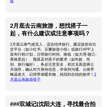
搭
2月底去云南旅游，想找搭子一
起，有什么建议或注意事项吗？
2月底云南气候宜人，适合结伴旅行。建议提前在社
交平台（如小红书、豆瓣旅游小组）或旅行APP上
发布行程计划，注明旅行时间、路线（如大理-丽江-
香格里拉）、预算及对搭子的要求（如年龄、性
别、旅行偏好）。务必注意安全，初次见面选择公
共场所，确认对方身份信息，并保持沟通。云南早
晚温差大，记得带保暖衣物，祝找到合拍的旅伴！
2
月底云南旅游搭子
###双城记|沈阳大连，寻找最合拍