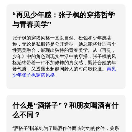
“再见少年感：张子枫的穿搭哲学
与青春美学”
张子枫的穿搭风格一直以自然、松弛和少年感著
称，无论是私服还是公开造型，她总能将舒适与个
性完美融合，展现出独特的青春美学。从《再见，
少年》中的角色到现实生活中的穿搭，张子枫的风
格始终带着一种不加修饰的真实感，既符合她的年
龄气质，又透露出超越同龄人的时尚敏锐度。
再见
少年张子枫穿搭风格
什么是“酒搭子”？和朋友喝酒有什
么不同？
“酒搭子”指单纯为了喝酒作伴而临时约的伙伴，关系