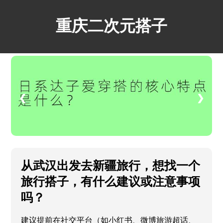
重庆二次元搭子
❮
❯
从武汉出发去新疆旅行，想找一个
旅行搭子，有什么建议或注意事项
吗？
建议提前在社交平台（如小红书、微博旅游超话、