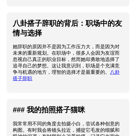
八卦搭子辞职的背后：职场中的友
情与选择
她辞职的原因并不是因为工作压力大，而是因为对
未来的重新规划。在职场中，很多人会因为友谊而
忽视自己真正的职业目标，然而她却勇敢地选择了
追寻自己的梦想。这让我意识到，职场是个充满竞
争与机遇的地方，理智的选择才是最重要的。
八卦
搭子辞职
### 我的拍照搭子猫咪
我常常用不同的角度去拍摄小白，尝试各种创意的
构图。有时我会将镜头拉近，捕捉它毛发的细腻和