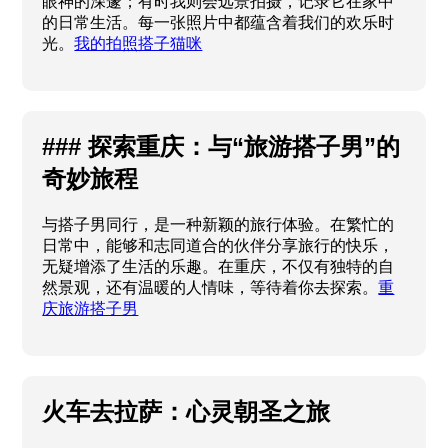
眼神的深邃；有时我则会远景拍摄，记录它在家中
的日常生活。每一张照片中都蕴含着我们的欢乐时
光。
我的拍照搭子猫咪
### 探索重庆：与“旅游搭子男”的
奇妙旅程
与搭子男同行，是一种新颖的旅行体验。在繁忙的
日常中，能够和志同道合的伙伴分享旅行的快乐，
无疑增添了生活的乐趣。在重庆，不仅有独特的自
然景观，还有温暖的人情味，等待着你去探索。
重
庆旅游搭子男
火车去拉萨：心灵朝圣之旅