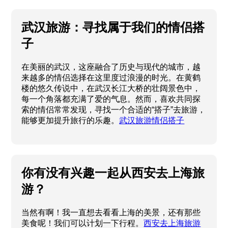
武汉旅游：寻找属于我们的情侣搭
子
在美丽的武汉，这座融合了历史与现代的城市，越
来越多的情侣选择在这里度过浪漫的时光。在黄鹤
楼的悠久传说中，在武汉长江大桥的壮阔景色中，
每一个角落都充满了爱的气息。然而，喜欢共同探
索的情侣常常发现，寻找一个合适的“搭子”去旅游，
能够更加提升旅行的乐趣。
武汉旅游情侣搭子
你有没有兴趣一起从西安去上海旅
游？
当然有啊！我一直想去看看上海的美景，还有那些
美食呢！我们可以计划一下行程。
西安去上海旅游