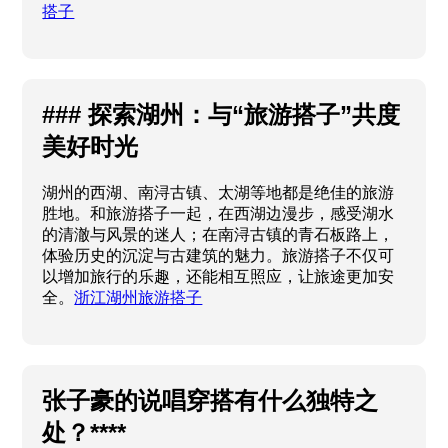
搭子
### 探索湖州：与“旅游搭子”共度
美好时光
湖州的西湖、南浔古镇、太湖等地都是绝佳的旅游
胜地。和旅游搭子一起，在西湖边漫步，感受湖水
的清澈与风景的迷人；在南浔古镇的青石板路上，
体验历史的沉淀与古建筑的魅力。旅游搭子不仅可
以增加旅行的乐趣，还能相互照应，让旅途更加安
全。
浙江湖州旅游搭子
张子豪的说唱穿搭有什么独特之
处？****