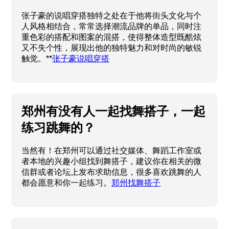
张子豪的说唱穿搭独特之处在于他将街头文化与个
人风格相结合，常常选择潮流品牌的单品，同时注
重色彩的搭配和图案的混搭，使得整体造型既酷炫
又不失个性，展现出他的独特魅力和对时尚的敏锐
触觉。**
张子豪说唱穿搭
郑州有没有人一起找舞搭子，一起
练习跳舞的？
当然有！在郑州可以通过社交媒体、舞蹈工作室或
者本地的兴趣小组找到舞搭子，建议你在相关的微
信群或者论坛上发布求助信息，很多喜欢跳舞的人
都会愿意和你一起练习。
郑州找舞搭子