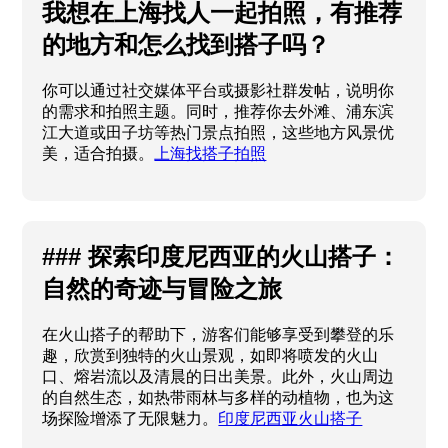
我想在上海找人一起拍照，有推荐
的地方和怎么找到搭子吗？
你可以通过社交媒体平台或摄影社群发帖，说明你
的需求和拍照主题。同时，推荐你去外滩、浦东滨
江大道或田子坊等热门景点拍照，这些地方风景优
美，适合拍摄。
上海找搭子拍照
### 探索印度尼西亚的火山搭子：
自然的奇迹与冒险之旅
在火山搭子的帮助下，游客们能够享受到攀登的乐
趣，欣赏到独特的火山景观，如即将喷发的火山
口、熔岩流以及清晨的日出美景。此外，火山周边
的自然生态，如热带雨林与多样的动植物，也为这
场探险增添了无限魅力。
印度尼西亚火山搭子