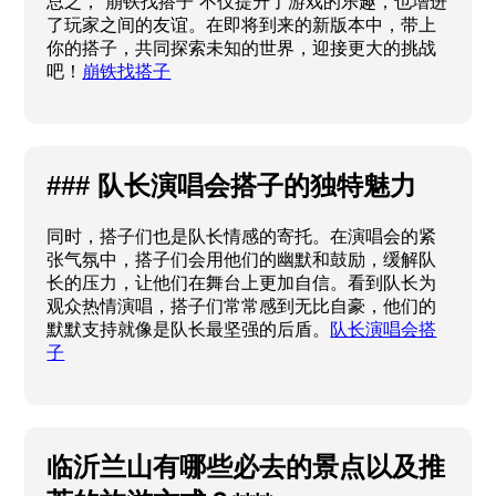
总之，“崩铁找搭子”不仅提升了游戏的乐趣，也增进
了玩家之间的友谊。在即将到来的新版本中，带上
你的搭子，共同探索未知的世界，迎接更大的挑战
吧！
崩铁找搭子
### 队长演唱会搭子的独特魅力
同时，搭子们也是队长情感的寄托。在演唱会的紧
张气氛中，搭子们会用他们的幽默和鼓励，缓解队
长的压力，让他们在舞台上更加自信。看到队长为
观众热情演唱，搭子们常常感到无比自豪，他们的
默默支持就像是队长最坚强的后盾。
队长演唱会搭
子
临沂兰山有哪些必去的景点以及推