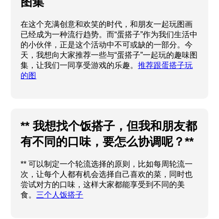
图集
在这个充满创意和欢笑的时代，和朋友一起玩图画
已经成为一种流行趋势。而“蛋搭子”作为我们生活中
的小伙伴，正是这个活动中不可或缺的一部分。今
天，我想向大家推荐一些与“蛋搭子”一起玩的趣味图
集，让我们一同享受游戏的乐趣。
推荐跟蛋搭子玩
的图
** 我想找个饭搭子，但我和朋友都
有不同的口味，要怎么协调呢？**
** 可以制定一个轮流选择的原则，比如每周轮流一
次，让每个人都有机会选择自己喜欢的菜，同时也
尝试对方的口味，这样大家都能享受到不同的美
食。
三个人饭搭子