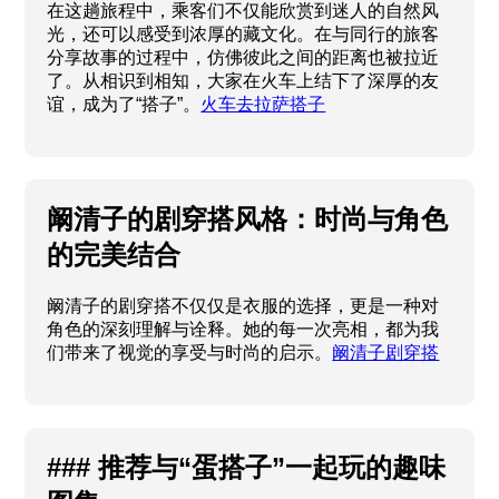
在这趟旅程中，乘客们不仅能欣赏到迷人的自然风
光，还可以感受到浓厚的藏文化。在与同行的旅客
分享故事的过程中，仿佛彼此之间的距离也被拉近
了。从相识到相知，大家在火车上结下了深厚的友
谊，成为了“搭子”。
火车去拉萨搭子
阚清子的剧穿搭风格：时尚与角色
的完美结合
阚清子的剧穿搭不仅仅是衣服的选择，更是一种对
角色的深刻理解与诠释。她的每一次亮相，都为我
们带来了视觉的享受与时尚的启示。
阚清子剧穿搭
### 推荐与“蛋搭子”一起玩的趣味