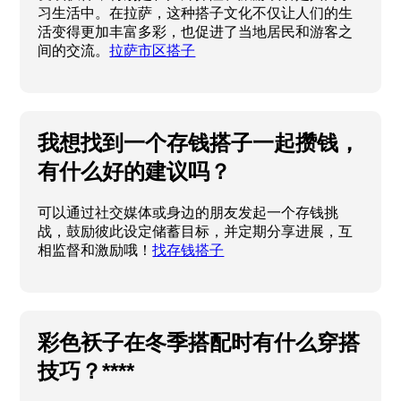
习生活中。在拉萨，这种搭子文化不仅让人们的生
活变得更加丰富多彩，也促进了当地居民和游客之
间的交流。
拉萨市区搭子
我想找到一个存钱搭子一起攒钱，
有什么好的建议吗？
可以通过社交媒体或身边的朋友发起一个存钱挑
战，鼓励彼此设定储蓄目标，并定期分享进展，互
相监督和激励哦！
找存钱搭子
彩色袄子在冬季搭配时有什么穿搭
技巧？****