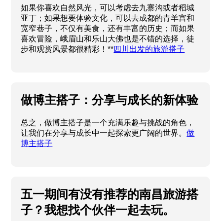
如果你喜欢自然风光，可以考虑去九寨沟或者稻城
亚丁；如果想要体验文化，可以去成都的青羊宫和
宽窄巷子，不仅有美食，还有丰富的历史；而如果
喜欢冒险，峨眉山和乐山大佛也是不错的选择，徒
步和观赏风景都很精彩！**
四川出发的旅游搭子
做博主搭子：分享与成长的新体验
总之，做博主搭子是一个充满乐趣与挑战的角色，
让我们在分享与成长中一起探索更广阔的世界。
做
博主搭子
五一期间有没有推荐的南昌旅游搭
子？我想找个伙伴一起去玩。