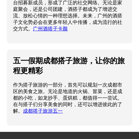
台招募新成员，形成了广泛的社交网络。无论是家
庭聚会，还是公司团建，酒搭子都成为了增进交
流、放松心情的一种理想选择。未来，广州的酒搭
子文化势必会在更多年轻人中传播，成为流行的社
交方式。
广州酒搭子卡颜
五一假期成都搭子旅游，让你的旅
程更精彩
作为搭子旅游的一部分，首先可以规划一次成都市
区的美食之旅。无论是地道的火锅、冒菜，还是成
都的小吃，如龙抄手、蛋烘糕，都值得一一尝试。
在与搭子们分享美食的同时，还可以增进彼此的了
解。
成都搭子旅游五一