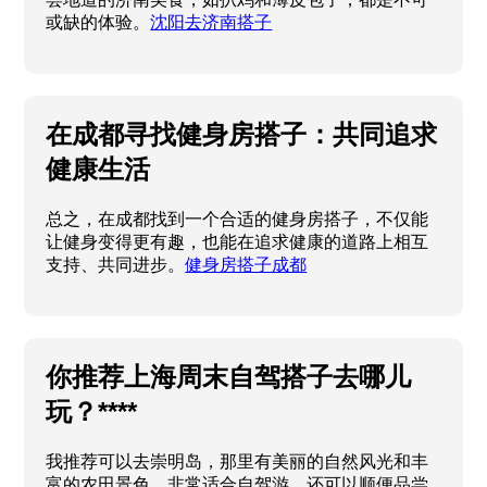
或缺的体验。
沈阳去济南搭子
在成都寻找健身房搭子：共同追求
健康生活
总之，在成都找到一个合适的健身房搭子，不仅能
让健身变得更有趣，也能在追求健康的道路上相互
支持、共同进步。
健身房搭子成都
你推荐上海周末自驾搭子去哪儿
玩？****
我推荐可以去崇明岛，那里有美丽的自然风光和丰
富的农田景色，非常适合自驾游。还可以顺便品尝