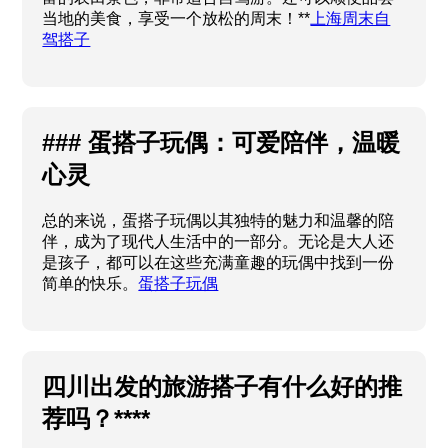
当地的美食，享受一个放松的周末！**
上海周末自
驾搭子
### 蛋搭子玩偶：可爱陪伴，温暖
心灵
总的来说，蛋搭子玩偶以其独特的魅力和温馨的陪
伴，成为了现代人生活中的一部分。无论是大人还
是孩子，都可以在这些充满童趣的玩偶中找到一份
简单的快乐。
蛋搭子玩偶
四川出发的旅游搭子有什么好的推
荐吗？****