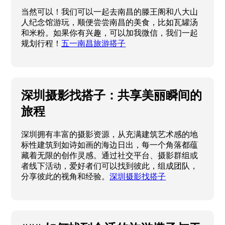
当然可以！我们可以一起去南昌的滕王阁和八大山
人纪念馆游玩，顺便尝尝南昌的美食，比如瓦罐汤
和米粉。如果你有兴趣，可以加我微信，我们一起
规划行程！
五一南昌旅游搭子
深圳摄影找搭子：共享美丽瞬间的
旅程
深圳拥有丰富的摄影资源，从充满建筑艺术感的地
标性建筑到如诗如画的海边日出，每一个角落都蕴
藏着无限的创作灵感。通过社交平台、摄影群组或
者线下活动，爱好者们可以找到彼此，组成团队，
分享彼此的视角和经验。
深圳摄影找搭子