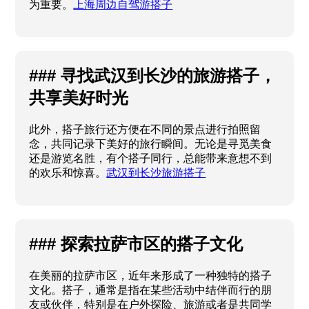
为重要。
上海周边自驾游搭子
### 寻找武汉到长沙的旅游搭子，
共享美好时光
此外，搭子旅行还方便在不同的景点进行拍照留
念，共同记录下美好的旅行瞬间。无论是寻觅美食
还是游览名胜，有个搭子同行，总能带来意想不到
的欢乐和惊喜。
武汉到长沙旅游搭子
### 探索拉萨市区的搭子文化
在美丽的拉萨市区，近年来形成了一种独特的搭子
文化。搭子，通常是指在某些活动中结伴而行的朋
友或伙伴，特别是在户外探险、旅游或者是共同学