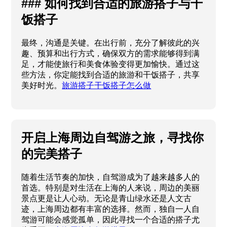
### 如何找到合适的旅游搭子与干
饭搭子
最终，沟通是关键。在出行前，充分了解彼此的兴
趣、预算和出行方式，确保双方的需求能够得到满
足，才能使旅行和美食体验变得更加愉快。通过这
些方法，你定能找到合适的旅游和干饭搭子，共享
美好时光。
旅游搭子干饭搭子怎么做
开启上海周边自驾游之旅，寻找你
的完美搭子
随着生活节奏的加快，自驾游成为了越来越多人的
首选。特别是对生活在上海的人来说，周边的美丽
景点更是让人心动。无论是青山绿水还是人文古
迹，上海周边都有丰富的选择。然而，独自一人自
驾游可能会感觉孤单，因此寻找一个合适的搭子尤