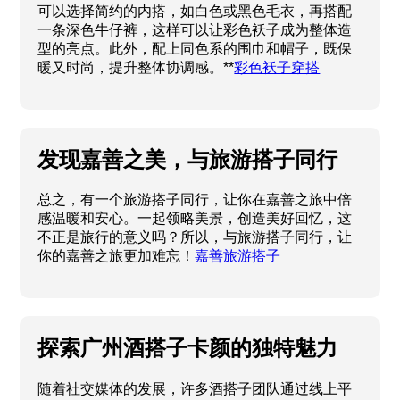
可以选择简约的内搭，如白色或黑色毛衣，再搭配
一条深色牛仔裤，这样可以让彩色袄子成为整体造
型的亮点。此外，配上同色系的围巾和帽子，既保
暖又时尚，提升整体协调感。**
彩色袄子穿搭
发现嘉善之美，与旅游搭子同行
总之，有一个旅游搭子同行，让你在嘉善之旅中倍
感温暖和安心。一起领略美景，创造美好回忆，这
不正是旅行的意义吗？所以，与旅游搭子同行，让
你的嘉善之旅更加难忘！
嘉善旅游搭子
探索广州酒搭子卡颜的独特魅力
随着社交媒体的发展，许多酒搭子团队通过线上平