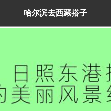
哈尔滨去西藏搭子