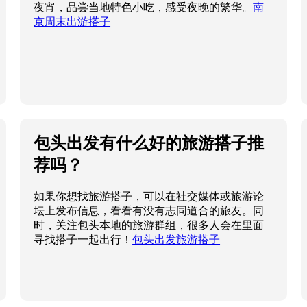
夜宵，品尝当地特色小吃，感受夜晚的繁华。
南
京周末出游搭子
包头出发有什么好的旅游搭子推
荐吗？
如果你想找旅游搭子，可以在社交媒体或旅游论
坛上发布信息，看看有没有志同道合的旅友。同
时，关注包头本地的旅游群组，很多人会在里面
寻找搭子一起出行！
包头出发旅游搭子