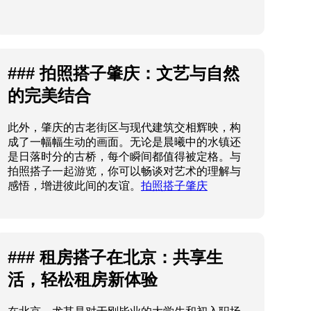
### 拍照搭子肇庆：文艺与自然
的完美结合
此外，肇庆的古老街区与现代建筑交相辉映，构
成了一幅幅生动的画面。无论是晨曦中的水镇还
是日落时分的古桥，每个瞬间都值得被定格。与
拍照搭子一起游览，你可以畅谈对艺术的理解与
感悟，增进彼此间的友谊。
拍照搭子肇庆
### 租房搭子在北京：共享生
活，轻松租房新体验