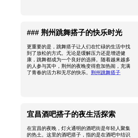
### 荆州跳舞搭子的快乐时光
更重要的是，跳舞搭子让人们在忙碌的生活中找
到了放松的方式。无论是缓解压力还是增进健
康，跳舞都成为一个良好的选择。随着越来越多
的人参与其中，荆州的夜晚变得愈加热闹，充满
了青春的活力和无尽的快乐。
荆州跳舞搭子
宜昌酒吧搭子的夜生活探索
在宜昌的夜晚，灯火通明的酒吧街是年轻人聚集
的热土。这里的酒吧搭子，指的是在酒吧中结识