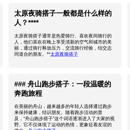
太原夜骑搭子一般都是什么样的
人？****
太原夜骑搭子通常是热爱骑行、喜欢夜间骑行的
人，他们喜欢在晚上享受清新的空气和城市的美
丽，通过骑行释放压力，交流骑行经验，结交志
同道合的朋友。**
太原夜骑搭子
### 舟山跑步搭子：一段温暖的
奔跑旅程
在美丽的舟山，越来越多的年轻人选择通过跑步
来保持健康，结识朋友。随着跑步活动的普
及，“舟山跑步搭子”这个词语逐渐进入了大家的视
野。它不仅体现了运动的热情，更象征着友谊的