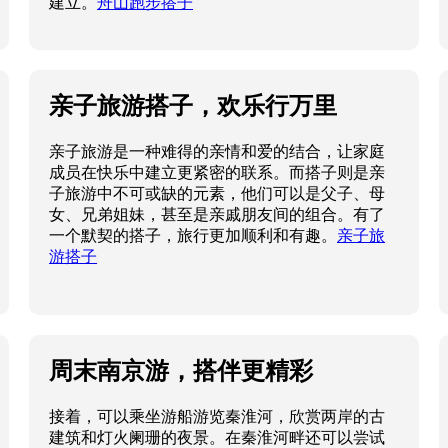
建立。
舟山跑步搭子
亲子旅游搭子，欢乐行万里
亲子旅游是一种难得的亲情和爱的结合，让家庭
成员在快乐中建立更紧密的联系。而搭子则是亲
子旅游中不可或缺的元素，他们可以是父子、母
女、兄弟姐妹，甚至是亲戚朋友间的组合。有了
一个默契的搭子，旅行更加顺利和有趣。
亲子旅
游搭子
周末南京游，搭伴更精彩
接着，可以乘坐游船游览秦淮河，欣赏两岸的古
建筑和灯火阑珊的夜景。在秦淮河畔还可以尝试