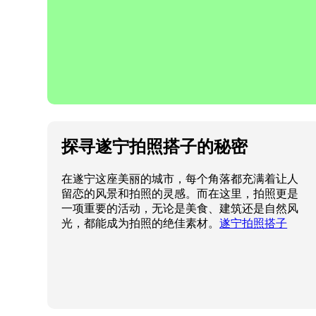
探寻遂宁拍照搭子的秘密
在遂宁这座美丽的城市，每个角落都充满着让人
留恋的风景和拍照的灵感。而在这里，拍照更是
一项重要的活动，无论是美食、建筑还是自然风
光，都能成为拍照的绝佳素材。
遂宁拍照搭子