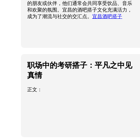
的朋友或伙伴，他们通常会共同享受饮品、音乐
和欢聚的氛围。宜昌的酒吧搭子文化充满活力，
成为了潮流与社交的交汇点。
宜昌酒吧搭子
职场中的考研搭子：平凡之中见
真情
正文：