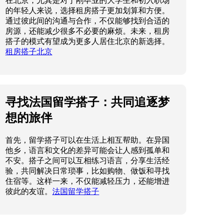
在北京，尤其是对于刚毕业的大学生和初入职场
的年轻人来说，选择租房搭子更加划算和方便。
通过彼此间的沟通与合作，不仅能够找到合适的
房源，还能减少很多不必要的麻烦。未来，租房
搭子的模式有望成为更多人居住北京的新选择。
租房搭子北京
寻找法国留学搭子：共同追逐梦
想的旅伴
首先，留学搭子可以在生活上相互帮助。在异国
他乡，语言和文化的差异可能会让人感到孤单和
不安。搭子之间可以互相练习语言，分享生活经
验，共同解决日常琐事，比如购物、做饭和寻找
住宿等。这样一来，不仅能减轻压力，还能增进
彼此的友谊。
法国留学搭子