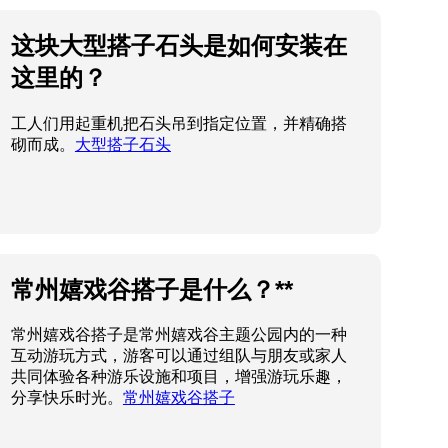
这块大型搭子石头是如何安装在
这里的？
工人们用起重机把石头吊到指定位置，并精确搭
砌而成。
大型搭子石头
常州嬉戏谷搭子是什么？**
常州嬉戏谷搭子是常州嬉戏谷主题公园内的一种
互动游玩方式，游客可以通过组队与朋友或家人
共同体验各种游乐设施和项目，增强游玩乐趣，
分享快乐时光。
常州嬉戏谷搭子