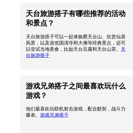
天台旅游搭子有哪些推荐的活动
和景点？
天台旅游搭子可以一起体验爬天台山、欣赏仙居
风景，以及游览国清寺和大佛等经典景点，还可
以尝试当地美食，比如天台豆腐和天台山茶。
天
台旅游搭子
游戏兄弟搭子之间最喜欢玩什么
游戏？
他们最喜欢玩联机射击游戏，配合默契，战斗力
爆表。
游戏兄弟搭子