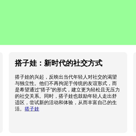
搭子娃：新时代的社交方式
搭子娃的兴起，反映出当代年轻人对社交的渴望
与独立性。他们不再拘泥于传统的友谊形式，而
是希望通过“搭子”的形式，建立更为轻松且无压力
的社交关系。同时，搭子娃也鼓励年轻人走出舒
适区，尝试新的活动和体验，从而丰富自己的生
活。
搭子娃