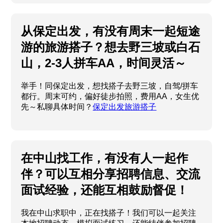
从保定出发，有没有周末一起短途
游的旅游搭子？想去野三坡或白石
山，2-3人拼车AA，时间灵活～
举手！同保定出发，想找搭子去野三坡，自驾/拼车
都行。周末可约，偏好徒步拍照，费用AA，女生优
先～私聊具体时间？
保定出发旅游搭子
在中山找工作，有没有人一起作
伴？可以互相分享招聘信息、交流
面试经验，还能互相鼓励督促！
我在中山求职中，正在找搭子！我们可以一起关注