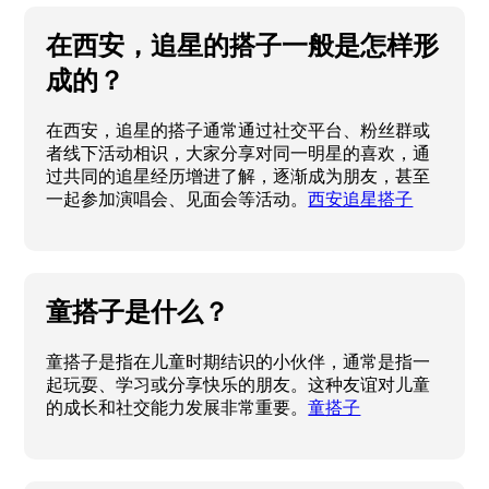
搭档。
王者搭子马超
在西安，追星的搭子一般是怎样形
成的？
在西安，追星的搭子通常通过社交平台、粉丝群或
者线下活动相识，大家分享对同一明星的喜欢，通
过共同的追星经历增进了解，逐渐成为朋友，甚至
一起参加演唱会、见面会等活动。
西安追星搭子
童搭子是什么？
童搭子是指在儿童时期结识的小伙伴，通常是指一
起玩耍、学习或分享快乐的朋友。这种友谊对儿童
的成长和社交能力发展非常重要。
童搭子