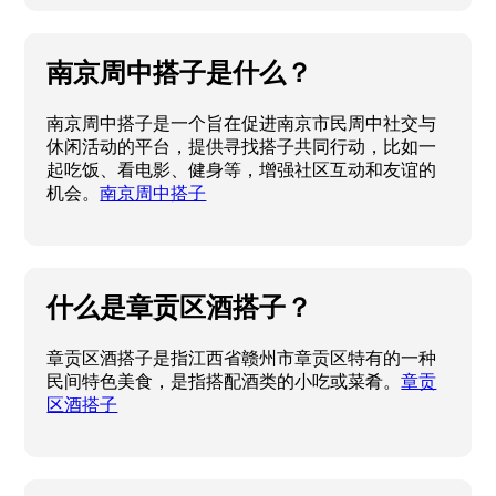
在这个游戏中，玩家不仅可以享受到动人的音乐，
还能与其他玩家建立深厚的友谊。
pjsk游戏搭子
南京周中搭子是什么？
南京周中搭子是一个旨在促进南京市民周中社交与
休闲活动的平台，提供寻找搭子共同行动，比如一
起吃饭、看电影、健身等，增强社区互动和友谊的
机会。
南京周中搭子
什么是章贡区酒搭子？
章贡区酒搭子是指江西省赣州市章贡区特有的一种
民间特色美食，是指搭配酒类的小吃或菜肴。
章贡
区酒搭子