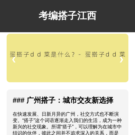
考编搭子江西
❮
❯
### 广州搭子：城市交友新选择
在快速发展、日新月异的广州，社交方式也不断演