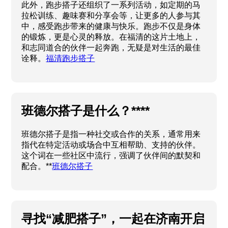
共享健康生活
此外，跑步搭子还组织了一系列活动，如定期的马
拉松训练、趣味赛和分享会等，让更多的人参与其
中，感受跑步带来的健康与快乐。跑步不仅是身体
的锻炼，更是心灵的释放。在福清的这片土地上，
和志同道合的伙伴一起奔跑，无疑是对生活的最佳
诠释。
福清跑步搭子
班德尔搭子是什么？****
班德尔搭子是指一种社交或合作的关系，通常用来
指代在特定活动或场合中互相帮助、支持的伙伴。
这个词在一些社区中流行，强调了伙伴间的默契和
配合。**
班德尔搭子