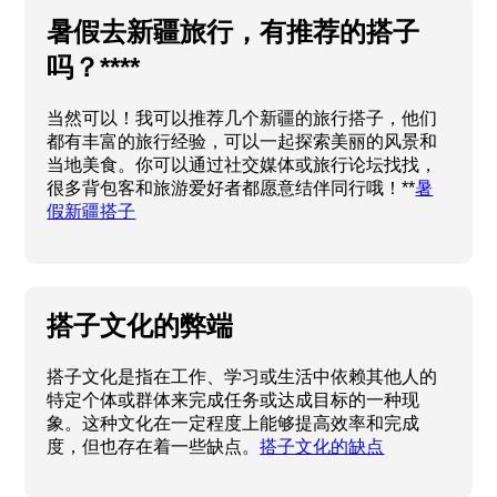
暑假去新疆旅行，有推荐的搭子
吗？****
当然可以！我可以推荐几个新疆的旅行搭子，他们
都有丰富的旅行经验，可以一起探索美丽的风景和
当地美食。你可以通过社交媒体或旅行论坛找找，
很多背包客和旅游爱好者都愿意结伴同行哦！**
暑
假新疆搭子
搭子文化的弊端
搭子文化是指在工作、学习或生活中依赖其他人的
特定个体或群体来完成任务或达成目标的一种现
象。这种文化在一定程度上能够提高效率和完成