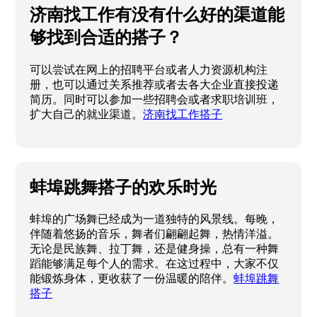
济南找工作有没有什么好的渠道能
够找到合适的搭子？
可以尝试在网上的招聘平台或者人力资源机构注
册，也可以通过关系推荐或者去各大企业直接投递
简历。同时可以参加一些招聘会或者求职培训班，
扩大自己的就业渠道。
济南找工作搭子
蚌埠跳舞搭子的欢乐时光
蚌埠的广场舞已经成为一道独特的风景线。每晚，
伴随着悠扬的音乐，舞者们翩翩起舞，热情洋溢。
无论是民族舞、拉丁舞，还是健身操，总有一种舞
蹈能够满足每个人的需求。在这过程中，大家不仅