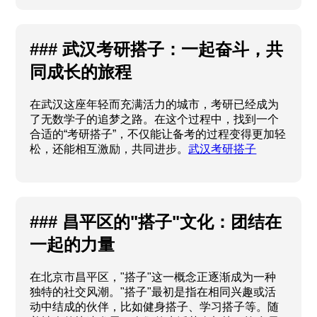
能锻炼身体，更收获了一份温暖的陪伴。
蚌埠跳舞
搭子
### 武汉考研搭子：一起奋斗，共
同成长的旅程
在武汉这座年轻而充满活力的城市，考研已经成为
了无数学子的追梦之路。在这个过程中，找到一个
合适的“考研搭子”，不仅能让备考的过程变得更加轻
松，还能相互激励，共同进步。
武汉考研搭子
### 昌平区的"搭子"文化：团结在
一起的力量