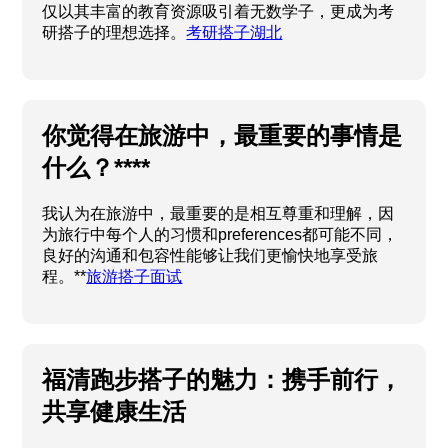
高学历与理想未来的重要途径。在这条充满挑战的
道路上，"考研搭子"的出现为考生们提供了重要的
支持与鼓励。湖北，作为中部的一颗璀璨明珠，不
仅以其丰富的教育资源吸引着无数学子，更成为考
研搭子的理想选择。
考研搭子湖北
你觉得在旅游中，最重要的事情是
什么？****
我认为在旅游中，最重要的是相互尊重和理解，因
为旅行中每个人的习惯和preferences都可能不同，
良好的沟通和包容性能够让我们更愉快地享受旅
程。**
旅游搭子面试
福清跑步搭子的魅力：携手前行，