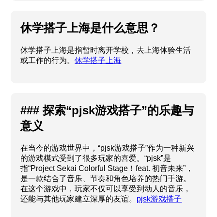
度，但也存在着一些缺点。
搭子文化的缺点
休学搭子上海是什么意思？
休学搭子上海是指暂时离开学校，去上海体验生活
或工作的行为。
休学搭子上海
### 探索“pjsk游戏搭子”的乐趣与
意义
在当今的游戏世界中，“pjsk游戏搭子”作为一种新兴
的游戏模式受到了很多玩家的喜爱。“pjsk”是
指“Project Sekai Colorful Stage！feat. 初音未来”，
是一款结合了音乐、节奏和角色培养的热门手游。