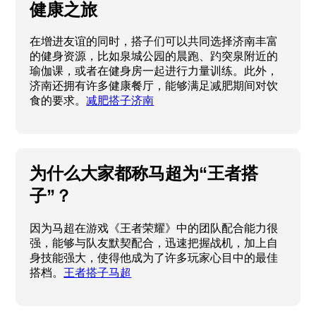
寻找“减肥搭子”，一起在济南开启
健康之旅
在增进友谊的同时，搭子们可以共同选择济南丰富
的健身资源，比如泉城公园的晨跑、趵突泉附近的
瑜伽课，或者在健身房一起进行力量训练。此外，
济南还拥有许多健康餐厅，能够满足减肥期间对饮
食的要求。
减肥搭子济南
为什么大家都称马超为“王者搭
子”？
因为马超在游戏《王者荣耀》中的团队配合能力很
强，能够与队友默契配合，迅速把握战机，加上自
身技能强大，使得他成为了许多玩家心目中的最佳