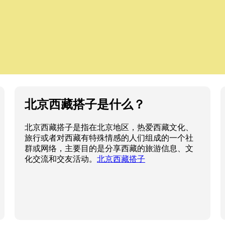
北京西藏搭子是什么？
北京西藏搭子是指在北京地区，热爱西藏文化、
旅行或者对西藏有特殊情感的人们组成的一个社
群或网络，主要目的是分享西藏的旅游信息、文
化交流和交友活动。
北京西藏搭子