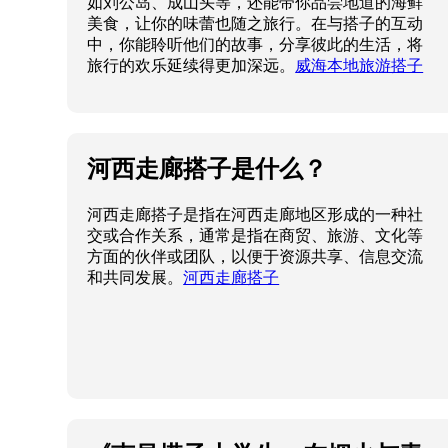
如刘公岛、成山头等，还能带你品尝地道的海鲜
美食，让你的味蕾也随之旅行。在与搭子的互动
中，你能聆听他们的故事，分享彼此的生活，将
旅行的欢乐延续得更加深远。
威海本地旅游搭子
河西走廊搭子是什么？
河西走廊搭子是指在河西走廊地区形成的一种社
交或合作关系，通常是指在商贸、旅游、文化等
方面的伙伴或团队，以便于资源共享、信息交流
和共同发展。
河西走廊搭子