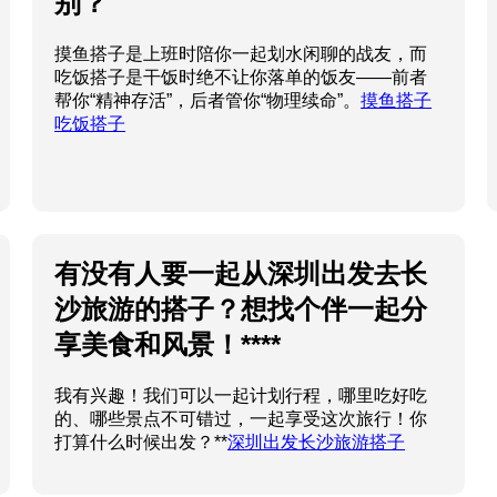
别？
摸鱼搭子是上班时陪你一起划水闲聊的战友，而
吃饭搭子是干饭时绝不让你落单的饭友——前者
帮你“精神存活”，后者管你“物理续命”。
摸鱼搭子
吃饭搭子
有没有人要一起从深圳出发去长
沙旅游的搭子？想找个伴一起分
享美食和风景！****
我有兴趣！我们可以一起计划行程，哪里吃好吃
的、哪些景点不可错过，一起享受这次旅行！你
打算什么时候出发？**
深圳出发长沙旅游搭子