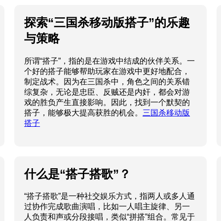
探索“三国杀移动版搭子”的乐趣
与策略
所谓“搭子”，指的是在游戏中结成的伙伴关系。一
个好的搭子能够帮助玩家在游戏中更好地配合，
制定战术。因为在三国杀中，角色之间的关系错
综复杂，无论是忠臣、反贼还是内奸，都会对游
戏的胜负产生直接影响。因此，找到一个默契的
搭子，能够极大提高获胜的机会。
三国杀移动版
搭子
什么是“搭子搭歌”？
“搭子搭歌”是一种社交娱乐方式，指两人或多人通
过协作完成歌曲演唱，比如一人唱主旋律、另一
人负责和声或分段接唱，类似“拼搭”组合。常见于