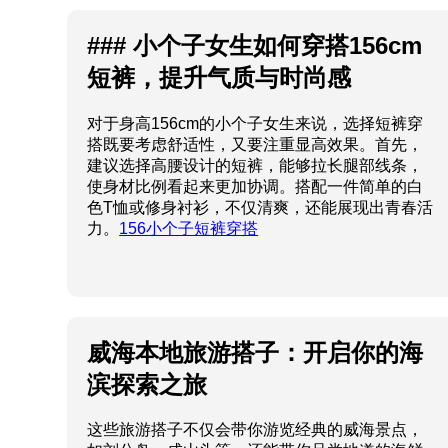
### 小个子女生如何穿搭156cm
短裤，提升气质与时尚感
对于身高156cm的小个子女生来说，选择短裤穿
搭既要考虑舒适性，又要注重显高效果。首先，
建议选择高腰设计的短裤，能够拉长腿部线条，
使身材比例看起来更加协调。搭配一件简单的白
色T恤或修身衬衫，不仅清爽，还能展现出青春活
力。
156小个子短裤穿搭
威海本地旅游搭子：开启你的海
滨探索之旅
这些旅游搭子不仅会带你游览经典的威海景点，