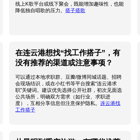
线上K歌平台或线下聚会，既能增加趣味性，也能
降低独自唱歌的压力。
搭子搭歌
在连云港想找“找工作搭子”，有
没有推荐的渠道或注意事项？
可以通过本地求职群、豆瓣/微博同城话题、招聘
会现场结识，或在小红书等平台搜索“连云港求
职”关键词。建议优先选择公开社群，初次见面选
公共场所，明确双方需求（如行业、求职进
度），互相分享信息但注意保护隐私。
连云港找
工作搭子