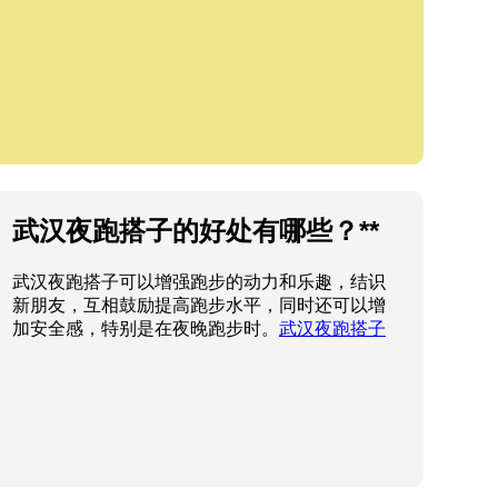
武汉夜跑搭子的好处有哪些？**
武汉夜跑搭子可以增强跑步的动力和乐趣，结识
新朋友，互相鼓励提高跑步水平，同时还可以增
加安全感，特别是在夜晚跑步时。
武汉夜跑搭子