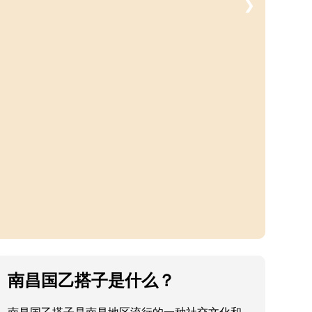
❯
南昌国乙搭子是什么？