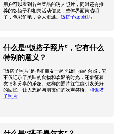
用户可以看到各种菜品的诱人照片，同时还有推
荐的饭搭子和相关活动信息，整体界面简洁明
了，色彩鲜艳，令人垂涎。
饭搭子app图片
什么是“饭搭子照片”，它有什么
特别的意义？
“饭搭子照片”是指和朋友一起吃饭时拍的合照，它
不仅记录了美味的食物和欢聚的时光，还象征着
友情和分享的乐趣。这样的照片往往能引发美好
的回忆，让人想起与朋友们的欢声笑语。
和饭搭
子照片
什么是“搭子墨尔本”？