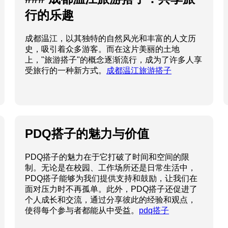
行的乐趣
成都温江，以其独特的自然风光和丰富的人文历
史，吸引着众多游客。而在这片美丽的土地
上，"旅游搭子"的概念逐渐流行，成为了许多人享
受旅行的一种新方式。
成都温江旅游搭子
PDQ搭子的魅力与价值
PDQ搭子的魅力在于它打破了时间和空间的限
制。无论是在校园、工作场所还是日常生活中，
PDQ搭子能够为我们提供支持和鼓励，让我们在
面对压力时不再孤单。此外，PDQ搭子还促进了
个人成长和交流，通过分享彼此的经验和观点，
使得每个参与者都能从中受益。
pdq搭子