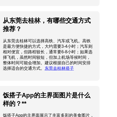
从东莞去桂林，有哪些交通方式
推荐？
从东莞去桂林可以选择高铁、汽车或飞机。高铁
是最方便快捷的方式，大约需要3-4小时；汽车则
相对便宜，但路程较长，通常要6-8小时；如果选
择飞机，虽然时间较短，但加上机场等候时间，
整体时间可能会增加。建议根据自己的时间安排
选择适合的交通方式。
东莞去桂林搭子
饭搭子App的主界面图片是什么
样的？**
饭搭子App的主界面展示了丰富多彩的美食图片，