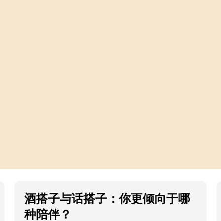
酒搭子与话搭子：你更倾向于哪
种陪伴？