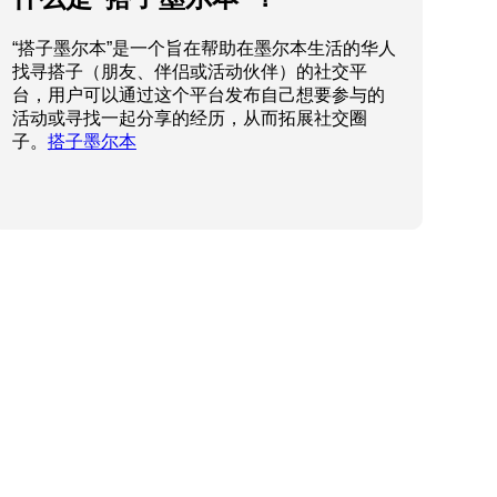
“搭子墨尔本”是一个旨在帮助在墨尔本生活的华人
找寻搭子（朋友、伴侣或活动伙伴）的社交平
台，用户可以通过这个平台发布自己想要参与的
活动或寻找一起分享的经历，从而拓展社交圈
子。
搭子墨尔本