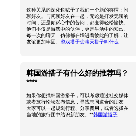
这种关系的深化也赋予了我们一个新的称谓：闲
聊好友。与闲聊好友在一起，无论是打发无聊的
时间，还是倾诉心中的苦闷，都变得轻松愉快。
他们不仅是游戏中的伙伴，更是生活中的知己。
每一次的聊天，仿佛都在增进着彼此的了解，让
友谊更加牢固。
游戏搭子变聊天搭子叫什么
韩国游搭子有什么好的推荐吗？
****
如果你想找韩国游搭子，可以考虑通过社交媒体
或者旅行论坛发布信息，寻找志同道合的朋友，
大家可以一起规划行程、分享费用，或者选择在
当地的旅行团中结识新朋友。**
韩国游搭子