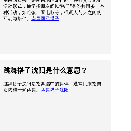
南昌国乙搭子是南昌地区流行的一种社交文化和
活动形式，通常指朋友间以“搭子”身份共同参与各
种活动，如吃饭、看电影等，强调人与人之间的
互动与陪伴。
南昌国乙搭子
跳舞搭子沈阳是什么意思？
跳舞搭子沈阳是指舞蹈中的舞伴，通常用来指男
女搭档一起跳舞。
跳舞搭子沈阳