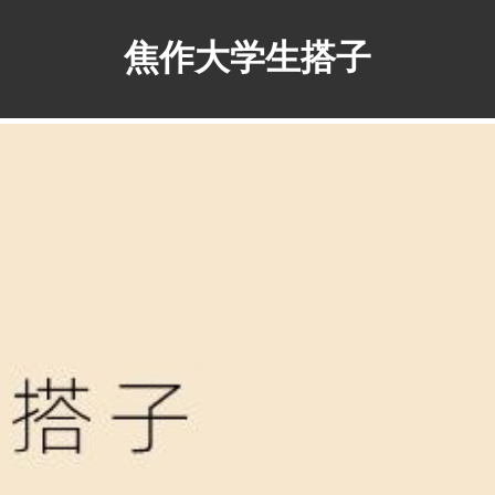
焦作大学生搭子