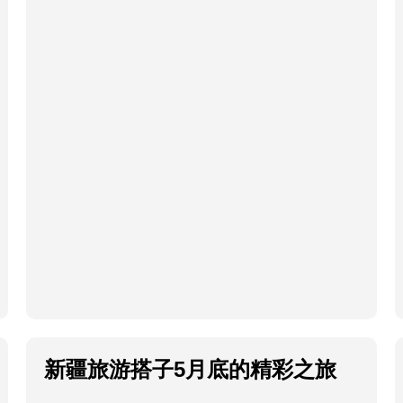
新疆旅游搭子5月底的精彩之旅