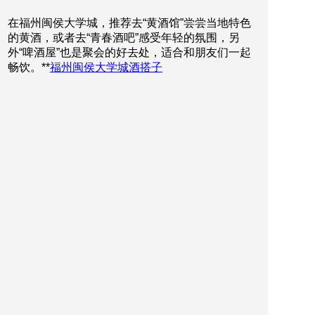
在福州闽侯大学城，推荐去“黄酒馆”尝尝当地特色
的黄酒，或者去“青春酒吧”感受年轻的氛围，另
外“啤酒屋”也是聚会的好去处，适合和朋友们一起
畅饮。**
福州闽侯大学城酒搭子