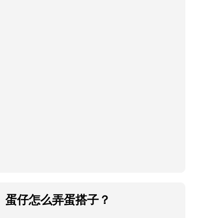
蛋仔怎么弄蛋搭子？