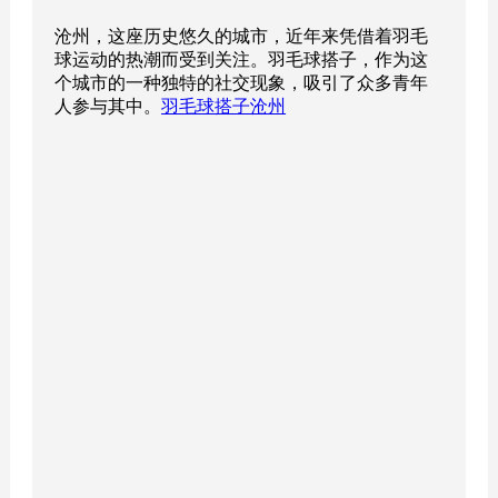
沧州，这座历史悠久的城市，近年来凭借着羽毛
球运动的热潮而受到关注。羽毛球搭子，作为这
个城市的一种独特的社交现象，吸引了众多青年
人参与其中。
羽毛球搭子沧州