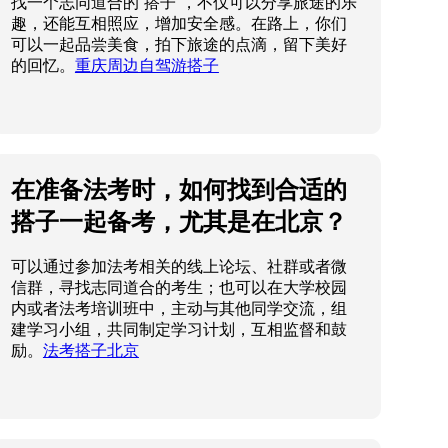
找一个志同道合的“搭子”，不仅可以分享旅途的乐
趣，还能互相照应，增加安全感。在路上，你们
可以一起品尝美食，拍下旅途的点滴，留下美好
的回忆。
重庆周边自驾游搭子
在准备法考时，如何找到合适的
搭子一起备考，尤其是在北京？
可以通过参加法考相关的线上论坛、社群或者微
信群，寻找志同道合的考生；也可以在大学校园
内或者法考培训班中，主动与其他同学交流，组
建学习小组，共同制定学习计划，互相监督和鼓
励。
法考搭子北京