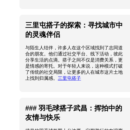
三里屯搭子的探索：寻找城市中
的灵魂伴侣
与陌生人结伴，许多人在这个区域找到了志同道
合的朋友。他们通过社交平台、线下活动，彼此
分享生活的点滴。搭子之间不仅是消费关系，更
是情感的寄托。对于年轻人来说，这种模式打破
了传统的社交局限，让更多的人在城市这片土地
上找到归属感。
三里屯搭子
### 羽毛球搭子武昌：挥拍中的
友情与快乐