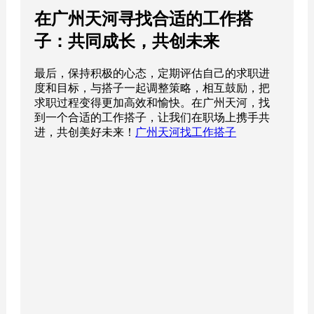
在广州天河寻找合适的工作搭
子：共同成长，共创未来
最后，保持积极的心态，定期评估自己的求职进
度和目标，与搭子一起调整策略，相互鼓励，把
求职过程变得更加高效和愉快。在广州天河，找
到一个合适的工作搭子，让我们在职场上携手共
进，共创美好未来！
广州天河找工作搭子