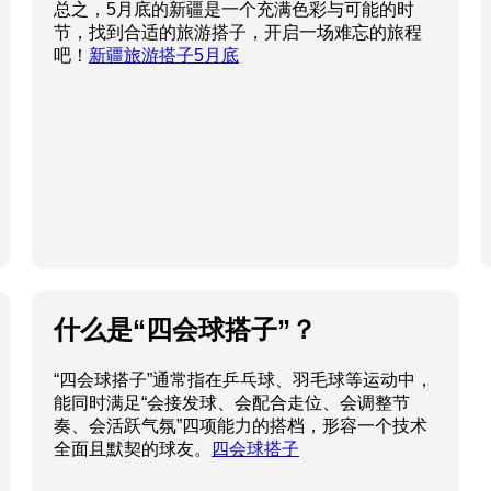
总之，5月底的新疆是一个充满色彩与可能的时
节，找到合适的旅游搭子，开启一场难忘的旅程
吧！
新疆旅游搭子5月底
什么是“四会球搭子”？
“四会球搭子”通常指在乒乓球、羽毛球等运动中，
能同时满足“会接发球、会配合走位、会调整节
奏、会活跃气氛”四项能力的搭档，形容一个技术
全面且默契的球友。
四会球搭子