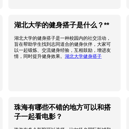
湖北大学的健身搭子是什么？**
湖北大学的健身搭子是一种校园内的社交活动，
旨在帮助学生找到志同道合的健身伙伴，大家可
以一起锻炼、交流健身经验，互相鼓励，增进友
情，同时提升健身效果。
湖北大学健身搭子
珠海有哪些不错的地方可以和搭
子一起看电影？