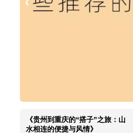
❮
《贵州到重庆的“搭子”之旅：山
水相连的便捷与风情》