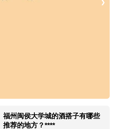
❯
福州闽侯大学城的酒搭子有哪些
推荐的地方？****