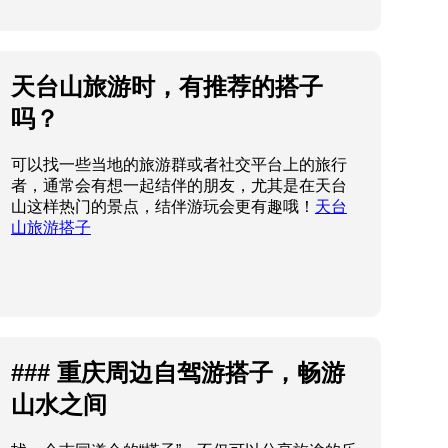
天台山旅游时，有推荐的搭子
吗？
可以找一些当地的旅游群或者社交平台上的旅行
者，通常会有想一起结伴的朋友，尤其是在天台
山这样热门的景点，结伴游玩会更有趣哦！
天台
山旅游搭子
### 重庆周边自驾游搭子，畅游
山水之间