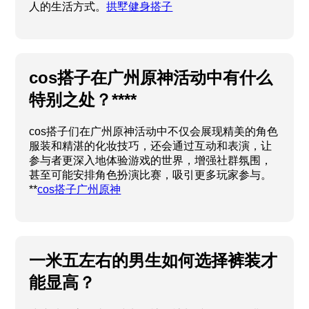
人的生活方式。
拱墅健身搭子
cos搭子在广州原神活动中有什么
特别之处？****
cos搭子们在广州原神活动中不仅会展现精美的角色
服装和精湛的化妆技巧，还会通过互动和表演，让
参与者更深入地体验游戏的世界，增强社群氛围，
甚至可能安排角色扮演比赛，吸引更多玩家参与。
**
cos搭子广州原神
一米五左右的男生如何选择裤装才
能显高？