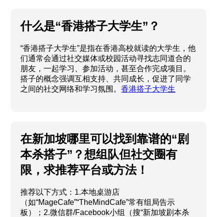
什么是“香港搭子大学生”？
“香港搭子大学生”是指在香港高校就读的大学生，他
们通常会通过社交媒体或校园活动寻找志同道合的
朋友，一起学习、参加活动，甚至合作完成项目。
搭子的概念强调互相支持、共同成长，促进了同学
之间的社交网络和学习氛围。
香港搭子大学生
在新加坡哪里可以找到靠谱的“剧
本杀搭子”？想组队但社交圈有
限，求推荐平台或方法！
推荐以下方式：1.本地桌游店
（如“MageCafe”“TheMindCafe”常有组局告示
板）；2.微信群/Facebook小组（搜“新加坡剧本杀