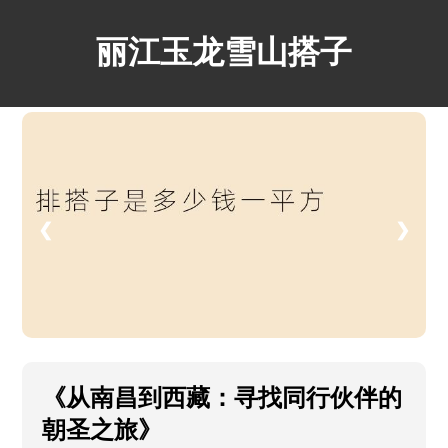
丽江玉龙雪山搭子
❮
❯
《从南昌到西藏：寻找同行伙伴的
朝圣之旅》