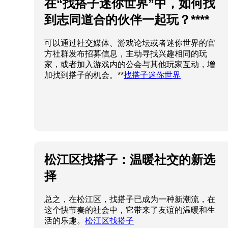
在“找搭子迷你世界”中，如何找
到志同道合的伙伴一起玩？****
可以通过社交媒体、游戏论坛或者迷你世界的官
方社群发布招募信息，主动寻找兴趣相同的玩
家，或者加入游戏内的公会与其他玩家互动，增
加找到搭子的机会。**
找搭子迷你世界
松江区找搭子：温暖社交的新选
择
总之，在松江区，找搭子已成为一种新潮流，在
这个快节奏的社会中，它带来了友谊的温暖和生
活的乐趣。
松江区找搭子