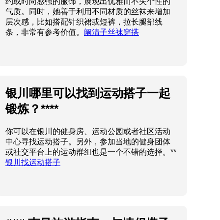
约或时尚感强的服饰，展现出优雅而不失个性的
气质。同时，她善于利用不同材质的丝袜来增加
层次感，比如搭配针织裙或短裤，拉长腿部线
条，非常有参考价值。
阚清子丝袜穿搭
银川哪里可以找到运动搭子一起
锻炼？****
你可以在银川的健身房、运动公园或者社区活动
中心寻找运动搭子。另外，参加当地的健身团体
或社交平台上的运动群组也是一个不错的选择。**
银川找运动搭子