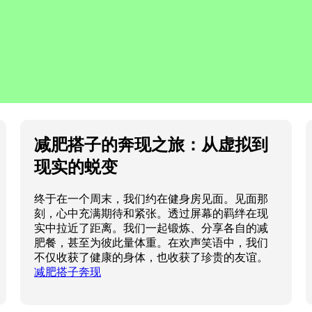
减肥搭子的奔现之旅：从虚拟到
现实的蜕变
终于在一个周末，我们约在健身房见面。见面那
刻，心中充满期待和紧张。透过屏幕的羁绊在现
实中拉近了距离。我们一起锻炼、分享各自的减
肥餐，甚至为彼此量体重。在欢声笑语中，我们
不仅收获了健康的身体，也收获了珍贵的友谊。
减肥搭子奔现