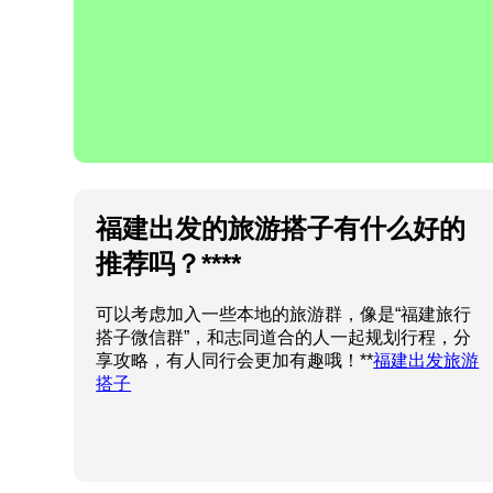
福建出发的旅游搭子有什么好的
推荐吗？****
可以考虑加入一些本地的旅游群，像是“福建旅行
搭子微信群”，和志同道合的人一起规划行程，分
享攻略，有人同行会更加有趣哦！**
福建出发旅游
搭子