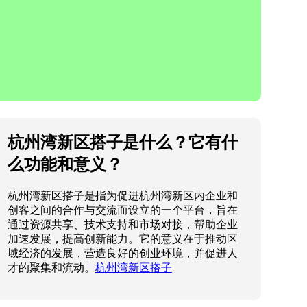
杭州湾新区搭子是什么？它有什
么功能和意义？
杭州湾新区搭子是指为促进杭州湾新区内企业和
创客之间的合作与交流而设立的一个平台，旨在
通过资源共享、技术支持和市场对接，帮助企业
加速发展，提高创新能力。它的意义在于推动区
域经济的发展，营造良好的创业环境，并促进人
才的聚集和流动。
杭州湾新区搭子