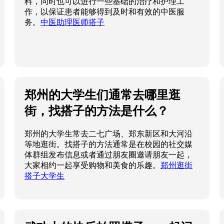
料，同时也可以进行一些基础的治疗和护理工
作，以保证患者能够得到及时和有效的中医服
务。
中医助理医师搭子
郑州的大学生们通常去哪里逛
街，找搭子的方法是什么？
郑州的大学生常去二七广场、郑东新区和大河沿
等地逛街。找搭子的方法通常是在校园的社交媒
体群组发布信息或者通过朋友圈邀请朋友一起，
大家相约一起享受购物和美食的乐趣。
郑州逛街
搭子大学生