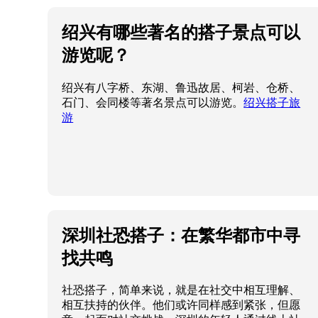
绍兴有哪些著名的搭子景点可以
游览呢？
绍兴有八字桥、东湖、鲁迅故居、柯岩、仓桥、
石门、会同楼等著名景点可以游览。
绍兴搭子旅
游
深圳社恐搭子：在繁华都市中寻
找共鸣
社恐搭子，简单来说，就是在社交中相互理解、
相互扶持的伙伴。他们或许同样感到紧张，但愿