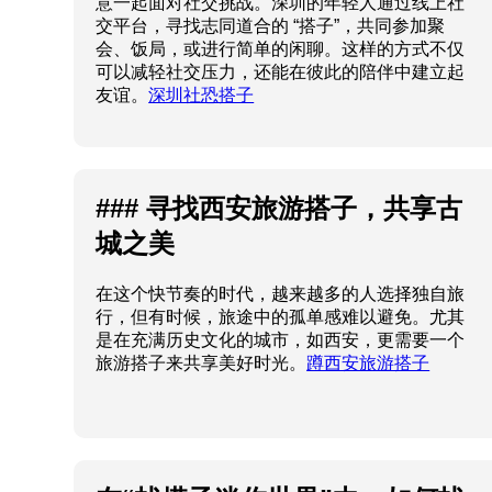
意一起面对社交挑战。深圳的年轻人通过线上社
交平台，寻找志同道合的 “搭子”，共同参加聚
会、饭局，或进行简单的闲聊。这样的方式不仅
可以减轻社交压力，还能在彼此的陪伴中建立起
友谊。
深圳社恐搭子
### 寻找西安旅游搭子，共享古
城之美
在这个快节奏的时代，越来越多的人选择独自旅
行，但有时候，旅途中的孤单感难以避免。尤其
是在充满历史文化的城市，如西安，更需要一个
旅游搭子来共享美好时光。
蹲西安旅游搭子