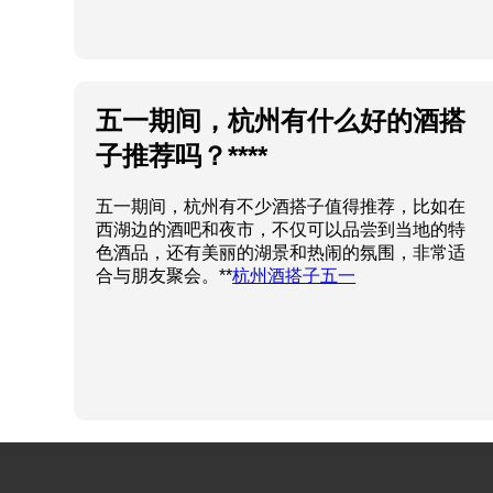
五一期间，杭州有什么好的酒搭
子推荐吗？****
五一期间，杭州有不少酒搭子值得推荐，比如在
西湖边的酒吧和夜市，不仅可以品尝到当地的特
色酒品，还有美丽的湖景和热闹的氛围，非常适
合与朋友聚会。**
杭州酒搭子五一