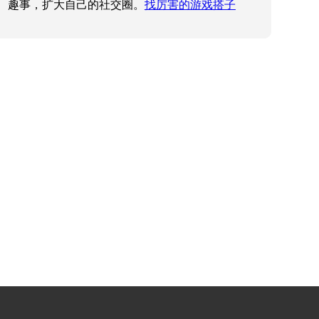
趣事，扩大自己的社交圈。
找厉害的游戏搭子