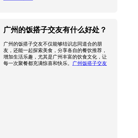
广州的饭搭子交友有什么好处？
广州的饭搭子交友不仅能够结识志同道合的朋
友，还能一起探索美食，分享各自的餐饮推荐，
增加生活乐趣，尤其是广州丰富的饮食文化，让
每一次聚餐都充满惊喜和快乐。
广州饭搭子交友