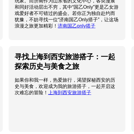
玩家。而济南作为山东省的文化中心，各类漫展
和同好活动层出不穷，其中“国乙Only”更是乙女游
戏爱好者不可错过的盛会。若你正为独自赴约而
犹豫，不妨寻找一位“济南国乙Only搭子”，让这场
浪漫之旅更加精彩！
济南国乙only搭子
寻找上海到西安旅游搭子：一起
探索历史与美食之旅
如果你和我一样，热爱旅行，渴望探秘西安的历
史与美食，欢迎成为我的旅游搭子，一起开启这
次难忘的冒险！
上海到西安旅游搭子