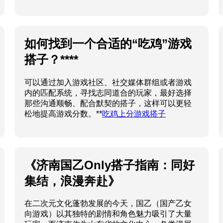
如何找到一个合适的“吃鸡”游戏
搭子？****
可以通过加入游戏社区、社交媒体群组或者游戏
内的匹配系统，寻找志同道合的玩家，最好选择
那些沟通顺畅、配合默契的搭子，这样可以更轻
松地提高游戏分数。**
吃鸡上分游戏搭子
《济南国乙Only搭子指南：同好
集结，浪漫奔赴》
在二次元文化蓬勃发展的今天，国乙（国产乙女
向游戏）以其独特的剧情和角色魅力吸引了大量