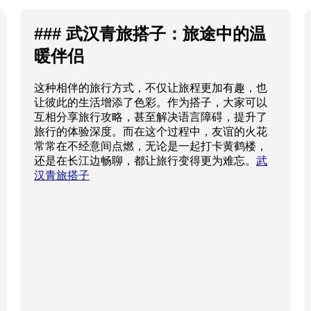
### 武汉青旅搭子：旅途中的温
暖伴侣
这种相伴的旅行方式，不仅让旅程更加有趣，也
让彼此的生活增添了色彩。作为搭子，大家可以
互相分享旅行攻略，甚至解决语言障碍，提升了
旅行的体验深度。而在这个过程中，友谊的火花
常常在不经意间点燃，无论是一起打卡黄鹤楼，
还是在长江边畅聊，都让旅行变得更为难忘。
武
汉青旅搭子