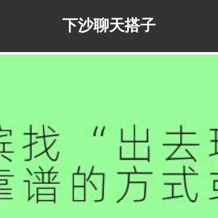
下沙聊天搭子