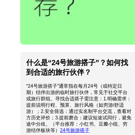
什么是“24号旅游搭子”？如何找
到合适的旅行伙伴？
“24号旅游搭子”通常指在每月24号（或特定日
期）结伴出游的临时旅行伙伴，常见于社交平台
或旅行群组。寻找合适搭子需注意：1.明确需求：
提前说明行程、预算、旅行风格（如穷游/舒适
游）；2.安全筛选：通过实名制平台交流，查看对
方历史评价；3.提前磨合：建议短途试同行，避免
途中分歧。（平台推荐：小红书、豆瓣小组、穷
游结伴板块等）
24号旅游搭子