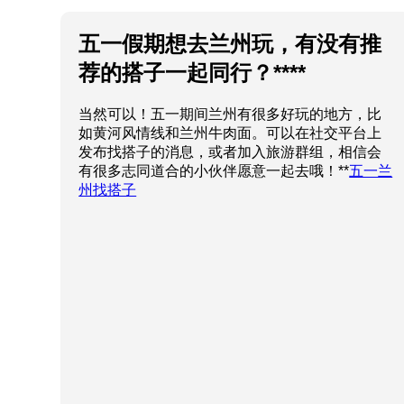
五一假期想去兰州玩，有没有推
荐的搭子一起同行？****
当然可以！五一期间兰州有很多好玩的地方，比
如黄河风情线和兰州牛肉面。可以在社交平台上
发布找搭子的消息，或者加入旅游群组，相信会
有很多志同道合的小伙伴愿意一起去哦！**
五一兰
州找搭子