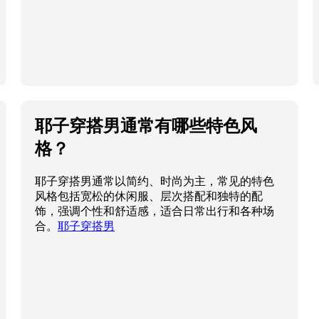
耶子穿搭男通常有哪些特色风
格？
耶子穿搭男通常以简约、时尚为主，常见的特色
风格包括宽松的休闲服、层次搭配和独特的配
饰，强调个性和舒适感，适合日常出行和各种场
合。
耶子穿搭男