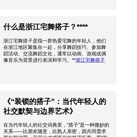
什么是浙江宅舞搭子？****
浙江宅舞搭子是指一群热爱宅舞的年轻人，他们
在浙江地区聚集在一起，分享舞蹈技巧、参加舞
蹈活动、交流舞蹈文化，通常以动画、游戏或偶
像音乐为背景进行表演和学习。**
浙江宅舞搭子
《“装锁的搭子”：当代年轻人的
社交默契与边界艺术》
在当代年轻人的社交词典里，“搭子”是一种微妙的
关系——比朋友随意，比熟人亲密，因共同需求