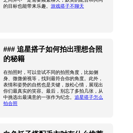
的目标也能带来乐趣。
游戏搭子不聊天
### 追星搭子如何拍出理想合照
的秘籍
在拍照时，可以尝试不同的拍照角度，比如侧
身、微微俯视等，找到最符合你的角度。此外，
表情和姿势的自然也是关键，放松心情，展现出
你们最真实的笑容。最后，别忘了多拍几张，从
中挑选出最满意的一张作为纪念。
追星搭子怎么
拍合照