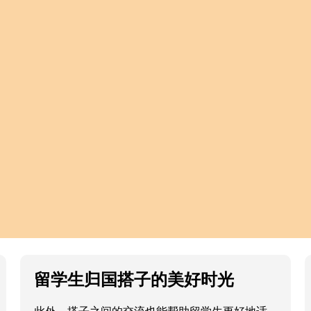
留学生归国搭子的美好时光