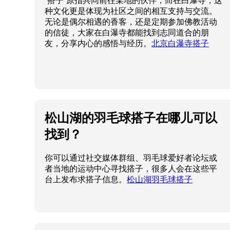
“搭子”原指共同前往某地的伙伴，而在白瀑寺，这
种文化更是体现为社区之间的相互支持与交流。
无论是偶尔相遇的香客，还是定期参加佛教活动
的信徒，大家在白瀑寺都能找到志同道合的朋
友，分享内心的感悟与经历。
北京白瀑寺搭子
松山湖的羽毛球搭子在哪儿可以
找到？
你可以通过社交媒体群组、羽毛球爱好者论坛或
者当地的运动中心寻找搭子，很多人会在这些平
台上发布求搭子信息。
松山湖羽毛球搭子