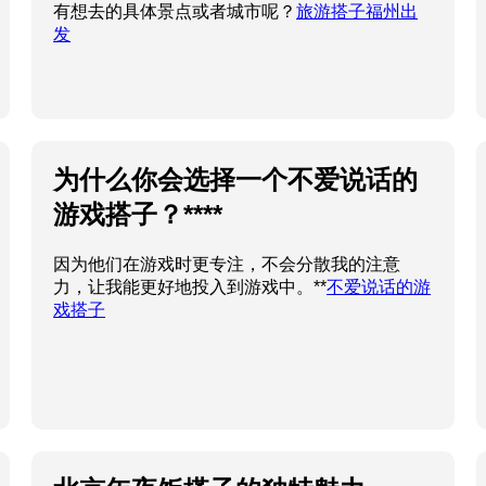
有想去的具体景点或者城市呢？
旅游搭子福州出
发
为什么你会选择一个不爱说话的
游戏搭子？****
因为他们在游戏时更专注，不会分散我的注意
力，让我能更好地投入到游戏中。**
不爱说话的游
戏搭子