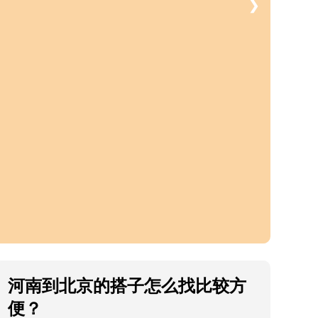
❯
河南到北京的搭子怎么找比较方
便？