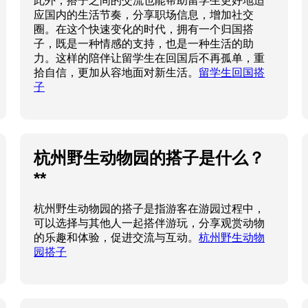
此外，搭子之间的交流也能帮助留学生更好地适
应国内的生活节奏，分享职场信息，增加社交
圈。在这个快速变化的时代，拥有一个归国搭
子，既是一种情感的支持，也是一种生活的助
力。这样的陪伴让留学生在回国后不再孤单，重
拾自信，更加从容地面对新生活。
留学生回国搭
子
杭州野生动物园的搭子是什么？
**
杭州野生动物园的搭子是指游客在游园过程中，
可以选择与其他人一起搭伴游玩，分享观赏动物
的乐趣和体验，促进交流与互动。
杭州野生动物
园搭子