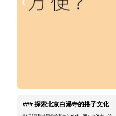
❮
### 探索北京白瀑寺的搭子文化