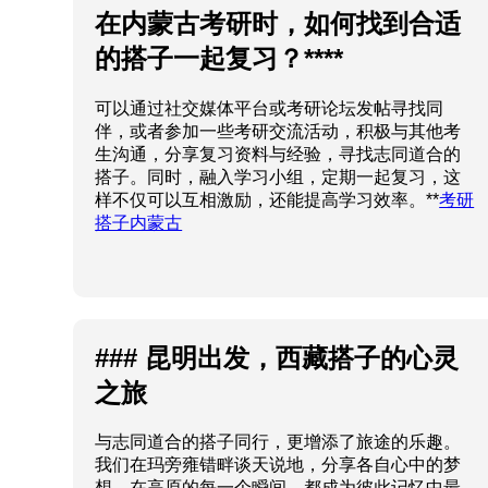
在内蒙古考研时，如何找到合适
的搭子一起复习？****
可以通过社交媒体平台或考研论坛发帖寻找同
伴，或者参加一些考研交流活动，积极与其他考
生沟通，分享复习资料与经验，寻找志同道合的
搭子。同时，融入学习小组，定期一起复习，这
样不仅可以互相激励，还能提高学习效率。**
考研
搭子内蒙古
### 昆明出发，西藏搭子的心灵
之旅
与志同道合的搭子同行，更增添了旅途的乐趣。
我们在玛旁雍错畔谈天说地，分享各自心中的梦
想。在高原的每一个瞬间，都成为彼此记忆中最