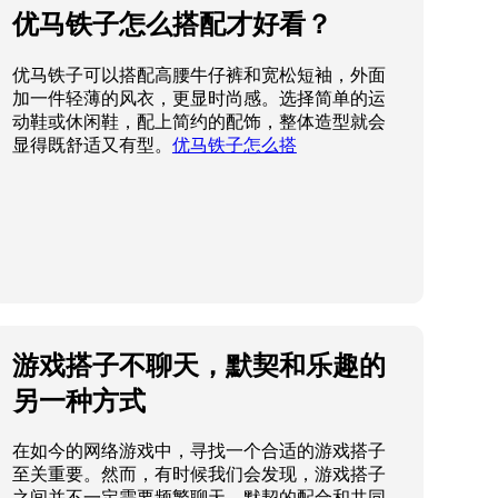
优马铁子怎么搭配才好看？
优马铁子可以搭配高腰牛仔裤和宽松短袖，外面
加一件轻薄的风衣，更显时尚感。选择简单的运
动鞋或休闲鞋，配上简约的配饰，整体造型就会
显得既舒适又有型。
优马铁子怎么搭
游戏搭子不聊天，默契和乐趣的
另一种方式
在如今的网络游戏中，寻找一个合适的游戏搭子
至关重要。然而，有时候我们会发现，游戏搭子
之间并不一定需要频繁聊天，默契的配合和共同