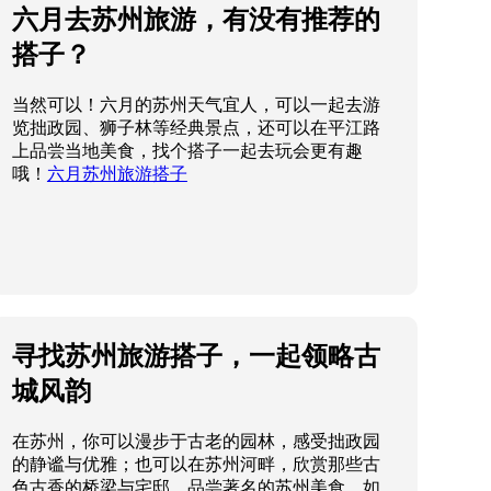
六月去苏州旅游，有没有推荐的
搭子？
当然可以！六月的苏州天气宜人，可以一起去游
览拙政园、狮子林等经典景点，还可以在平江路
上品尝当地美食，找个搭子一起去玩会更有趣
哦！
六月苏州旅游搭子
寻找苏州旅游搭子，一起领略古
城风韵
在苏州，你可以漫步于古老的园林，感受拙政园
的静谧与优雅；也可以在苏州河畔，欣赏那些古
色古香的桥梁与宅邸。品尝著名的苏州美食，如