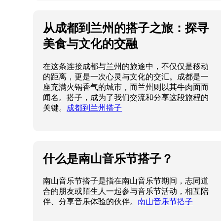
从成都到兰州的搭子之旅：探寻
美食与文化的交融
在这条连接成都与兰州的旅途中，不仅仅是移动
的距离，更是一次心灵与文化的交汇。成都是一
座充满火锅香气的城市，而兰州则以其牛肉面而
闻名。搭子，成为了我们交流和分享这段旅程的
关键。
成都到兰州搭子
什么是南山音乐节搭子？
南山音乐节搭子是指在南山音乐节期间，志同道
合的朋友或陌生人一起参与音乐节活动，相互陪
伴、分享音乐体验的伙伴。
南山音乐节搭子