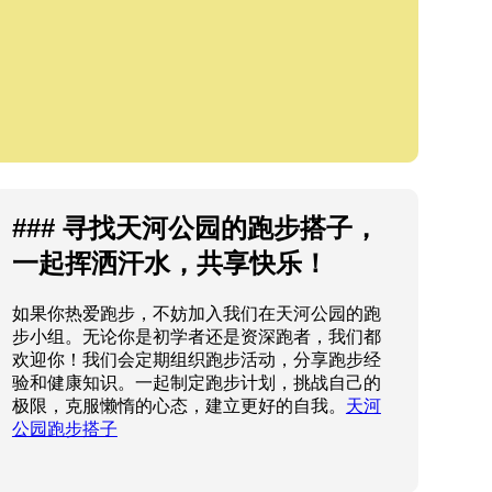
### 寻找天河公园的跑步搭子，
一起挥洒汗水，共享快乐！
如果你热爱跑步，不妨加入我们在天河公园的跑
步小组。无论你是初学者还是资深跑者，我们都
欢迎你！我们会定期组织跑步活动，分享跑步经
验和健康知识。一起制定跑步计划，挑战自己的
极限，克服懒惰的心态，建立更好的自我。
天河
公园跑步搭子