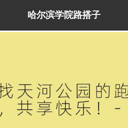
哈尔滨学院路搭子