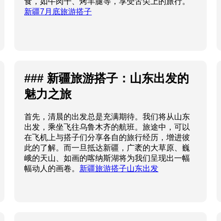
食，如牛肉干、烤羊腿等，享受舌尖上的旅行。
新疆7月底旅游搭子
### 新疆旅游搭子：山东出发的
魅力之旅
首先，清晨的出发总是充满期待。我们将从山东
出发，乘坐飞往乌鲁木齐的航班。旅途中，可以
在飞机上与搭子们分享各自的旅行经历，增进彼
此的了解。而一旦抵达新疆，广袤的大草原、巍
峨的天山、如画的喀纳斯湖将为我们呈现出一幅
幅动人的画卷。
新疆旅游搭子山东出发