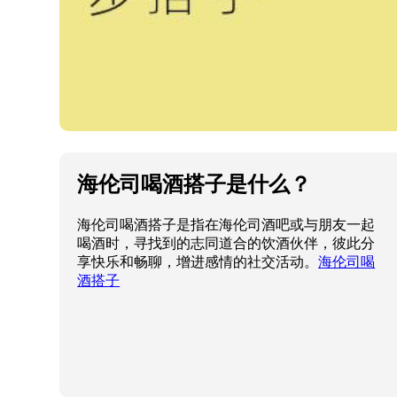
海伦司喝酒搭子是什么？
海伦司喝酒搭子是指在海伦司酒吧或与朋友一起
喝酒时，寻找到的志同道合的饮酒伙伴，彼此分
享快乐和畅聊，增进感情的社交活动。
海伦司喝
酒搭子