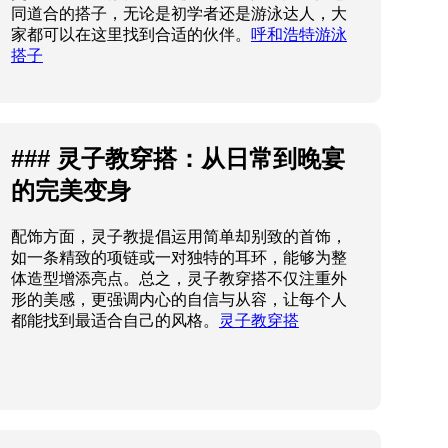
同道合的搭子，无论是初学者还是游泳达人，大
家都可以在这里找到合适的伙伴。
呼和浩特游泳
搭子
### 灵子教穿搭：从日常到晚宴
的完美变身
配饰方面，灵子教提倡运用简单却别致的首饰，
如一条精致的项链或一对独特的耳环，能够为整
体造型增添亮点。总之，灵子教穿搭不仅注重外
形的美感，更强调内心的自信与从容，让每个人
都能找到最适合自己的风格。
灵子教穿搭