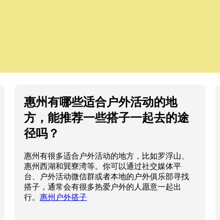
惠州有哪些适合户外活动的地
方，能推荐一些搭子一起去的途
径吗？
惠州有很多适合户外活动的地方，比如罗浮山、
惠州西湖和巽寮湾等。你可以通过社交媒体平
台、户外活动微信群或者本地的户外俱乐部寻找
搭子，通常会有很多热爱户外的人愿意一起出
行。
惠州户外搭子