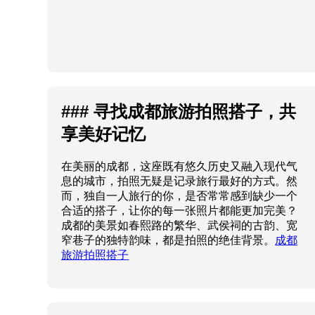
### 寻找成都旅游拍照搭子，共
享美好记忆
在美丽的成都，这座既有悠久历史又融入现代气
息的城市，拍照无疑是记录旅行最好的方式。然
而，独自一人旅行的你，是否常常感到缺少一个
合适的搭子，让你的每一张照片都能更加完美？
成都的美景如春熙路的繁华、武侯祠的古韵、宽
窄巷子的独特韵味，都是拍照的绝佳背景。
成都
旅游拍照搭子