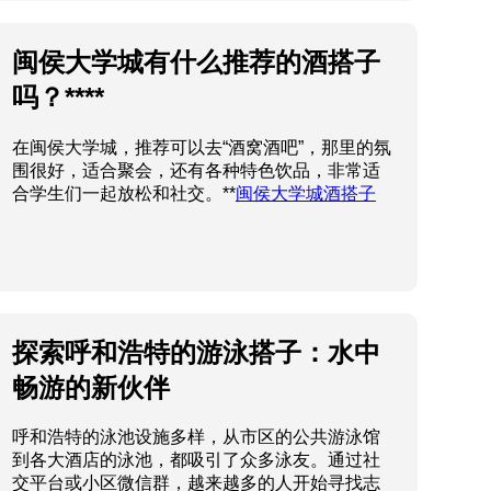
闽侯大学城有什么推荐的酒搭子
吗？****
在闽侯大学城，推荐可以去“酒窝酒吧”，那里的氛
围很好，适合聚会，还有各种特色饮品，非常适
合学生们一起放松和社交。**
闽侯大学城酒搭子
探索呼和浩特的游泳搭子：水中
畅游的新伙伴
呼和浩特的泳池设施多样，从市区的公共游泳馆
到各大酒店的泳池，都吸引了众多泳友。通过社
交平台或小区微信群，越来越多的人开始寻找志