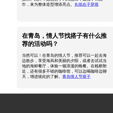
巾，来为整体造型增添亮点。
丸纸右子穿搭
在青岛，情人节找搭子有什么推
荐的活动吗？
当然可以！在青岛的情人节，推荐可以一起去海
边散步，享受海风和美丽的夕阳，或者去试试当
地的海鲜餐厅，体验一顿浪漫的晚餐。在栈桥附
近，还有很多不错的咖啡馆，可以边喝咖啡边聊
天，增进彼此的了解。
青岛情人节搭子