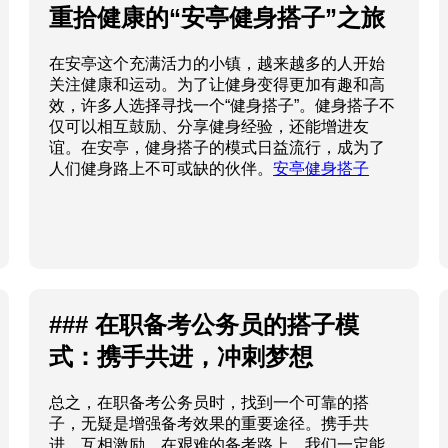
重拾健康的“安亭健身搭子”之旅
在安亭这个充满活力的小镇，越来越多的人开始
关注健康和运动。为了让健身变得更加有趣和高
效，许多人选择寻找一个“健身搭子”。健身搭子不
仅可以相互鼓励、分享健身经验，还能增进友
谊。在安亭，健身搭子的模式日益流行，成为了
人们健身路上不可或缺的伙伴。
安亭健身搭子
### 在职备考公务员的搭子模
式：携手共进，冲刺梦想
总之，在职备考公务员时，找到一个可靠的搭
子，无疑是增强备考效果的重要途径。携手共
进，互相激励，在艰难的备考路上，我们一定能