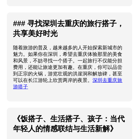
### 寻找深圳去重庆的旅行搭子，
共享美好时光
随着旅游的普及，越来越多的人开始探索新城市的
魅力。如果你在深圳，希望去重庆体验那里的美食
和风景，不妨寻找一个搭子。一起旅行不仅能分担
费用，还能让旅途更加有趣。在重庆，你可以品尝
到正宗的火锅，游览壮观的洪崖洞和解放碑，甚至
可以在长江游轮上欣赏两岸的夜景。
深圳去重庆旅
游搭子
《饭搭子、生活搭子、孩子：当代
年轻人的情感联结与生活新解》