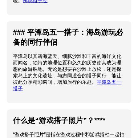
暖。
佛说搭子经
### 平潭岛五一搭子：海岛游玩必
备的同行伴侣
平潭岛以其碧海蓝天、细腻沙滩和丰富的海洋文化
而闻名，独特的地理位置和悠久的历史使其成为理
想的旅游胜地。无论是想要在沙滩上放松，还是探
索岛上的文化遗址，与志同道合的搭子同行，能让
彼此分享精彩瞬间，增加旅行的乐趣。
平潭岛五一
搭子
什么是“游戏搭子照片”？****
“游戏搭子照片”是指在游戏过程中和游戏搭档一起拍