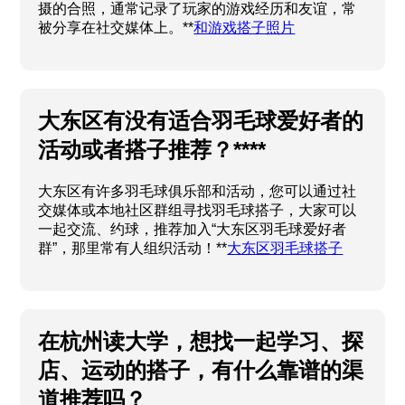
摄的合照，通常记录了玩家的游戏经历和友谊，常
被分享在社交媒体上。**
和游戏搭子照片
大东区有没有适合羽毛球爱好者的
活动或者搭子推荐？****
大东区有许多羽毛球俱乐部和活动，您可以通过社
交媒体或本地社区群组寻找羽毛球搭子，大家可以
一起交流、约球，推荐加入“大东区羽毛球爱好者
群”，那里常有人组织活动！**
大东区羽毛球搭子
在杭州读大学，想找一起学习、探
店、运动的搭子，有什么靠谱的渠
道推荐吗？