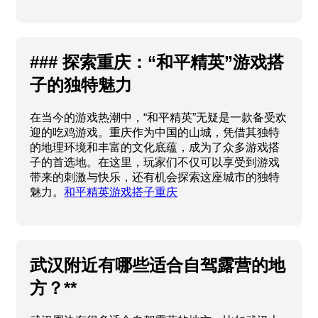
### 探索重庆：“和平精英”游戏搭
子的独特魅力
在当今的游戏热潮中，“和平精英”无疑是一款备受欢
迎的吃鸡游戏。重庆作为中国的山城，凭借其独特
的地理环境和丰富的文化底蕴，成为了众多游戏搭
子的首选地。在这里，玩家们不仅可以享受到游戏
带来的刺激与快乐，还有机会探索这座城市的独特
魅力。
和平精英游戏搭子重庆
武汉附近有哪些适合自驾露营的地
方？**