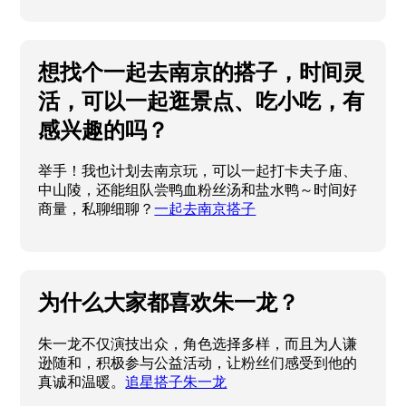
想找个一起去南京的搭子，时间灵
活，可以一起逛景点、吃小吃，有
感兴趣的吗？
举手！我也计划去南京玩，可以一起打卡夫子庙、
中山陵，还能组队尝鸭血粉丝汤和盐水鸭～时间好
商量，私聊细聊？
一起去南京搭子
为什么大家都喜欢朱一龙？
朱一龙不仅演技出众，角色选择多样，而且为人谦
逊随和，积极参与公益活动，让粉丝们感受到他的
真诚和温暖。
追星搭子朱一龙