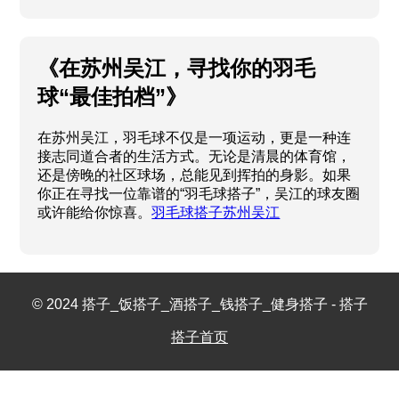
《在苏州吴江，寻找你的羽毛
球“最佳拍档”》
在苏州吴江，羽毛球不仅是一项运动，更是一种连
接志同道合者的生活方式。无论是清晨的体育馆，
还是傍晚的社区球场，总能见到挥拍的身影。如果
你正在寻找一位靠谱的“羽毛球搭子”，吴江的球友圈
或许能给你惊喜。
羽毛球搭子苏州吴江
© 2024 搭子_饭搭子_酒搭子_钱搭子_健身搭子 - 搭子
搭子首页