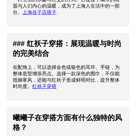
嚣与人们内心的温暖，成为了上海人生活中的一部
分。
上海谷子店搭子
### 红袄子穿搭：展现温暖与时尚
的完美结合
在配饰上，可以选择金色或银色的耳环、手链，为
整体造型增添亮点。选择一款深色的围巾，不仅能
抵御寒风，还能与红袄子形成鲜明对比，提升整体
时尚度。
红袄子穿搭
曦曦子在穿搭方面有什么独特的风
格？