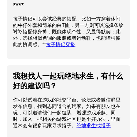
****
拉子情侣可以尝试经典的搭配，比如一方穿着休闲
的牛仔外套和简单的白T恤，另一方则可以选择条纹
衬衫搭配修身裤，既能体现个性，又显得默契；此
外，选择相似色调的服装或者运动鞋，也能增强彼
此的协调感。**
拉子情侣穿搭
我想找人一起玩绝地求生，有什么
好的建议吗？
你可以试着在游戏的社交平台、论坛或者微信群里
发布信息，找到志同道合的玩家。如果有朋友也在
玩，可以邀请他们一起组队，增强游戏乐趣。同
时，加入一些相关的游戏社区也是个好办法，里面
通常会有很多玩家寻求搭子。
绝地求生找搭子