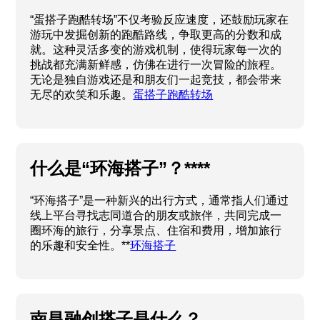
“蛋搭子跑酷转场”不仅考验反应速度，还鼓励玩家在
游玩中发掘创新的跑酷路线，争取更高的分数和成
就。这种灵活多变的游戏机制，使得玩家每一次的
挑战都充满新鲜感，仿佛在进行一次冒险的旅程。
无论是独自游戏还是和朋友们一起竞技，都会带来
无尽的欢笑和乐趣。
蛋搭子跑酷转场
什么是“环海搭子”？****
“环海搭子”是一种新兴的出行方式，通常指人们通过
线上平台寻找志同道合的朋友或旅伴，共同完成一
圈环海的旅行，分享景点、住宿和费用，增加旅行
的乐趣和安全性。**
环海搭子
南昌融创搭子是什么？