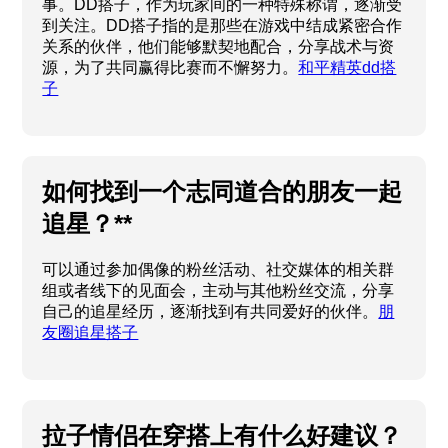
事。DD搭子，作为玩家间的一种特殊称谓，逐渐受
到关注。DD搭子指的是那些在游戏中结成紧密合作
关系的伙伴，他们能够默契地配合，分享战术与资
源，为了共同赢得比赛而不懈努力。
和平精英dd搭
子
如何找到一个志同道合的朋友一起
追星？**
可以通过参加偶像的粉丝活动、社交媒体的相关群
组或者线下的见面会，主动与其他粉丝交流，分享
自己的追星经历，逐渐找到有共同爱好的伙伴。
朋
友圈追星搭子
拉子情侣在穿搭上有什么好建议？