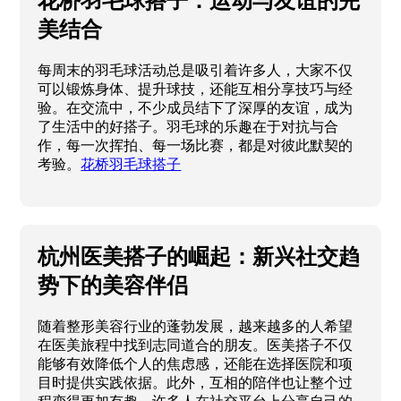
花桥羽毛球搭子：运动与友谊的完
美结合
每周末的羽毛球活动总是吸引着许多人，大家不仅
可以锻炼身体、提升球技，还能互相分享技巧与经
验。在交流中，不少成员结下了深厚的友谊，成为
了生活中的好搭子。羽毛球的乐趣在于对抗与合
作，每一次挥拍、每一场比赛，都是对彼此默契的
考验。
花桥羽毛球搭子
杭州医美搭子的崛起：新兴社交趋
势下的美容伴侣
随着整形美容行业的蓬勃发展，越来越多的人希望
在医美旅程中找到志同道合的朋友。医美搭子不仅
能够有效降低个人的焦虑感，还能在选择医院和项
目时提供实践依据。此外，互相的陪伴也让整个过