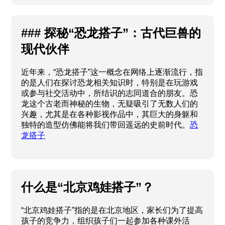
### 探秘“恐龙搭子”：古代巨兽的
现代伙伴
近年来，“恐龙搭子”这一概念在网络上逐渐流行，指
的是人们在探讨恐龙相关知识时，特别是在玩游戏
或参与社交活动中，所结识的志同道合的朋友。恐
龙这个古老而神秘的生物，无疑吸引了无数人们的
兴趣，尤其是在各种影视作品中，其巨大的身躯和
独特的造型仿佛能将我们带回遥远的史前时代。
恐
龙搭子
什么是“北京鸡娃搭子”？
“北京鸡娃搭子”指的是在北京地区，家长们为了提高
孩子的竞争力，组织孩子们一起参加各种课外活