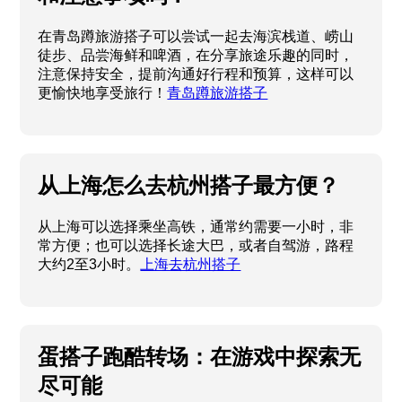
在青岛蹲旅游搭子可以尝试一起去海滨栈道、崂山
徒步、品尝海鲜和啤酒，在分享旅途乐趣的同时，
注意保持安全，提前沟通好行程和预算，这样可以
更愉快地享受旅行！
青岛蹲旅游搭子
从上海怎么去杭州搭子最方便？
从上海可以选择乘坐高铁，通常约需要一小时，非
常方便；也可以选择长途大巴，或者自驾游，路程
大约2至3小时。
上海去杭州搭子
蛋搭子跑酷转场：在游戏中探索无
尽可能