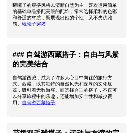
曦曦子的穿搭风格以清新自然为主，喜欢运用简单
的基础单品搭配亮眼的配饰，常常选择柔和的色彩
和舒适的材质，既展现出她的个性，又不失优雅
感。
曦曦子穿搭
### 自驾游西藏搭子：自由与风景
的完美结合
自驾游西藏，成为了许多人心目中向往的旅行方
式。西藏，以其独特的自然风光和深厚的文化底
蕴，吸引着无数游客。而选择合适的搭子，不仅可
以分享旅程中的乐趣，还能增加安全性和减少费
用。
自驾游西藏搭子