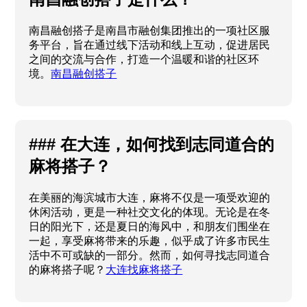
南昌融创搭子是南昌市融创集团推出的一项社区服
务平台，旨在通过线下活动和线上互动，促进居民
之间的交流与合作，打造一个温暖和谐的社区环
境。
南昌融创搭子
### 在大连，如何找到志同道合的
麻将搭子？
在美丽的海滨城市大连，麻将不仅是一项受欢迎的
休闲活动，更是一种社交文化的体现。无论是在冬
日的阳光下，还是夏日的海风中，和朋友们围坐在
一起，享受麻将带来的乐趣，似乎成了许多市民生
活中不可或缺的一部分。然而，如何寻找志同道合
的麻将搭子呢？
大连找麻将搭子