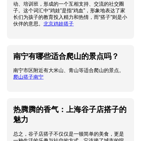
动、培训班，形成的一个互相支持、交流的社交圈
子。这个词汇中“鸡娃”是指“鸡血”，形象地表达了家
长们为孩子的教育投入精力和热情，而“搭子”则是小
伙伴的意思。
北京鸡娃搭子
南宁有哪些适合爬山的景点吗？
南宁市区附近有大米山、青山等适合爬山的景点。
爬山搭子南宁
热腾腾的香气：上海谷子店搭子的
魅力
总之，谷子店搭子不仅仅是一顿简单的美食，更是
一种生活的乐趣与社交的方式。它连接了城市的喧