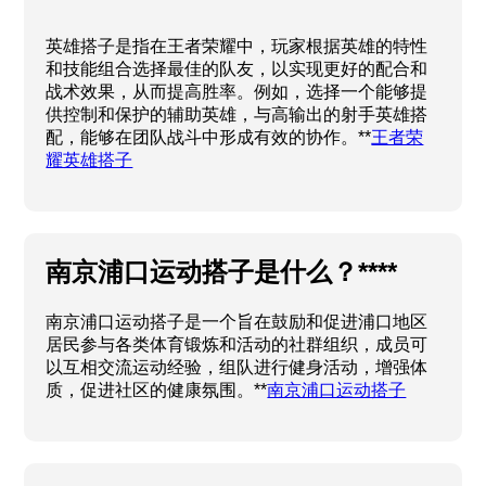
英雄搭子是指在王者荣耀中，玩家根据英雄的特性
和技能组合选择最佳的队友，以实现更好的配合和
战术效果，从而提高胜率。例如，选择一个能够提
供控制和保护的辅助英雄，与高输出的射手英雄搭
配，能够在团队战斗中形成有效的协作。**
王者荣
耀英雄搭子
南京浦口运动搭子是什么？****
南京浦口运动搭子是一个旨在鼓励和促进浦口地区
居民参与各类体育锻炼和活动的社群组织，成员可
以互相交流运动经验，组队进行健身活动，增强体
质，促进社区的健康氛围。**
南京浦口运动搭子