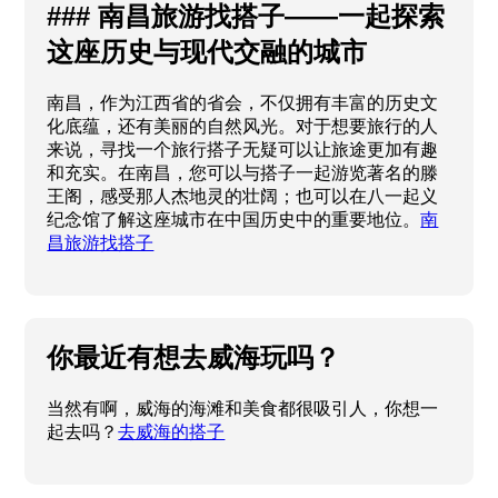
### 南昌旅游找搭子——一起探索
这座历史与现代交融的城市
南昌，作为江西省的省会，不仅拥有丰富的历史文
化底蕴，还有美丽的自然风光。对于想要旅行的人
来说，寻找一个旅行搭子无疑可以让旅途更加有趣
和充实。在南昌，您可以与搭子一起游览著名的滕
王阁，感受那人杰地灵的壮阔；也可以在八一起义
纪念馆了解这座城市在中国历史中的重要地位。
南
昌旅游找搭子
你最近有想去威海玩吗？
当然有啊，威海的海滩和美食都很吸引人，你想一
起去吗？
去威海的搭子