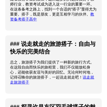
师行业，教资考试成为进入这一行业的重要一环。
在这条备考之路上，找到一个合适的“搭子”显得尤为
重要。搭子，既是朋友，更是互相学习的伙伴。
教
资备考搭子高中
### 说走就走的旅游搭子：自由与
快乐的完美结合
总之，旅游搭子为我们提供了一种新的旅行方式。
在这段自由而快乐的旅程里，我们不仅能放松身
心，还能收获友谊与美好的回忆。无论何时何地，
记得召唤你的旅游搭子，一起说走就走吧！
说走就
走旅游搭子
### 探寻许昌东区羽毛球搭子的魅