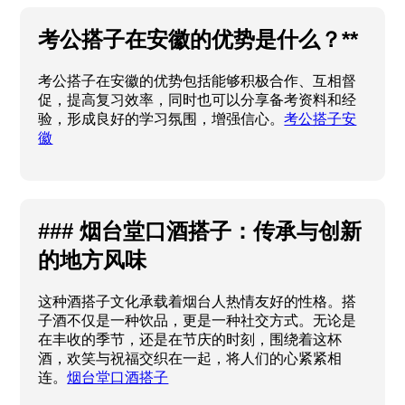
考公搭子在安徽的优势是什么？**
考公搭子在安徽的优势包括能够积极合作、互相督
促，提高复习效率，同时也可以分享备考资料和经
验，形成良好的学习氛围，增强信心。
考公搭子安
徽
### 烟台堂口酒搭子：传承与创新
的地方风味
这种酒搭子文化承载着烟台人热情友好的性格。搭
子酒不仅是一种饮品，更是一种社交方式。无论是
在丰收的季节，还是在节庆的时刻，围绕着这杯
酒，欢笑与祝福交织在一起，将人们的心紧紧相
连。
烟台堂口酒搭子