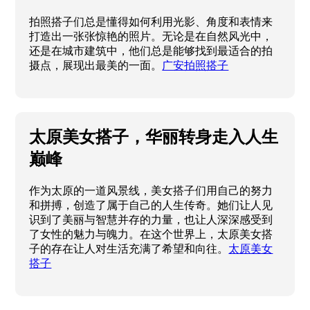
拍照搭子们总是懂得如何利用光影、角度和表情来
打造出一张张惊艳的照片。无论是在自然风光中，
还是在城市建筑中，他们总是能够找到最适合的拍
摄点，展现出最美的一面。
广安拍照搭子
太原美女搭子，华丽转身走入人生
巅峰
作为太原的一道风景线，美女搭子们用自己的努力
和拼搏，创造了属于自己的人生传奇。她们让人见
识到了美丽与智慧并存的力量，也让人深深感受到
了女性的魅力与魄力。在这个世界上，太原美女搭
子的存在让人对生活充满了希望和向往。
太原美女
搭子