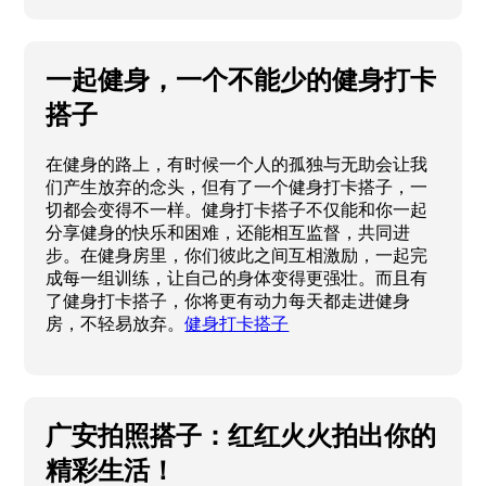
一起健身，一个不能少的健身打卡
搭子
在健身的路上，有时候一个人的孤独与无助会让我
们产生放弃的念头，但有了一个健身打卡搭子，一
切都会变得不一样。健身打卡搭子不仅能和你一起
分享健身的快乐和困难，还能相互监督，共同进
步。在健身房里，你们彼此之间互相激励，一起完
成每一组训练，让自己的身体变得更强壮。而且有
了健身打卡搭子，你将更有动力每天都走进健身
房，不轻易放弃。
健身打卡搭子
广安拍照搭子：红红火火拍出你的
精彩生活！