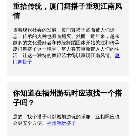
重拾传统，厦门舞搭子重现江南风
情
随着现代社会的发展，厦门舞搭子逐渐被人们遗
忘，传承的火种也濒临熄灭。然而，近年来，越来
越多的文化爱好者和传统舞蹈团体开始关注和传承
厦门舞搭子这一瑰宝，努力将其重新带入人们的生
活，让这一独特的舞蹈艺术得以重现江南风情。
厦
门舞搭子
你知道在福州游玩时应该找一个搭
子吗？
是的，找个搭子可以增加游玩的乐趣，互相照应也
会更安全方便。
福州游玩搭子