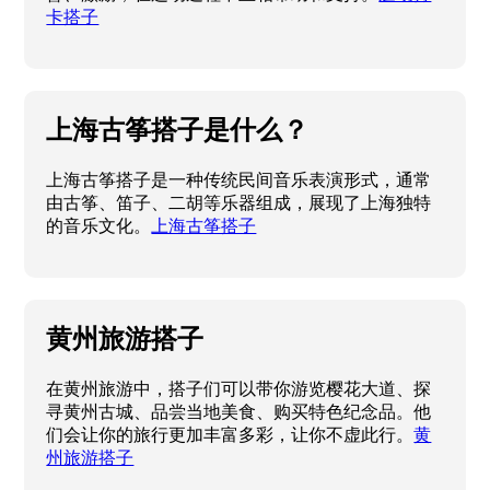
卡搭子
上海古筝搭子是什么？
上海古筝搭子是一种传统民间音乐表演形式，通常
由古筝、笛子、二胡等乐器组成，展现了上海独特
的音乐文化。
上海古筝搭子
黄州旅游搭子
在黄州旅游中，搭子们可以带你游览樱花大道、探
寻黄州古城、品尝当地美食、购买特色纪念品。他
们会让你的旅行更加丰富多彩，让你不虚此行。
黄
州旅游搭子