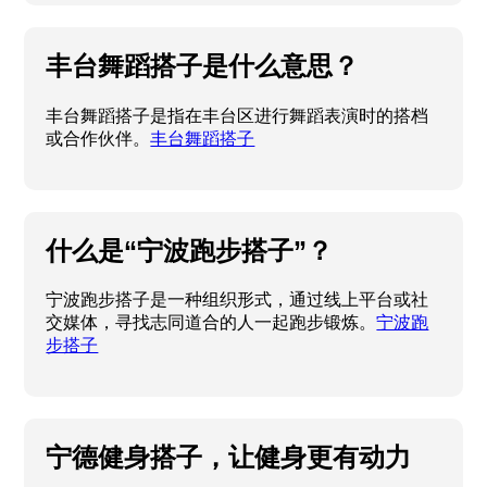
丰台舞蹈搭子是什么意思？
丰台舞蹈搭子是指在丰台区进行舞蹈表演时的搭档
或合作伙伴。
丰台舞蹈搭子
什么是“宁波跑步搭子”？
宁波跑步搭子是一种组织形式，通过线上平台或社
交媒体，寻找志同道合的人一起跑步锻炼。
宁波跑
步搭子
宁德健身搭子，让健身更有动力