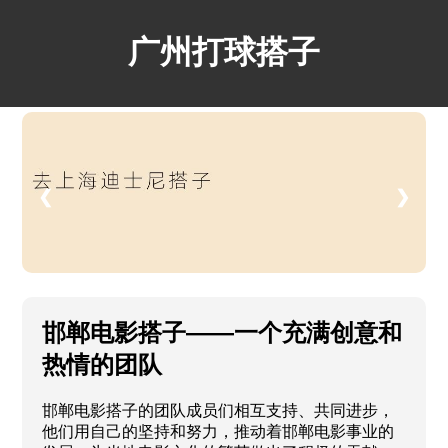
广州打球搭子
❮
❯
邯郸电影搭子——一个充满创意和
热情的团队
邯郸电影搭子的团队成员们相互支持、共同进步，
他们用自己的坚持和努力，推动着邯郸电影事业的