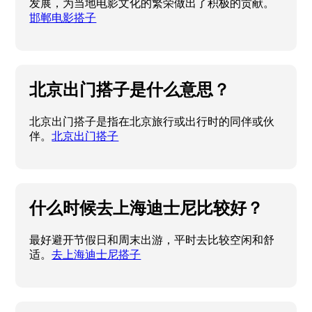
发展，为当地电影文化的繁荣做出了积极的贡献。
邯郸电影搭子
北京出门搭子是什么意思？
北京出门搭子是指在北京旅行或出行时的同伴或伙
伴。
北京出门搭子
什么时候去上海迪士尼比较好？
最好避开节假日和周末出游，平时去比较空闲和舒
适。
去上海迪士尼搭子