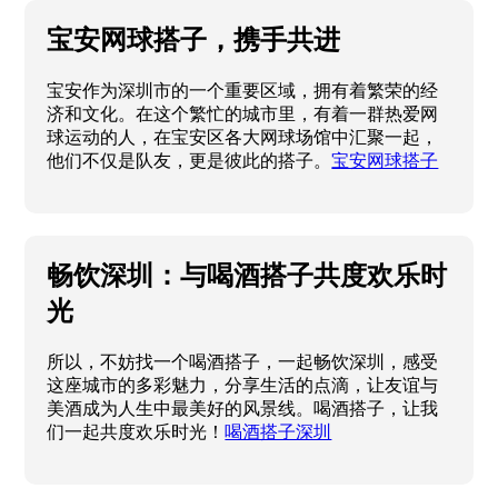
宝安网球搭子，携手共进
宝安作为深圳市的一个重要区域，拥有着繁荣的经
济和文化。在这个繁忙的城市里，有着一群热爱网
球运动的人，在宝安区各大网球场馆中汇聚一起，
他们不仅是队友，更是彼此的搭子。
宝安网球搭子
畅饮深圳：与喝酒搭子共度欢乐时
光
所以，不妨找一个喝酒搭子，一起畅饮深圳，感受
这座城市的多彩魅力，分享生活的点滴，让友谊与
美酒成为人生中最美好的风景线。喝酒搭子，让我
们一起共度欢乐时光！
喝酒搭子深圳