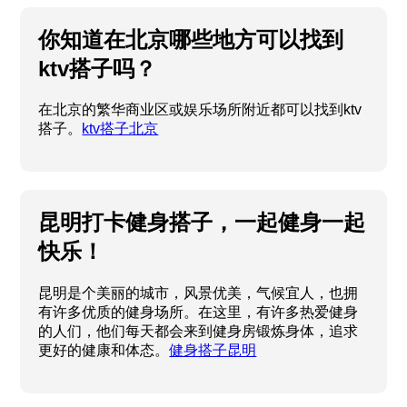
你知道在北京哪些地方可以找到
ktv搭子吗？
在北京的繁华商业区或娱乐场所附近都可以找到ktv
搭子。
ktv搭子北京
昆明打卡健身搭子，一起健身一起
快乐！
昆明是个美丽的城市，风景优美，气候宜人，也拥
有许多优质的健身场所。在这里，有许多热爱健身
的人们，他们每天都会来到健身房锻炼身体，追求
更好的健康和体态。
健身搭子昆明