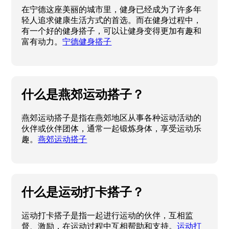
在宁德这座美丽的城市里，健身已经成为了许多年
轻人追求健康生活方式的首选。而在健身过程中，
有一个好的健身搭子，可以让健身变得更加有趣和
富有动力。
宁德健身搭子
什么是燕郊运动搭子？
燕郊运动搭子是指在燕郊地区从事各种运动活动的
伙伴或伙伴团体，通常一起锻炼身体，享受运动乐
趣。
燕郊运动搭子
什么是运动打卡搭子？
运动打卡搭子是指一起进行运动的伙伴，互相监
督、激励，在运动过程中互相帮助和支持。
运动打