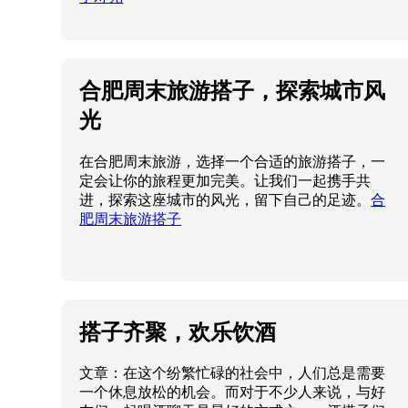
合肥周末旅游搭子，探索城市风
光
在合肥周末旅游，选择一个合适的旅游搭子，一
定会让你的旅程更加完美。让我们一起携手共
进，探索这座城市的风光，留下自己的足迹。
合
肥周末旅游搭子
搭子齐聚，欢乐饮酒
文章：在这个纷繁忙碌的社会中，人们总是需要
一个休息放松的机会。而对于不少人来说，与好