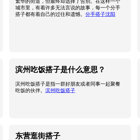
繁华的街道，但最终却选择了告别。在这样一个
城市里，有着许多无法言说的故事，每一个分手
搭子都有着自己的过往和遗憾。
分手搭子沈阳
滨州吃饭搭子是什么意思？
滨州吃饭搭子是指一群好朋友或者同事一起聚餐
吃饭的伙伴。
滨州吃饭搭子
东营逛街搭子