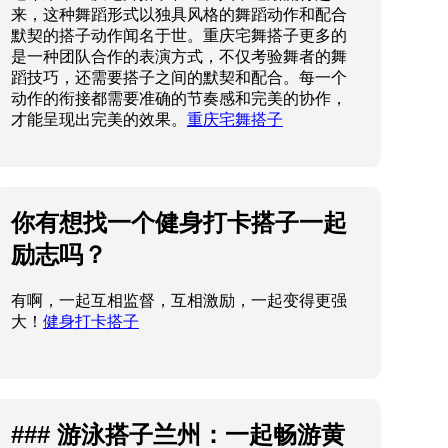
来，这种舞蹈形式以独具风格的舞蹈动作和配合
默契的搭子动作闻名于世。重庆宅舞搭子更多的
是一种团队合作的表演方式，不仅考验舞者的舞
蹈技巧，还需要搭子之间的默契和配合。每一个
动作的衔接都需要准确的节奏感和完美的协作，
才能呈现出完美的效果。
重庆宅舞搭子
你有想找一个健身打卡搭子一起
励志吗？
有啊，一起互相监督，互相激励，一起变得更强
大！
健身打卡搭子
### 游泳搭子兰州：一起畅游黄