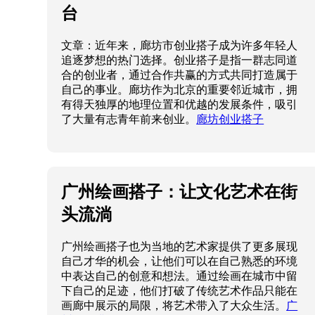
台
文章：近年来，廊坊市创业搭子成为许多年轻人
追逐梦想的热门选择。创业搭子是指一群志同道
合的创业者，通过合作共赢的方式共同打造属于
自己的事业。廊坊作为北京的重要邻近城市，拥
有得天独厚的地理位置和优越的发展条件，吸引
了大量有志青年前来创业。
廊坊创业搭子
广州绘画搭子：让文化艺术在街
头流淌
广州绘画搭子也为当地的艺术家提供了更多展现
自己才华的机会，让他们可以在自己熟悉的环境
中表达自己的创意和想法。通过绘画在城市中留
下自己的足迹，他们打破了传统艺术作品只能在
画廊中展示的局限，将艺术带入了大众生活。
广