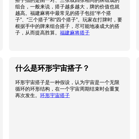
搭子指的是由一对、三张或四张相同的牌组成的
组合，一般来说，搭子越多越大，牌的价值也就
越高。福建麻将中最常见的搭子包括“半个搭
子”、“三个搭子”和“四个搭子”。玩家在打牌时，要
根据手中的牌来组合搭子，尽可能地凑成大的搭
子，从而提高胜算。
福建麻将搭子
什么是环形宇宙搭子？
环形宇宙搭子是一种假设，认为宇宙是一个无限
循环的环形结构，在一个宇宙周期结束时会重复
再次发生。
环形宇宙搭子