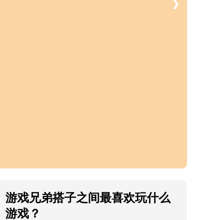
❯
游戏兄弟搭子之间最喜欢玩什么
游戏？