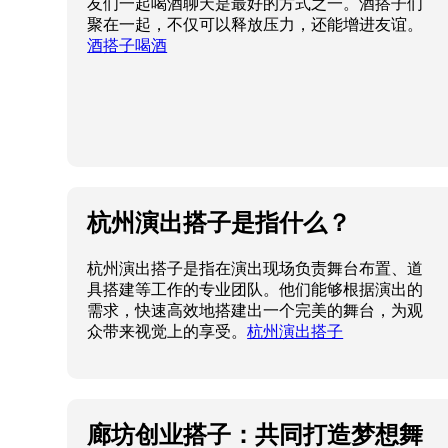
友们一起喝酒聊天是最好的方式之一。酒搭子们
聚在一起，不仅可以释放压力，还能增进友谊。
酒搭子喝酒
杭州演出搭子是指什么？
杭州演出搭子是指在演出现场负责舞台布置、道
具搭建等工作的专业团队。他们能够根据演出的
需求，快速高效地搭建出一个完美的舞台，为观
众带来视觉上的享受。
杭州演出搭子
廊坊创业搭子：共同打造梦想舞