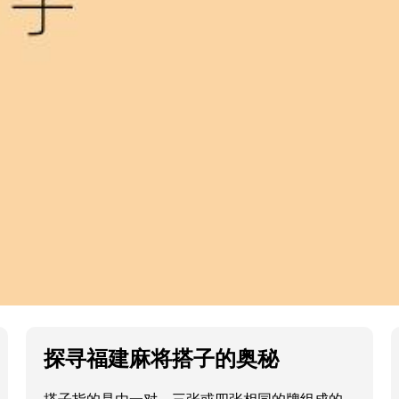
探寻福建麻将搭子的奥秘