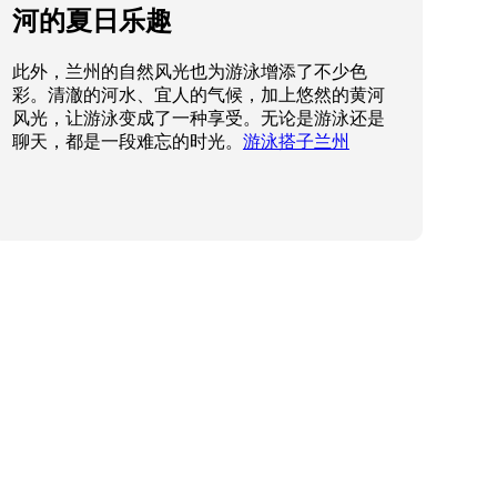
河的夏日乐趣
此外，兰州的自然风光也为游泳增添了不少色
彩。清澈的河水、宜人的气候，加上悠然的黄河
风光，让游泳变成了一种享受。无论是游泳还是
聊天，都是一段难忘的时光。
游泳搭子兰州