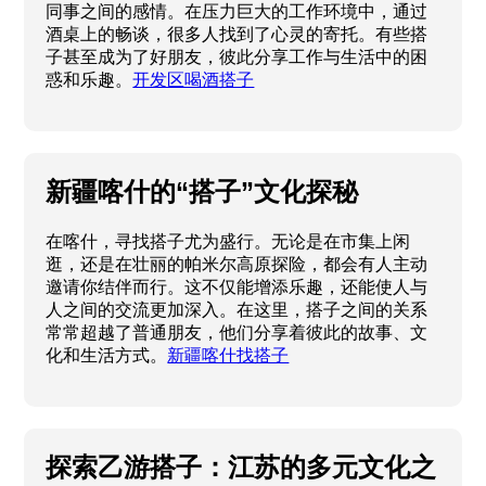
同事之间的感情。在压力巨大的工作环境中，通过
酒桌上的畅谈，很多人找到了心灵的寄托。有些搭
子甚至成为了好朋友，彼此分享工作与生活中的困
惑和乐趣。
开发区喝酒搭子
新疆喀什的“搭子”文化探秘
在喀什，寻找搭子尤为盛行。无论是在市集上闲
逛，还是在壮丽的帕米尔高原探险，都会有人主动
邀请你结伴而行。这不仅能增添乐趣，还能使人与
人之间的交流更加深入。在这里，搭子之间的关系
常常超越了普通朋友，他们分享着彼此的故事、文
化和生活方式。
新疆喀什找搭子
探索乙游搭子：江苏的多元文化之