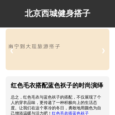
北京西城健身搭子
❮
❯
红色毛衣搭配蓝色袄子的时尚演绎
总之，红色毛衣与蓝色袄子的搭配，不仅展现了个
人的穿衣品味，更传递了一种积极向上的生活态
度。让我们在这个寒冷的冬日，勇敢地用颜色为自
己增添温暖与活力吧！
红色毛衣搭蓝色袄子