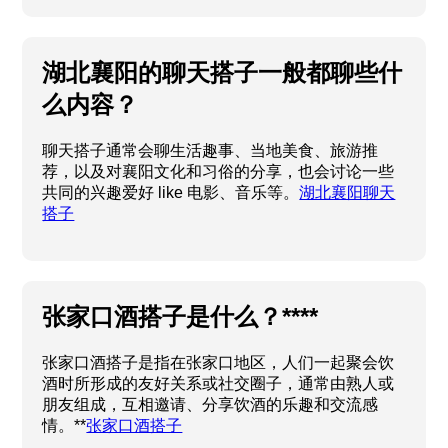
湖北襄阳的聊天搭子一般都聊些什
么内容？
聊天搭子通常会聊生活趣事、当地美食、旅游推
荐，以及对襄阳文化和习俗的分享，也会讨论一些
共同的兴趣爱好 like 电影、音乐等。
湖北襄阳聊天
搭子
张家口酒搭子是什么？****
张家口酒搭子是指在张家口地区，人们一起聚会饮
酒时所形成的友好关系或社交圈子，通常由熟人或
朋友组成，互相邀请、分享饮酒的乐趣和交流感
情。**
张家口酒搭子