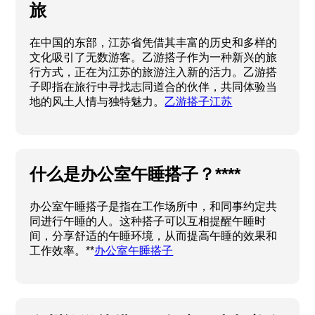
旅
在中国的东部，江苏省凭借其丰富的历史和多样的
文化吸引了无数游客。乙游搭子作为一种新兴的旅
行方式，正在为江苏的旅游注入新的活力。乙游搭
子即指在旅行中寻找志同道合的伙伴，共同体验当
地的风土人情与独特魅力。
乙游搭子江苏
什么是办公室午睡搭子？****
办公室午睡搭子是指在工作场所中，和同事约定共
同进行午睡的人。这种搭子可以互相提醒午睡时
间，分享舒适的午睡环境，从而提高午睡的效果和
工作效率。**
办公室午睡搭子