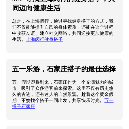
同迈向健康生活
总之，在上海闵行，通过寻找健身搭子的方式，我
们不仅能够提升自己的身体素质，还能在这个过程
中收获友谊、建立社交网络，共同迎接更加健康的
生活。
上海闵行健身搭子
五一乐游，石家庄搭子的最佳选择
五一假期即将到来，石家庄作为一个充满魅力的城
市，吸引了众多游客前来探索。这里不仅有历史悠
久的古迹，还有迷人的自然景观。趁着这个黄金假
期，不妨找个搭子一同出发，共享快乐时光。
五一
搭子石家庄