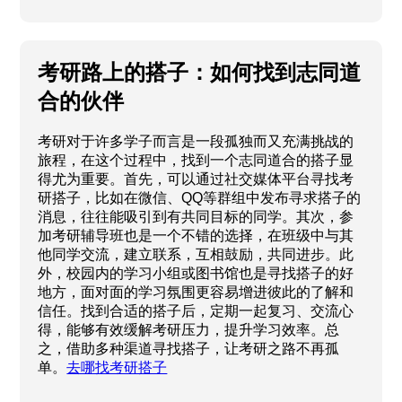
考研路上的搭子：如何找到志同道
合的伙伴
考研对于许多学子而言是一段孤独而又充满挑战的
旅程，在这个过程中，找到一个志同道合的搭子显
得尤为重要。首先，可以通过社交媒体平台寻找考
研搭子，比如在微信、QQ等群组中发布寻求搭子的
消息，往往能吸引到有共同目标的同学。其次，参
加考研辅导班也是一个不错的选择，在班级中与其
他同学交流，建立联系，互相鼓励，共同进步。此
外，校园内的学习小组或图书馆也是寻找搭子的好
地方，面对面的学习氛围更容易增进彼此的了解和
信任。找到合适的搭子后，定期一起复习、交流心
得，能够有效缓解考研压力，提升学习效率。总
之，借助多种渠道寻找搭子，让考研之路不再孤
单。
去哪找考研搭子