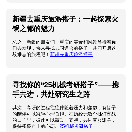
新疆去重庆旅游搭子：一起探索火
锅之都的魅力
总之，新疆的朋友们，重庆的美食和风景等待着你
们去发现，快来寻找志同道合的搭子，共同开启这
段难忘的旅程吧！
新疆去重庆旅游搭子
寻找你的“25机械考研搭子”——携
手共进，共赴研究生之路
其次，考研的过程往往伴随着压力和焦虑，有搭子
的陪伴可以减轻心理负担。在历经无数个挑灯夜战
的日子里，彼此可以鼓励、支持，共同克服难关，
保持积极向上的心态。
25机械考研搭子