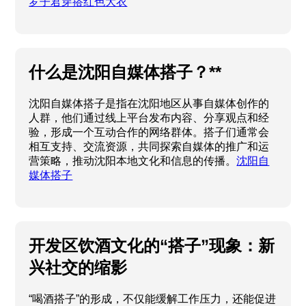
罗子君穿搭红色大衣
什么是沈阳自媒体搭子？**
沈阳自媒体搭子是指在沈阳地区从事自媒体创作的
人群，他们通过线上平台发布内容、分享观点和经
验，形成一个互动合作的网络群体。搭子们通常会
相互支持、交流资源，共同探索自媒体的推广和运
营策略，推动沈阳本地文化和信息的传播。
沈阳自
媒体搭子
开发区饮酒文化的“搭子”现象：新
兴社交的缩影
“喝酒搭子”的形成，不仅能缓解工作压力，还能促进