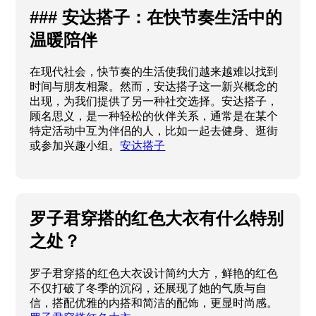
### 安达搭子：在快节奏生活中的
温暖陪伴
在现代社会，快节奏的生活使我们越来越难以找到
时间与朋友相聚。然而，安达搭子这一新兴概念的
出现，为我们提供了另一种社交选择。安达搭子，
顾名思义，是一种轻松的伙伴关系，通常是在某个
特定活动中互为伴侣的人，比如一起去健身、逛街
或参加兴趣小组。
安达搭子
罗子君穿搭的红色大衣有什么特别
之处？
罗子君穿搭的红色大衣设计简约大方，鲜艳的红色
不仅打破了冬季的沉闷，还展现了她的气质与自
信，搭配优雅的内搭和简洁的配饰，更显时尚感。