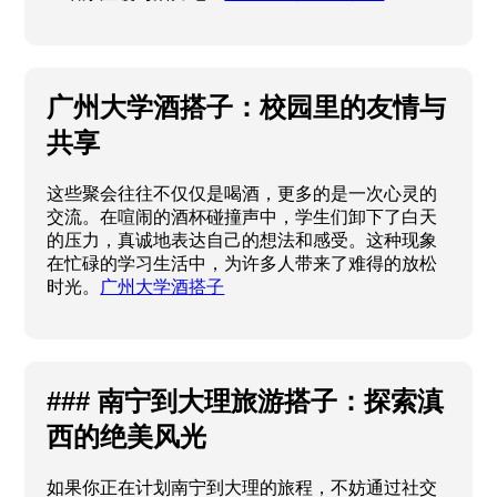
广州大学酒搭子：校园里的友情与
共享
这些聚会往往不仅仅是喝酒，更多的是一次心灵的
交流。在喧闹的酒杯碰撞声中，学生们卸下了白天
的压力，真诚地表达自己的想法和感受。这种现象
在忙碌的学习生活中，为许多人带来了难得的放松
时光。
广州大学酒搭子
### 南宁到大理旅游搭子：探索滇
西的绝美风光
如果你正在计划南宁到大理的旅程，不妨通过社交