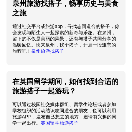
泉州旅游找搭子，畅享历史与美食
之旅
通过社交平台或旅游app，寻找志同道合的搭子，你
会发现与陌生人一起探索的新奇与乐趣。在泉州，
留下的不仅是美丽的风景，还有与搭子共同分享的
温暖回忆。快来泉州，找个搭子，开启一段难忘的
旅程吧！
泉州旅游找搭子
在英国留学期间，如何找到合适的
旅游搭子一起游玩？
可以通过校园社交媒体群组、留学生论坛或者参加
学校组织的活动结识志同道合的朋友，也可以利用
旅游APP，发布自己想去的地方，邀请有兴趣的同
学一起出行。
英国留学旅游搭子