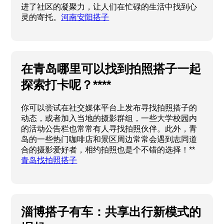
进了社区的凝聚力，让人们在忙碌的生活中找到心
灵的寄托。
河南安阳搭子
在青岛哪里可以找到拍照搭子一起
探索打卡呢？****
你可以尝试在社交媒体平台上发布寻找拍照搭子的
动态，或者加入当地的摄影群组，一些大学校园内
的活动公告栏也常常有人寻找拍照伙伴。此外，青
岛的一些热门咖啡店和景区周边常常会遇到志同道
合的摄影爱好者，相约拍照也是个不错的选择！**
青岛找拍照搭子
淄博搭子有车：共享出行新模式的