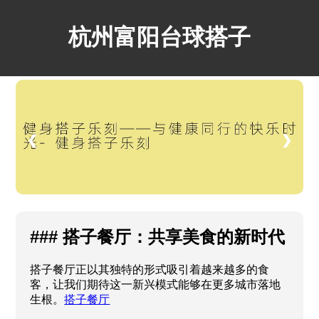
杭州富阳台球搭子
❮
❯
### 搭子餐厅：共享美食的新时代
搭子餐厅正以其独特的形式吸引着越来越多的食
客，让我们期待这一新兴模式能够在更多城市落地
生根。
搭子餐厅