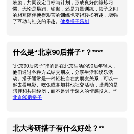
鼓励，共同设定目标与计划，形成良好的锻炼习
惯。无论是晨跑、瑜伽，还是力量训练，搭子之间
的相互陪伴使得艰苦的训练也变得轻松有趣，增强
了互动与社交的乐趣。
健身搭子乐刻
什么是“北京90后搭子”？****
“北京90后搭子”指的是在北京生活的90后年轻人，
他们通过各种方式结交朋友，分享生活和娱乐活
动。搭子通常是一种轻松自在的朋友关系，可以一
起去看电影、吃饭或参加其他社交活动，强调的是
陪伴和共同经历，而不是过于深入的情感投入。**
北京90后搭子
北大考研搭子有什么好处？**