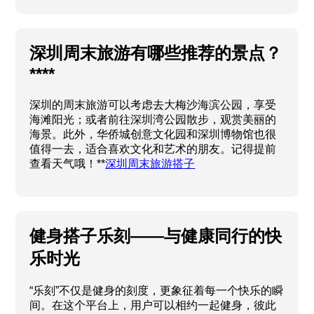
深圳周末旅游有哪些推荐的景点？
****
深圳的周末旅游可以考虑去大梅沙海滨公园，享受
海滩阳光；或者前往深圳湾公园散步，观赏美丽的
海景。此外，华侨城创意文化园和深圳博物馆也很
值得一去，适合喜欢文化和艺术的朋友。记得提前
查看天气哦！**
深圳周末旅游搭子
健身搭子乐刻——与健康同行的快
乐时光
“乐刻”不仅是健身的刻度，更象征着每一个快乐的瞬
间。在这个平台上，用户可以相约一起健身，彼此