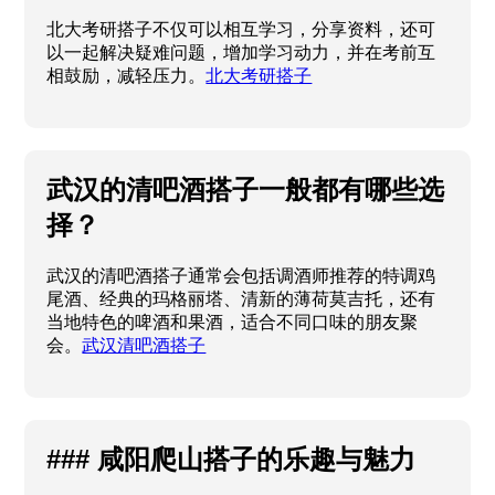
北大考研搭子不仅可以相互学习，分享资料，还可
以一起解决疑难问题，增加学习动力，并在考前互
相鼓励，减轻压力。
北大考研搭子
武汉的清吧酒搭子一般都有哪些选
择？
武汉的清吧酒搭子通常会包括调酒师推荐的特调鸡
尾酒、经典的玛格丽塔、清新的薄荷莫吉托，还有
当地特色的啤酒和果酒，适合不同口味的朋友聚
会。
武汉清吧酒搭子
### 咸阳爬山搭子的乐趣与魅力