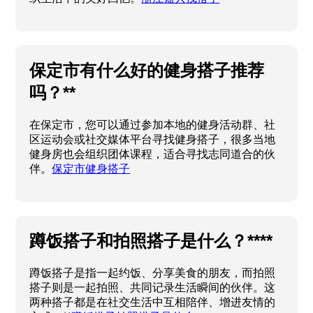
保定市有什么好的健身搭子推荐
吗？**
在保定市，您可以通过参加本地的健身活动群、社
区运动会或社交媒体平台寻找健身搭子，很多当地
健身房也会组织团体课程，适合寻找志同道合的伙
伴。
保定市健身搭子
蹲饭搭子和拍照搭子是什么？****
蹲饭搭子是指一起约饭、分享美食的朋友，而拍照
搭子则是一起拍照、共同记录生活瞬间的伙伴。这
两种搭子都是在社交生活中互相陪伴、增进友情的