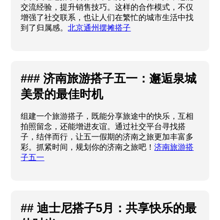
交流经验，提升销售技巧。这样的合作模式，不仅
增强了社交联系，也让人们在繁忙的城市生活中找
到了归属感。
北京通州摆摊搭子
### 济南旅游搭子五一：邂逅泉城
美景的最佳时机
组建一个旅游搭子，既能分享旅途中的快乐，互相
拍照留念，还能增进友谊。通过社交平台寻找搭
子，结伴而行，让五一假期的济南之旅更加丰富多
彩。抓紧时间，规划你的济南之旅吧！
济南旅游搭
子五一
## 迪士尼搭子5月：共享快乐的最