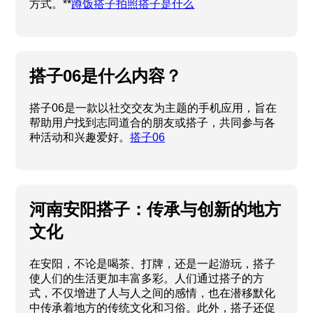
方式。**
蹲饭搭子拍照搭子是什么
搭子06是什么内容？
搭子06是一款以社交交友为主题的手机应用，旨在
帮助用户找到志同道合的朋友或搭子，共同参与各
种活动和兴趣爱好。
搭子06
河南安阳搭子：传承与创新的地方
文化
在安阳，不论是喝茶、打牌，还是一起游玩，搭子
使人们的生活更加丰富多彩。人们通过搭子的方
式，不仅增进了人与人之间的感情，也在潜移默化
中传承着地方的传统文化和习俗。此外，搭子还促