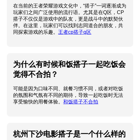
在当前的王者荣耀游戏文化中，“搭子”一词逐渐成为
玩家们之间广泛使用的流行语。尤其是在Q区，CP
搭子不仅仅是游戏中的队友，更是战斗中的默契伙
伴。在这里，玩家们可以找到志同道合的朋友，共
同探索游戏的乐趣。
王者cp搭子q区
为什么有时候和饭搭子一起吃饭会
觉得不合拍？
可能是因为口味不同、就餐习惯不同，或者对吃饭
的氛围和气氛有不同的期待，导致一起吃饭时无法
享受愉快的用餐体验。
和饭搭子不合拍
杭州下沙电影搭子是一个什么样的