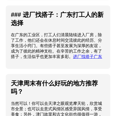
### 进厂找搭子：广东打工人的新
选择
在广东的工业区，打工人们清晨陆续进入厂房，除
了工作，他们还会在休息时间交流彼此的经历、分
享生活小窍门。有些搭子甚至发展为深厚的友谊，
成为了彼此的精神支柱。在辛苦的工作之余，有了
搭子，生活似乎也更加丰富多彩。
进厂找搭子广东
天津周末有什么好玩的地方推荐
吗？
当然可以！你可以去天津之眼观览摩天轮，欣赏城
市全景；也可以去意式风情区感受异国风情，享受
美食；另外，津门故里和古文化街也很值得一游，