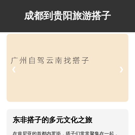
成都到贵阳旅游搭子
❮
❯
东非搭子的多元文化之旅
在肯尼亚的首都内罗毕，搭子们常常聚集在一起，