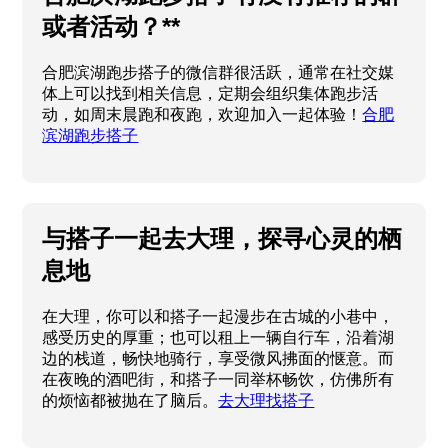
或者活动？**
合肥滨湖跑步搭子的微信群很活跃，通常在社交媒
体上可以找到相关信息，定期会组织集体跑步活
动，如周末晨跑和夜跑，欢迎加入一起体验！
合肥
滨湖跑步搭子
与搭子一起去大理，探寻心灵的栖
息地
在大理，你可以和搭子一起漫步在古城的小巷中，
感受历史的厚重；也可以租上一辆自行车，沿着湖
边的栈道，畅快地骑行，享受微风拂面的惬意。而
在夜晚的酒吧街，和搭子一同举杯畅饮，仿佛所有
的烦恼都被抛在了脑后。
去大理找搭子