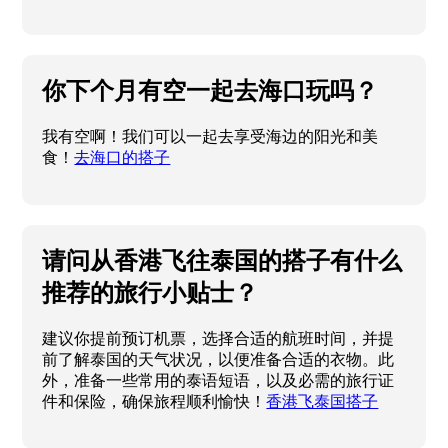
你下个月有空一起去海口玩吗？
我有空啊！我们可以一起去享受海边的阳光和美
食！
去海口的搭子
请问从香港飞往泰国的搭子有什么
推荐的旅行小贴士？
建议你提前预订机票，选择合适的航班时间，并提
前了解泰国的天气状况，以便准备合适的衣物。此
外，准备一些常用的泰语短语，以及必需的旅行证
件和保险，确保旅程顺利愉快！
香港飞泰国搭子