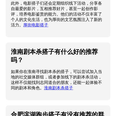
此外，电影搭子们还会定期组织线下活动，分享各
自最爱的影片，互相推荐好片，甚至一起创作影
评，培养电影鉴赏的能力。他们的活动不仅丰富了
个人的文化生活，也为厚街的文艺氛围注入了新的
活力。
厚街电影搭子
淮南剧本杀搭子有什么好的推荐
吗？
如果你在淮南寻找剧本杀的搭子，可以尝试加入当
地的社交媒体群组，或者参加线下的剧本杀活动，
这样不仅能找到志同道合的朋友，还能一起体验不
同的剧本和角色。
淮南剧本杀搭子
合肥滨湖跑步搭子有没有推荐的群