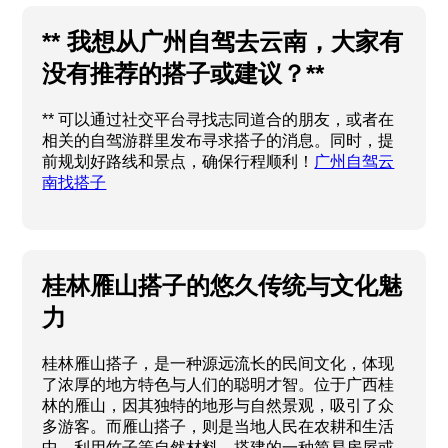
** 我想从广州自驾去云南，大家有
没有推荐的搭子或建议？**
** 可以通过社交平台寻找志同道合的朋友，或者在
相关的自驾游群里发布寻求搭子的消息。同时，提
前规划好路线和景点，确保行程顺利！
广州自驾云
南找搭子
桂林雁山搭子的悠久传统与文化魅
力
桂林雁山搭子，是一种源远流长的民间文化，体现
了浓厚的地方特色与人们的聪明才智。位于广西桂
林的雁山，因其独特的地形与自然景观，吸引了众
多游客。而雁山搭子，则是当地人民在农耕和生活
中，利用竹子等自然材料，搭建的一种简易房屋或