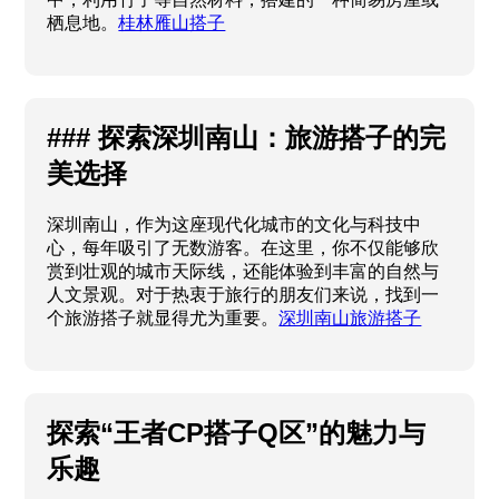
栖息地。
桂林雁山搭子
### 探索深圳南山：旅游搭子的完
美选择
深圳南山，作为这座现代化城市的文化与科技中
心，每年吸引了无数游客。在这里，你不仅能够欣
赏到壮观的城市天际线，还能体验到丰富的自然与
人文景观。对于热衷于旅行的朋友们来说，找到一
个旅游搭子就显得尤为重要。
深圳南山旅游搭子
探索“王者CP搭子Q区”的魅力与
乐趣