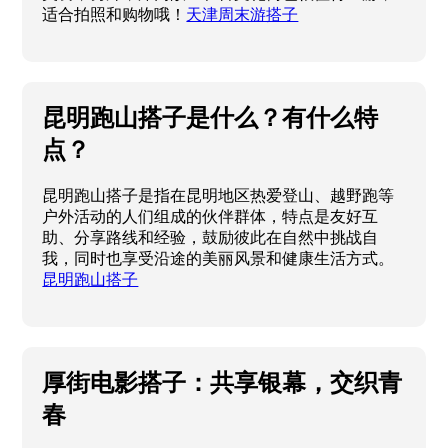
适合拍照和购物哦！
天津周末游搭子
昆明跑山搭子是什么？有什么特
点？
昆明跑山搭子是指在昆明地区热爱登山、越野跑等
户外活动的人们组成的伙伴群体，特点是友好互
助、分享路线和经验，鼓励彼此在自然中挑战自
我，同时也享受沿途的美丽风景和健康生活方式。
昆明跑山搭子
厚街电影搭子：共享银幕，交织青
春