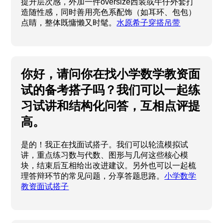
提升层次感，外加一件oversize西装或牛仔外套打
造随性感，同时善用亮色系配饰（如耳环、包包）
点睛，整体既慵懒又时髦。
水原希子穿搭吊带
你好，请问你在找小学数学教资面
试的备考搭子吗？我们可以一起练
习试讲和结构化问答，互相点评提
高。
是的！我正在找面试搭子。我们可以轮流模拟试
讲，重点练习数与代数、图形与几何这些核心模
块，结束后互相给出改进建议。另外也可以一起梳
理答辩环节的常见问题，分享答题思路。
小学数学
教资面试搭子