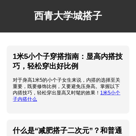
西青大学城搭子
❮
❯
1米5小个子穿搭指南：显高内搭技
巧，轻松穿出好比例
对于身高1米5的小个子女生来说，内搭的选择至关
重要，既要修饰比例，又要避免压身高。掌握以下
内搭技巧，轻松穿出显高又时髦的效果！
1米5小个
子内搭什么
什么是“减肥搭子二次元”？和普通