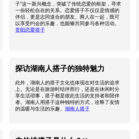
子”这一新兴概念，突破了传统恋爱的框架，寻求
一份轻松自在的关系。恋爱搭子不仅仅是情感的
伴侣，更是志同道合的朋友。两人在一起，既可
以享受约会的乐趣，也能够共同参与各种活动。
贵阳恋爱搭子
探访湖南人搭子的独特魅力
此外，湖南人的搭子文化也体现在对生活的追求
上。无论是在旅游时结伴而行，还是在休闲时分
享生活琐事，搭子都是彼此生活的支持者和陪伴
者。湖南人用搭子这种独特的方式，诠释了友情
的温暖与生活的乐趣。
湖南人搭子