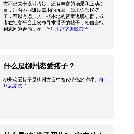
方不仅关卡设计巧妙，还有丰富的场景和互动项
目，适合不同难度需求的玩家。如果你想找搭
子，可以考虑加入一些本地的密室逃脱社群，或
者在社交平台上发布寻求搭子的帖子，相信会找
到志同道合的朋友！**
郑州密室逃脱搭子
什么是柳州恋爱搭子？
柳州恋爱搭子是柳州方言中指代情侣的称呼。
柳
州恋爱搭子