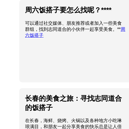
周六饭搭子要怎么找呢？****
可以通过社交媒体、朋友推荐或者加入一些美食
群组，找到志同道合的小伙伴一起享受美食。**
周
六饭搭子
长春的美食之旅：寻找志同道合
的饭搭子
在长春，海鲜、烧烤、火锅以及各种地方小吃琳
琅满目，和朋友一起分享美食的快乐总是让人倍