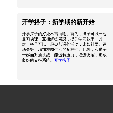
开学搭子：新学期的新开始
开学搭子的好处不言而喻。首先，搭子可以一起
复习功课，互相解答疑惑，提升学习效率。其
次，搭子可以一起参加课外活动，比如社团、运
动会等，增加校园生活的多样性。此外，和搭子
一起面对新挑战，能缓解压力，增进友谊，形成
良好的支持系统。
开学搭子