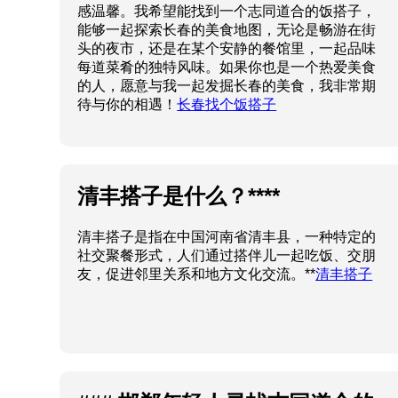
感温馨。我希望能找到一个志同道合的饭搭子，
能够一起探索长春的美食地图，无论是畅游在街
头的夜市，还是在某个安静的餐馆里，一起品味
每道菜肴的独特风味。如果你也是一个热爱美食
的人，愿意与我一起发掘长春的美食，我非常期
待与你的相遇！
长春找个饭搭子
清丰搭子是什么？****
清丰搭子是指在中国河南省清丰县，一种特定的
社交聚餐形式，人们通过搭伴儿一起吃饭、交朋
友，促进邻里关系和地方文化交流。**
清丰搭子