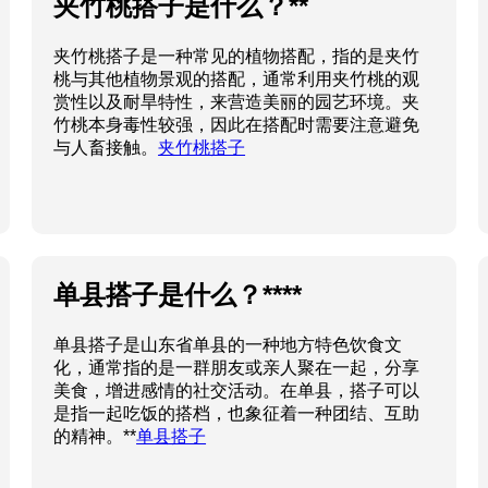
夹竹桃搭子是什么？**
夹竹桃搭子是一种常见的植物搭配，指的是夹竹
桃与其他植物景观的搭配，通常利用夹竹桃的观
赏性以及耐旱特性，来营造美丽的园艺环境。夹
竹桃本身毒性较强，因此在搭配时需要注意避免
与人畜接触。
夹竹桃搭子
单县搭子是什么？****
单县搭子是山东省单县的一种地方特色饮食文
化，通常指的是一群朋友或亲人聚在一起，分享
美食，增进感情的社交活动。在单县，搭子可以
是指一起吃饭的搭档，也象征着一种团结、互助
的精神。**
单县搭子