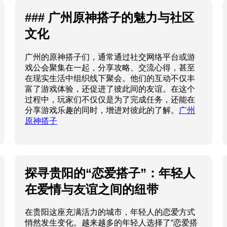
### 广州原神搭子的魅力与社区
文化
广州的原神搭子们，通常通过社交网络平台或游
戏公会聚集在一起，分享攻略、交流心得，甚至
在现实生活中组织线下聚会。他们的互动不仅丰
富了游戏体验，还促进了彼此间的友谊。在这个
过程中，玩家们不仅仅是为了完成任务，还能在
分享游戏乐趣的同时，增进对彼此的了解。
广州
原神搭子
探寻贵阳的“恋爱搭子”：年轻人
在爱情与友谊之间的纽带
在贵阳这座充满活力的城市，年轻人的恋爱方式
悄然发生变化。越来越多的年轻人选择了“恋爱搭