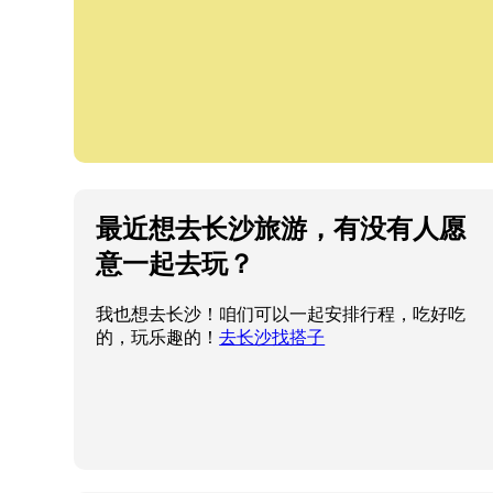
最近想去长沙旅游，有没有人愿
意一起去玩？
我也想去长沙！咱们可以一起安排行程，吃好吃
的，玩乐趣的！
去长沙找搭子