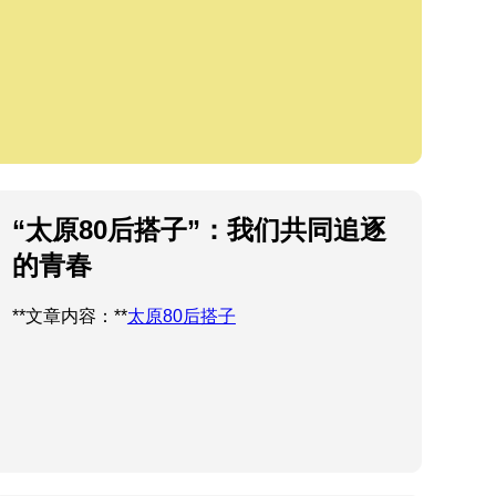
“太原80后搭子”：我们共同追逐
的青春
**文章内容：**
太原80后搭子