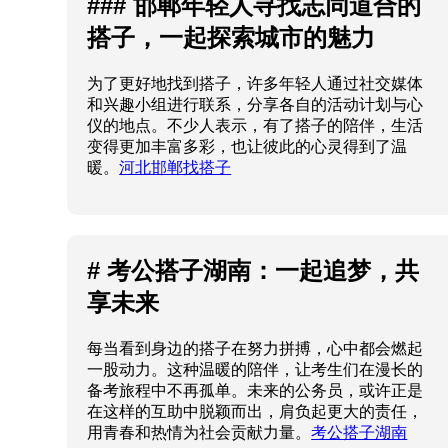
### 邯郸年轻人寻找志同道合的
搭子，一起探索城市的魅力
为了更好地找到搭子，许多年轻人通过社交媒体
和兴趣小组进行联系，分享各自的活动计划与心
仪的地点。不少人表示，有了搭子的陪伴，生活
变得更加丰富多彩，也让彼此的心灵得到了温
暖。
河北邯郸找搭子
# 考公搭子湖南：一起追梦，共
享未来
每当看到身边的搭子在努力拼搏，心中都会燃起
一股动力。这种温暖的陪伴，让考生们在漫长的
备考旅程中不再孤单。未来的公务员，或许正是
在这样的互助中脱颖而出，肩负起更大的责任，
用青春和热情为社会贡献力量。
考公搭子湖南