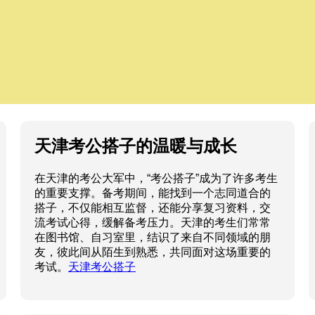
天津考公搭子的温暖与成长
在天津的考公大军中，“考公搭子”成为了许多考生
的重要支撑。备考期间，能找到一个志同道合的
搭子，不仅能相互监督，还能分享复习资料，交
流考试心得，缓解备考压力。天津的考生们常常
在图书馆、自习室里，结识了来自不同领域的朋
友，彼此间从陌生到熟悉，共同面对这场重要的
考试。
天津考公搭子