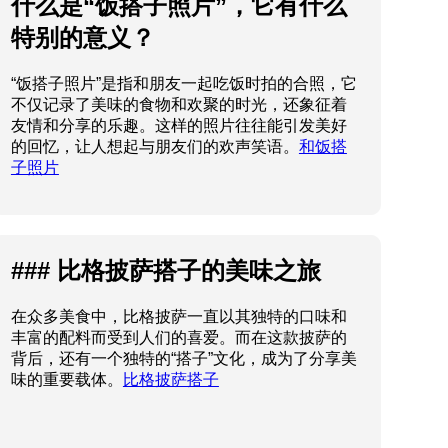
什么是“饭搭子照片”，它有什么
特别的意义？
“饭搭子照片”是指和朋友一起吃饭时拍的合照，它
不仅记录了美味的食物和欢聚的时光，还象征着
友情和分享的乐趣。这样的照片往往能引发美好
的回忆，让人想起与朋友们的欢声笑语。
和饭搭
子照片
### 比格披萨搭子的美味之旅
在众多美食中，比格披萨一直以其独特的口味和
丰富的配料而受到人们的喜爱。而在这款披萨的
背后，还有一个独特的“搭子”文化，成为了分享美
味的重要载体。
比格披萨搭子