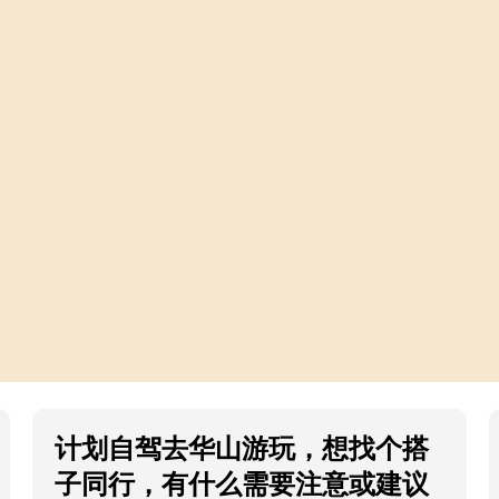
计划自驾去华山游玩，想找个搭
子同行，有什么需要注意或建议