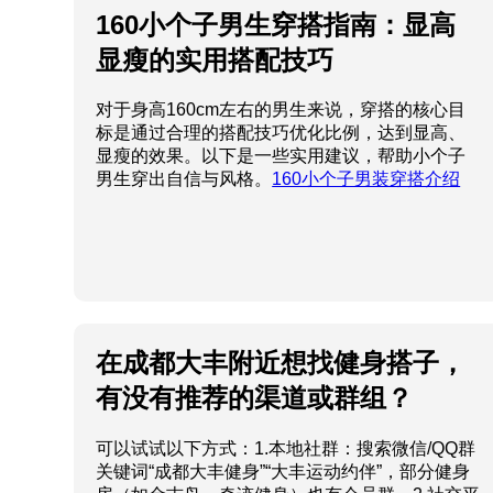
160小个子男生穿搭指南：显高
显瘦的实用搭配技巧
对于身高160cm左右的男生来说，穿搭的核心目
标是通过合理的搭配技巧优化比例，达到显高、
显瘦的效果。以下是一些实用建议，帮助小个子
男生穿出自信与风格。
160小个子男装穿搭介绍
在成都大丰附近想找健身搭子，
有没有推荐的渠道或群组？
可以试试以下方式：1.本地社群：搜索微信/QQ群
关键词“成都大丰健身”“大丰运动约伴”，部分健身