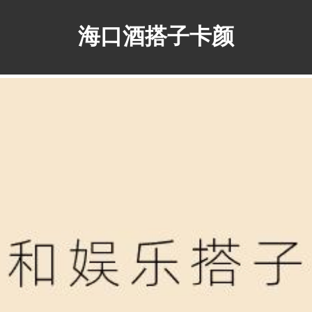
海口酒搭子卡颜