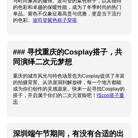
与时尚兼具的服饰。波司登的紫色袄子，以其独特
的色彩和卓越的保暖性能，成为了冬季时尚的热门
单品。紫色不仅象征着高贵与优雅，更是当下流行
的色彩。
波司登紫色袄子穿搭
### 寻找重庆的Cosplay搭子，共
同演绎二次元梦想
重庆的城市风光与特色场景也为Cosplay提供了丰富
的拍摄背景。从洪崖洞到解放碑，每一个地方都能
成为你们创作的灵感源泉。快来一起寻找Cosplay的
搭子，开启属于你们的二次元冒险吧！
找cos搭子重
庆
深圳端午节期间，有没有合适的出