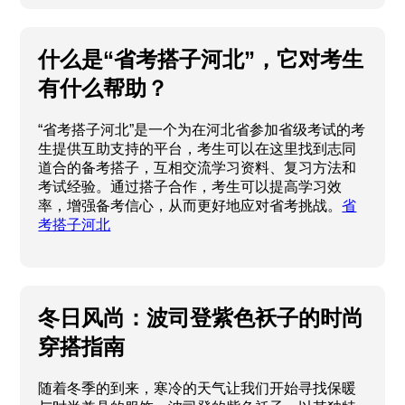
什么是“省考搭子河北”，它对考生
有什么帮助？
“省考搭子河北”是一个为在河北省参加省级考试的考
生提供互助支持的平台，考生可以在这里找到志同
道合的备考搭子，互相交流学习资料、复习方法和
考试经验。通过搭子合作，考生可以提高学习效
率，增强备考信心，从而更好地应对省考挑战。
省
考搭子河北
冬日风尚：波司登紫色袄子的时尚
穿搭指南
随着冬季的到来，寒冷的天气让我们开始寻找保暖