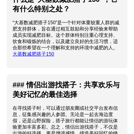
有什么特别之处？
“大基数减肥搭子150”是一个针对体重较重人群的减
肥支持群体，旨在通过相互鼓励和分享经验来帮助
成员实现减肥目标。这个群体特别注重心理支持、
饮食和锻炼的结合，以及建立良好的生活习惯，适
合那些希望在一个理解和支持的环境中减肥的人。
大基数减肥搭子150
### 情侣出游找搭子：共享欢乐与
美好记忆的最佳选择
在寻找搭子时，可以通过朋友圈或社交平台发布信
息，征集感兴趣的人参团。无论是一起去海边度
假，还是山野探险，搭子旅行都能让情侣的游玩体
验更加丰富多彩。总之，情侣出游找搭子，不仅是
出游的好选择，更是增进感情、缔造美好回忆的绝