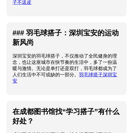
子不送皮
### 羽毛球搭子：深圳宝安的运动
新风尚
深圳宝安的羽毛球搭子，不仅推动了全民健身的理
念，也让这座城市在快节奏的生活中，多了一份温
暖与激情。无论是单打还是双打，羽毛球都成为了
人们生活中不可或缺的一部分。
羽毛球搭子深圳宝
安
在成都图书馆找“学习搭子”有什么
好处？