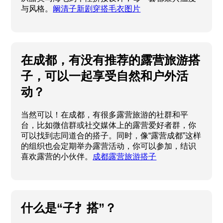
与风格。
阚清子新剧穿搭毛衣图片
在成都，有没有推荐的露营旅游搭
子，可以一起享受自然和户外活
动？
当然可以！在成都，有很多露营旅游的社群和平
台，比如微信群或社交媒体上的露营爱好者群，你
可以找到志同道合的搭子。同时，像“露营成都”这样
的组织也会定期举办露营活动，你可以参加，结识
喜欢露营的小伙伴。
成都露营旅游搭子
什么是“子扌搭”？