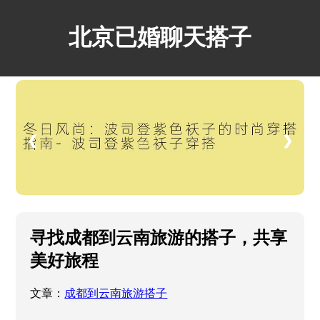
北京已婚聊天搭子
❮
❯
寻找成都到云南旅游的搭子，共享
美好旅程
文章：
成都到云南旅游搭子