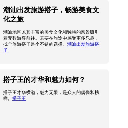
潮汕出发旅游搭子，畅游美食文
化之旅
潮汕地区以其丰富的美食文化和独特的风景吸引
着无数游客前往。若要在旅途中感受更多乐趣，
找个旅游搭子是个不错的选择。
潮汕出发旅游搭
子
搭子王的才华和魅力如何？
搭子王才华横溢，魅力无限，是众人的偶像和榜
样。
搭子王