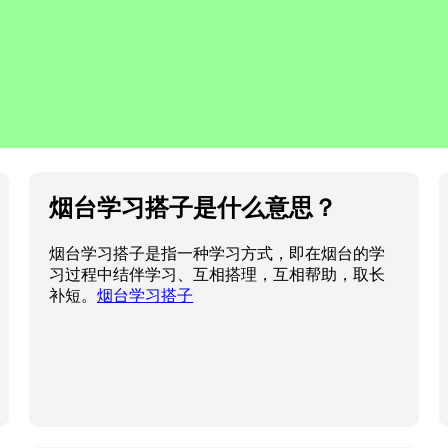
烟台学习搭子是什么意思？
烟台学习搭子是指一种学习方式，即在烟台的学
习过程中结伴学习、互相搭理，互相帮助，取长
补短。
烟台学习搭子