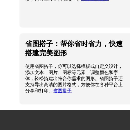
省图搭子：帮你省时省力，快速
搭建完美图形
使用省图搭子，你可以选择模板或自定义设计，
添加文本、图片、图标等元素，调整颜色和字
体，轻松搭建出符合你需求的图形。省图搭子还
支持导出高清的图片格式，方便你在各种平台上
分享和打印。
省图搭子