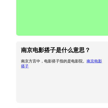
南京电影搭子是什么意思？
南京方言中，电影搭子指的是电影院。
南京电影
搭子