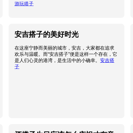
游玩搭子
安吉搭子的美好时光
在这座宁静而美丽的城市，安吉，大家都在追求
欢乐与温暖。而“安吉搭子”便是这样一个存在，它
是人们心灵的港湾，是生活中的小确幸。
安吉搭
子