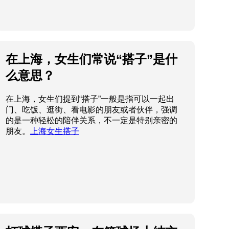
在上海，女生们常说“搭子”是什
么意思？
在上海，女生们提到“搭子”一般是指可以一起出
门、吃饭、逛街、看电影的朋友或者伙伴，强调
的是一种轻松的陪伴关系，不一定是特别亲密的
朋友。
上海女生搭子