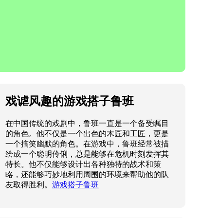
戏谑风趣的游戏搭子鲁班
在中国传统的戏剧中，鲁班一直是一个备受瞩目
的角色。他不仅是一个出色的木匠和工匠，更是
一个搞笑幽默的角色。在游戏中，鲁班经常被描
绘成一个聪明伶俐，总是能够在危机时刻发挥其
特长。他不仅能够设计出各种独特的战术和策
略，还能够巧妙地利用周围的环境来帮助他的队
友取得胜利。
游戏搭子鲁班