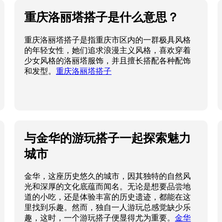
重庆洛丽塔搭子是什么意思？
重庆洛丽塔搭子是指重庆市区内的一群极具风格
的年轻女性，她们追求浪漫主义风格，喜欢穿着
少女风格的洛丽塔服饰，并且擅长搭配各种配饰
和发型。
重庆洛丽塔搭子
与金华的游玩搭子一起探索魅力
城市
金华，这座历史悠久的城市，因其独特的自然风
光和深厚的文化底蕴而闻名。无论是想要品尝地
道的小吃，还是体验丰富的历史遗迹，都能在这
里找到乐趣。然而，独自一人游玩总感觉缺少乐
趣，这时，一个游玩搭子便显得尤为重要。
金华