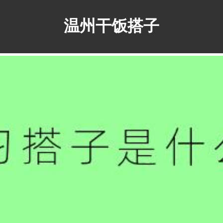
温州干饭搭子