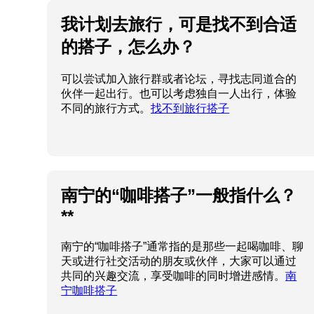
我计划去旅行，可是找不到合适
的搭子，怎么办？
可以尝试加入旅行群或者论坛，寻找志同道合的
伙伴一起出行。也可以考虑独自一人出行，体验
不同的旅行方式。
找不到旅行搭子
南宁的“咖啡搭子”一般指什么？
**
南宁的“咖啡搭子”通常指的是那些一起喝咖啡、聊
天或进行社交活动的朋友或伙伴，大家可以通过
共同的兴趣交流，享受咖啡的同时增进感情。
南
宁咖啡搭子