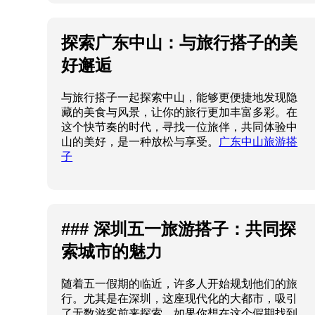
山的美好，是一种放松与享受。
广东中山旅游搭
子
### 深圳五一旅游搭子：共同探
索城市的魅力
随着五一假期的临近，许多人开始规划他们的旅
行。尤其是在深圳，这座现代化的大都市，吸引
了无数游客前来探索。如果你想在这个假期找到
志同道合的旅游搭子，深圳无疑是一个绝佳选
择。
深圳五一旅游搭子