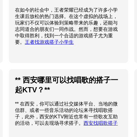
** 西安哪里可以找唱歌的搭子一
起KTV？**
** 在西安，你可以通过社交媒体平台、当地的微
信群、或者一些音乐活动的论坛来寻找唱歌搭
子，此外，西安的KTV附近也常有一些歌友互助
的活动，可以去现场寻求搭子。
西安找唱歌搭子
### 常营羽毛球搭子：一起挥洒
汗水，共享快乐时光