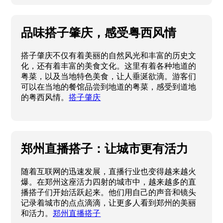
品味搭子肇庆，感受粤西风情
搭子肇庆不仅有着美丽的自然风光和丰富的历史文
化，还有着丰富的美食文化。这里有着各种地道的
粤菜，以及当地特色美食，让人垂涎欲滴。游客们
可以在当地的餐馆品尝到地道的粤菜，感受到道地
的粤西风情。
搭子肇庆
郑州直播搭子：让城市更有活力
随着互联网的迅速发展，直播行业也变得越来越火
爆。在郑州这座活力四射的城市中，越来越多的直
播搭子们开始活跃起来。他们用自己的声音和镜头
记录着城市的点点滴滴，让更多人看到郑州的美丽
和活力。
郑州直播搭子