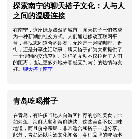
探索南宁的聊天搭子文化：人与人
之间的温暖连接
在南宁，这座绿意盎然的城市，聊天搭子已悄然成
为一种新潮的社交方式。人们通过移动互联网平
台，寻找志同道合的朋友，无论是一起喝咖啡、逛
街，还是分享生活琐事，聊天搭子都为大家提供了
一个便利的交流空间。这样的互动不仅拉近了人们
的距离，也让更多外地来客感受到南宁的热情与友
好。
聊天搭子南宁
青岛吃喝搭子
在青岛，有许多当地人向游客推荐的必吃美食，比
如烤鱼、海鲜大餐和海鲜烧烤。这些美食不仅口味
地道，而且价格亲民，非常适合和搭子一起分享。
此外，青岛还以啤酒文化闻名，各种品牌的啤酒琳