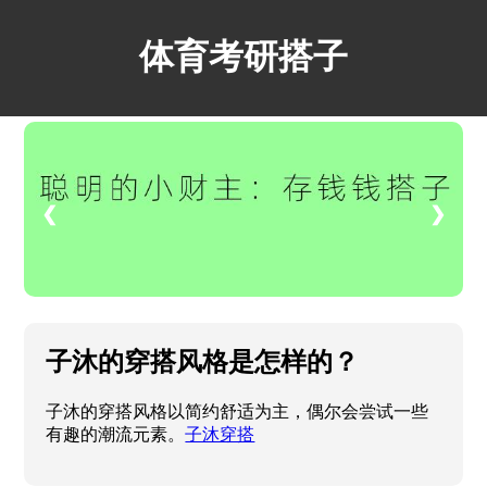
体育考研搭子
❮
❯
子沐的穿搭风格是怎样的？
子沐的穿搭风格以简约舒适为主，偶尔会尝试一些
有趣的潮流元素。
子沐穿搭