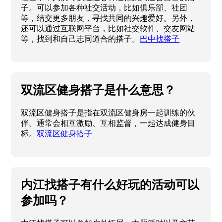
子。可以参加各种社交活动，比如俱乐部、社团
等，结交更多朋友，寻找共同的兴趣爱好。另外，
还可以通过互联网平台，比如社交软件、交友网站
等，找到和自己志同道合的搭子。
巴中找搭子
双流区健身搭子是什么意思？
双流区健身搭子是指在双流区健身房一起训练的伙
伴。通常会相互激励、互相监督，一起达成健身目
标。
双流区健身搭子
内江找搭子有什么好玩的活动可以
参加吗？