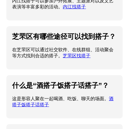
内江找搭子可以参加户外拓展、主题派对以及文艺
表演等丰富多彩的活动。
内江找搭子
芝罘区有哪些途径可以找到搭子？
在芝罘区可以通过社交软件、在线群组、活动聚会
等方式找到合适的搭子。
芝罘区找搭子
什么是“酒搭子饭搭子话搭子”？
这是形容人聚在一起喝酒、吃饭、聊天的场面。
酒
搭子饭搭子话搭子