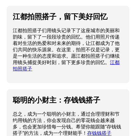
江都拍照搭子，留下美好回忆
江都拍照搭子们用镜头记录下了这座城市的美丽和
韵味，留下了一段段珍贵的回忆。他们用照片传递
着对生活的热爱和对未来的期待，让江都成为了他
们共同的快乐源泉。在这里，拍照不仅是记录，更
是一种生活的态度和追求。愿江都拍照搭子们继续
用镜头捕捉美好时刻，留下更多珍贵的回忆。
江都
拍照搭子
聪明的小财主：存钱钱搭子
总之，成为一个聪明的小财主，通过合理理财和节
约用钱的方法，你会发现自己的零花钱会越来越
多，也会更加珍惜每一分钱。希望你能跟随“存钱钱
搭子”的方法，成为一个理财能手！
存钱钱搭子