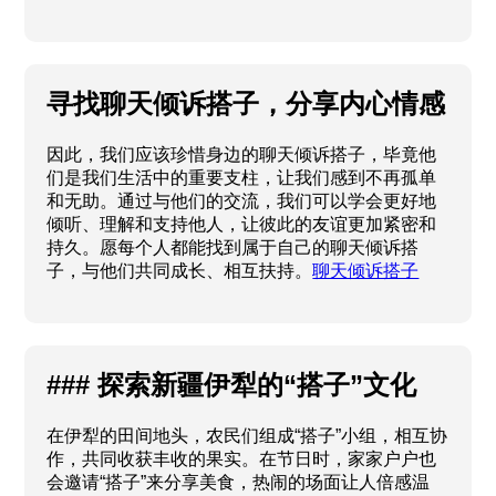
寻找聊天倾诉搭子，分享内心情感
因此，我们应该珍惜身边的聊天倾诉搭子，毕竟他
们是我们生活中的重要支柱，让我们感到不再孤单
和无助。通过与他们的交流，我们可以学会更好地
倾听、理解和支持他人，让彼此的友谊更加紧密和
持久。愿每个人都能找到属于自己的聊天倾诉搭
子，与他们共同成长、相互扶持。
聊天倾诉搭子
### 探索新疆伊犁的“搭子”文化
在伊犁的田间地头，农民们组成“搭子”小组，相互协
作，共同收获丰收的果实。在节日时，家家户户也
会邀请“搭子”来分享美食，热闹的场面让人倍感温