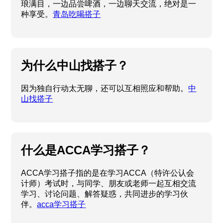
琅满目，一边品尝啤酒，一边聊天交流，绝对是一
种享受。
青岛吃喝搭子
为什么中山找搭子？
因为独自行动太无聊，还可以互相照应和帮助。
中
山找搭子
什么是ACCA学习搭子？
ACCA学习搭子指的是在学习ACCA（特许公认会
计师）考试时，与同学、朋友或老师一起互相交流
学习、讨论问题、解答疑惑，共同进步的学习伙
伴。
acca学习搭子