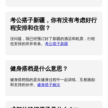
考公搭子新疆，你有没有考虑好行
程安排和住宿？
没问题，我已经预订好了新疆的酒店和机票，行程
也安排的井井有条。
考公搭子新疆
健身搭档是什么意思？
健身搭档指的是在健身过程中一起训练、互相激励
和支持的伙伴。
健身搭子榆次