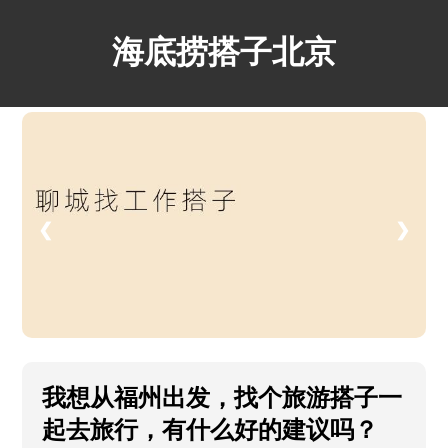
海底捞搭子北京
❮
❯
我想从福州出发，找个旅游搭子一
起去旅行，有什么好的建议吗？