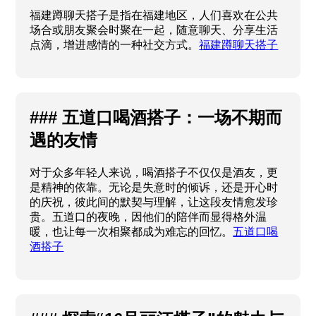
福建蹲聊天搭子是指在福建地区，人们喜欢在公共
场合或朋友聚会时聚在一起，随意聊天、分享生活
点滴，增进感情的一种社交方式。
福建蹲聊天搭子
### 五道口喝酒搭子：一场不期而
遇的友情
对于众多年轻人来说，喝酒搭子不仅仅是酒友，更
是精神的依靠。无论是失意时的倾诉，还是开心时
的庆祝，彼此间的默契与理解，让这段友情愈发珍
贵。五道口的夜晚，因他们的陪伴而显得格外温
暖，也让每一次相聚都成为难忘的回忆。
五道口喝
酒搭子