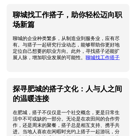
聊城找工作搭子，助你轻松迈向职
场新篇
聊城的企业种类繁多，从制造业到服务业，应有尽
有。与搭子一起研究行业动态，能够帮助你更好地
定位自己想要的职业方向。此外，寻找搭子还能扩
展人脉，增加职业发展的可能性。
聊城找工作搭子
探寻肥城的搭子文化：人与人之间
的温暖连接
在肥城，搭子不仅仅是一个社交概念，更是日常生
活中不可或缺的一部分。无论是在农田间的合作劳
作，还是周末的聚餐，搭子总是相互支持、携手共
进。当地人喜欢在闲暇时光约上搭子一起游玩，分