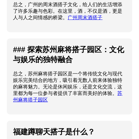
总之，广州的周末酒搭子文化，给人们的生活增添
了许多乐趣与色彩。在这里，酒，不仅是酒，更是
人与人之间情感的桥梁。
广州周末酒搭子
### 探索苏州麻将搭子园区：文化
与娱乐的独特融合
总之，苏州麻将搭子园区是一个将传统文化与现代
娱乐完美结合的地方，吸引着无数人前来体验独特
的麻将魅力。无论是休闲娱乐，还是文化交流，这
里都为每一位参与者提供了丰富而美好的体验。
苏
州麻将搭子园区
福建蹲聊天搭子是什么？