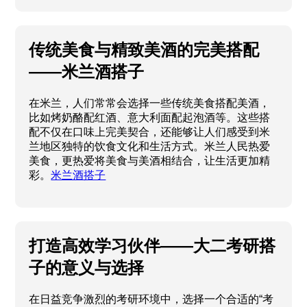
传统美食与精致美酒的完美搭配
——米兰酒搭子
在米兰，人们常常会选择一些传统美食搭配美酒，
比如烤奶酪配红酒、意大利面配起泡酒等。这些搭
配不仅在口味上完美契合，还能够让人们感受到米
兰地区独特的饮食文化和生活方式。米兰人民热爱
美食，更热爱将美食与美酒相结合，让生活更加精
彩。
米兰酒搭子
打造高效学习伙伴——大二考研搭
子的意义与选择
在日益竞争激烈的考研环境中，选择一个合适的“考