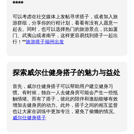
****
可以考虑在社交媒体上发帖寻求搭子，或者加入旅
游群组，分享你的行程计划，看看有没有人愿意一
起去。同时，也可以选择热门的旅游景点，比如厦
门、武夷山或者南平，这样更容易找到搭子一起出
行！**
旅游搭子福州出发
探索威尔仕健身搭子的魅力与益处
首先，威尔仕健身搭子可以帮助用户建立健身习
惯。有时候，独自一人去健身房可能会产生一些抵
触情绪。而有了搭子，彼此的陪伴和激励能够有效
增加去健身房的动力。此外，搭子之间的相互监督
也让大家在训练中更加专注，避免了偷懒的情况。
威尔仕健身搭子