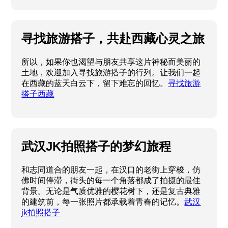
寻找旅游搭子，共赴西藏心灵之旅
所以，如果你也渴望与朋友共享这片神秘而美丽的
土地，欢迎加入寻找旅游搭子的行列。让我们一起
在西藏的蓝天白云下，留下难忘的回忆。
寻找旅游
搭子西藏
武汉JK拍照搭子的梦幻旅程
和志同道合的朋友一起，在汉口的老街上穿梭，仿
佛时间停滞，街头的每一个角落都成了拍摄的最佳
背景。无论是气质优雅的樱花树下，还是复古典雅
的建筑前，每一张照片都承载着青春的记忆。
武汉
jk拍照搭子