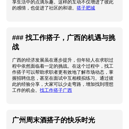
享生活中的点滴乐趣。这样的互动不仅增进了彼此
的感情，也促进了社区的和谐。
搭子肥城
### 找工作搭子，广西的机遇与挑
战
广西的经济发展虽在逐步提升，但年轻人在求职过
程中依然面临着一定的挑战。在这个过程中，找工
作搭子可以帮助求职者更有效地了解市场动态，掌
握招聘信息，甚至在面试中互相模拟练习。通过彼
此的经验分享，大家可以少走弯路，增加找到理想
工作的机会。
找工作搭子广西
广州周末酒搭子的快乐时光