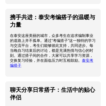
携手共进：泰安考编搭子的温暖与
力量
在泰安这座美丽的城市，众多考生在追求编制事业
的道路上并不孤单。通过“考编搭子”这一独特的学习
与交流平台，考生们能够彼此支持，共同进步。每
当晚自习结束后的讨论，都是充满热情与信心的时
刻。通过搭子间的合作，大家可以共享学习资源，
交换复习经验，并在面临压力时互相鼓励。
泰安考
编搭子
聊天分享日常搭子：生活中的贴心
伴侣