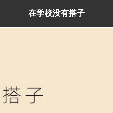
在学校没有搭子