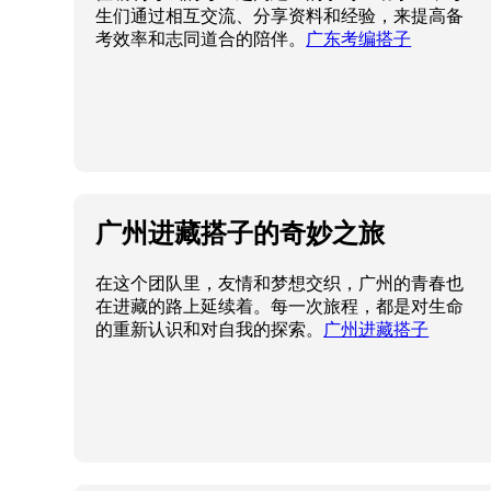
生们通过相互交流、分享资料和经验，来提高备
考效率和志同道合的陪伴。
广东考编搭子
广州进藏搭子的奇妙之旅
在这个团队里，友情和梦想交织，广州的青春也
在进藏的路上延续着。每一次旅程，都是对生命
的重新认识和对自我的探索。
广州进藏搭子