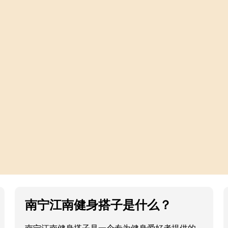
南宁江南健身搭子是什么？