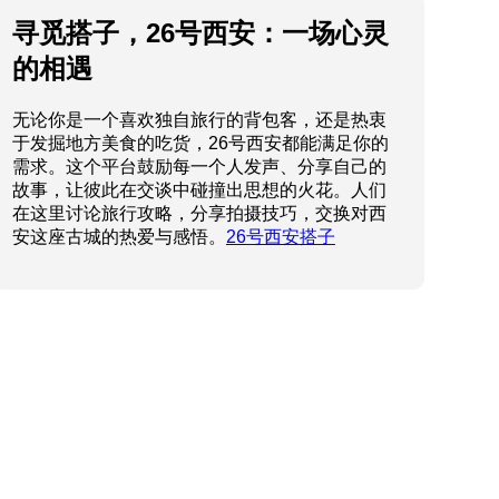
寻觅搭子，26号西安：一场心灵
的相遇
无论你是一个喜欢独自旅行的背包客，还是热衷
于发掘地方美食的吃货，26号西安都能满足你的
需求。这个平台鼓励每一个人发声、分享自己的
故事，让彼此在交谈中碰撞出思想的火花。人们
在这里讨论旅行攻略，分享拍摄技巧，交换对西
安这座古城的热爱与感悟。
26号西安搭子