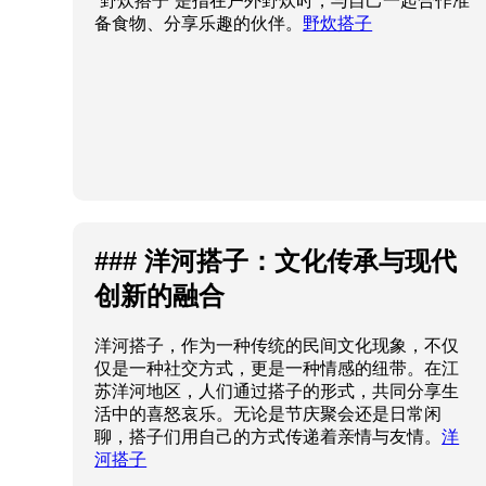
“野炊搭子”是指在户外野炊时，与自己一起合作准
备食物、分享乐趣的伙伴。
野炊搭子
### 洋河搭子：文化传承与现代
创新的融合
洋河搭子，作为一种传统的民间文化现象，不仅
仅是一种社交方式，更是一种情感的纽带。在江
苏洋河地区，人们通过搭子的形式，共同分享生
活中的喜怒哀乐。无论是节庆聚会还是日常闲
聊，搭子们用自己的方式传递着亲情与友情。
洋
河搭子