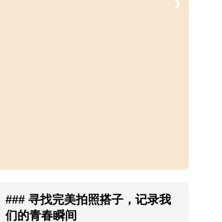
❯
### 寻找完美拍照搭子，记录我
们的青春瞬间