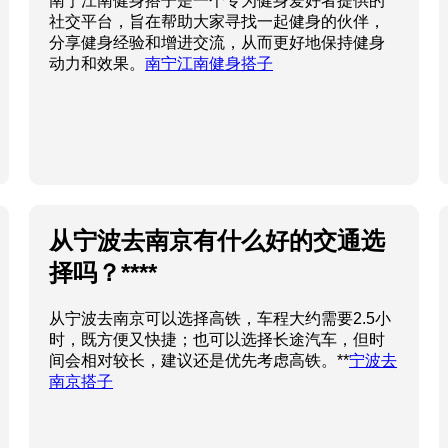
南宁江南健身搭子是一个专为健身爱好者提供的
社交平台，旨在帮助大家寻找一起健身的伙伴，
分享健身经验和增进交流，从而更好地保持健身
动力和效果。
南宁江南健身搭子
从宁波去南京有什么好的交通选
择吗？****
从宁波去南京可以选择高铁，车程大约需要2.5小
时，既方便又快捷；也可以选择长途汽车，但时
间会相对较长，建议还是优先考虑高铁。**
宁波去
南京搭子