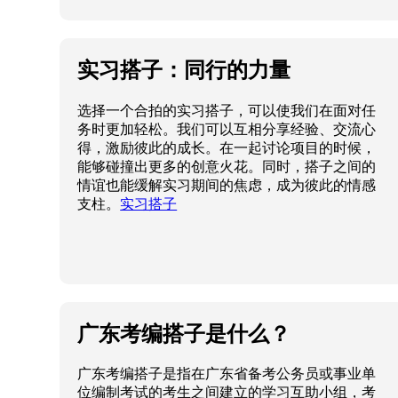
实习搭子：同行的力量
选择一个合拍的实习搭子，可以使我们在面对任
务时更加轻松。我们可以互相分享经验、交流心
得，激励彼此的成长。在一起讨论项目的时候，
能够碰撞出更多的创意火花。同时，搭子之间的
情谊也能缓解实习期间的焦虑，成为彼此的情感
支柱。
实习搭子
广东考编搭子是什么？
广东考编搭子是指在广东省备考公务员或事业单
位编制考试的考生之间建立的学习互助小组，考