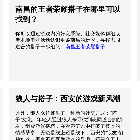
南昌的王者荣耀搭子在哪里可以
找到？
你可以通过游戏内的好友系统、社交媒体群组或
者本地电竞活动认识更多南昌的玩家，寻找志同
道合的搭子一起组队。
南昌王者荣耀搭子
狼人与搭子：西安的游戏新风潮
此外，狼人杀还催生了一种新的社交方式：“搭
子”文化。年轻人通过狼人杀寻找到志同道合的朋
友，组成游戏搭档，在欢声笑语中打破了彼此的
情感壁垒。无论是线上还是线下，西安的“狼友”们
通过这一平台不仅享受游戏的乐趣，还建立了丰