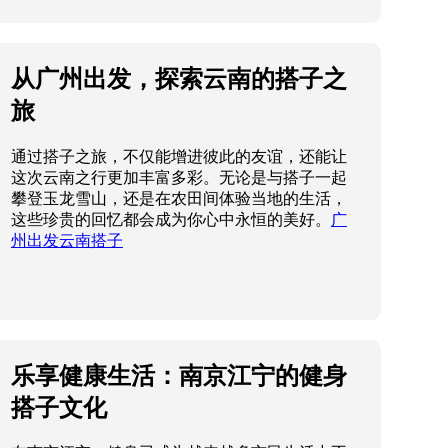
从广州出发，探索云南的搭子之
旅
通过搭子之旅，不仅能增进彼此的友谊，还能让
这次云南之行更加丰富多彩。无论是与搭子一起
攀登玉龙雪山，还是在农田间体验当地的生活，
这些珍贵的回忆都会成为你心中永恒的美好。
广
州出发云南搭子
乐享健康生活：南京江宁的健身
搭子文化