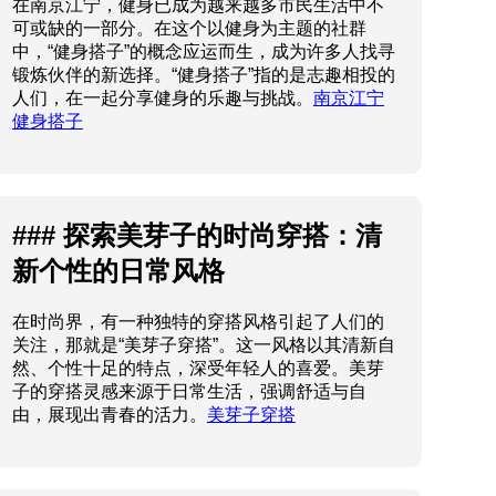
在南京江宁，健身已成为越来越多市民生活中不
可或缺的一部分。在这个以健身为主题的社群
中，“健身搭子”的概念应运而生，成为许多人找寻
锻炼伙伴的新选择。“健身搭子”指的是志趣相投的
人们，在一起分享健身的乐趣与挑战。
南京江宁
健身搭子
### 探索美芽子的时尚穿搭：清
新个性的日常风格
在时尚界，有一种独特的穿搭风格引起了人们的
关注，那就是“美芽子穿搭”。这一风格以其清新自
然、个性十足的特点，深受年轻人的喜爱。美芽
子的穿搭灵感来源于日常生活，强调舒适与自
由，展现出青春的活力。
美芽子穿搭