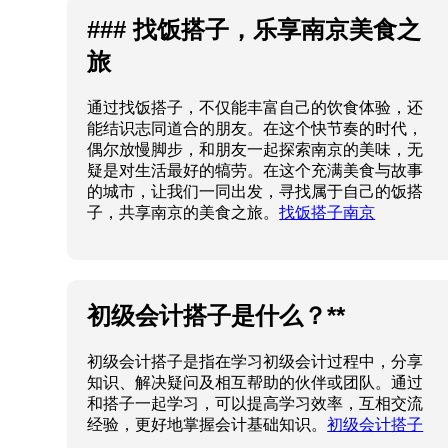
### 找饭搭子，乐享南京美食之
旅
通过找饭搭子，不仅能丰富自己的饮食体验，还
能结识志同道合的朋友。在这个快节奏的时代，
偶尔放慢脚步，和朋友一起探索南京的美味，无
疑是对生活最好的犒劳。在这个充满美食与故事
的城市，让我们一同出发，寻找属于自己的饭搭
子，共享南京的美食之旅。
找饭搭子南京
初级会计搭子是什么？**
初级会计搭子是指在学习初级会计过程中，分享
知识、解决疑问及相互帮助的伙伴或团队。通过
和搭子一起学习，可以提高学习效率，互相交流
经验，更好地掌握会计基础知识。
初级会计搭子