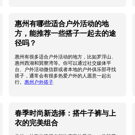
惠州有哪些适合户外活动的地
方，能推荐一些搭子一起去的途
径吗？
惠州有很多适合户外活动的地方，比如罗浮山、
惠州西湖和巽寮湾等。你可以通过社交媒体平
台、户外活动微信群或者本地的户外俱乐部寻找
搭子，通常会有很多热爱户外的人愿意一起出
行。
惠州户外搭子
春季时尚新选择：搭牛子裤与上
衣的完美组合