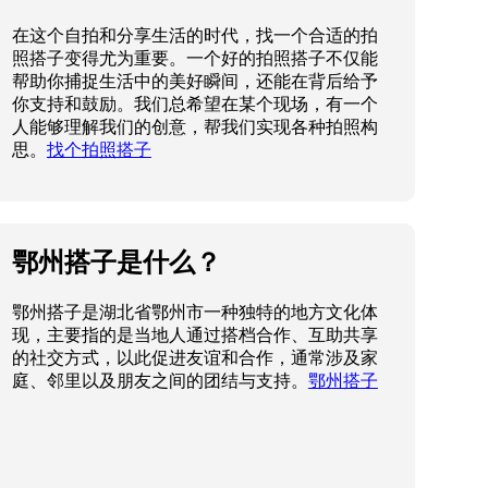
在这个自拍和分享生活的时代，找一个合适的拍
照搭子变得尤为重要。一个好的拍照搭子不仅能
帮助你捕捉生活中的美好瞬间，还能在背后给予
你支持和鼓励。我们总希望在某个现场，有一个
人能够理解我们的创意，帮我们实现各种拍照构
思。
找个拍照搭子
鄂州搭子是什么？
鄂州搭子是湖北省鄂州市一种独特的地方文化体
现，主要指的是当地人通过搭档合作、互助共享
的社交方式，以此促进友谊和合作，通常涉及家
庭、邻里以及朋友之间的团结与支持。
鄂州搭子