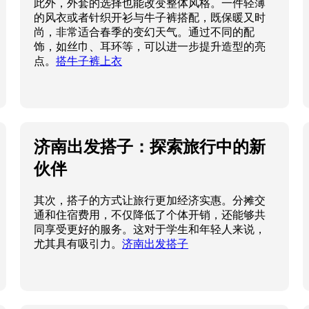
此外，外套的选择也能改变整体风格。一件轻薄
的风衣或者针织开衫与牛子裤搭配，既保暖又时
尚，非常适合春季的变幻天气。通过不同的配
饰，如丝巾、耳环等，可以进一步提升造型的亮
点。
搭牛子裤上衣
济南出发搭子：探索旅行中的新
伙伴
其次，搭子的方式让旅行更加经济实惠。分摊交
通和住宿费用，不仅降低了个体开销，还能够共
同享受更好的服务。这对于学生和年轻人来说，
尤其具有吸引力。
济南出发搭子